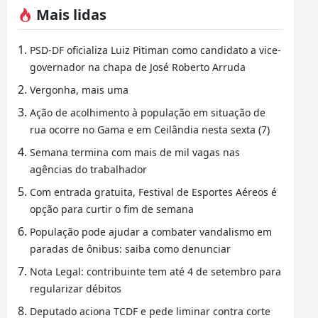
Mais lidas
PSD-DF oficializa Luiz Pitiman como candidato a vice-
governador na chapa de José Roberto Arruda
Vergonha, mais uma
Ação de acolhimento à população em situação de
rua ocorre no Gama e em Ceilândia nesta sexta (7)
Semana termina com mais de mil vagas nas
agências do trabalhador
Com entrada gratuita, Festival de Esportes Aéreos é
opção para curtir o fim de semana
População pode ajudar a combater vandalismo em
paradas de ônibus: saiba como denunciar
Nota Legal: contribuinte tem até 4 de setembro para
regularizar débitos
Deputado aciona TCDF e pede liminar contra corte