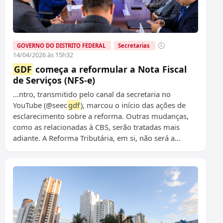
GOVERNO DO DISTRITO FEDERAL
Secretarias
14/04/2026 às 15h32
GDF
começa a reformular a Nota Fiscal
de Serviços (NFS-e)
...ntro, transmitido pelo canal da secretaria no
YouTube (@seec
gdf
), marcou o início das ações de
esclarecimento sobre a reforma. Outras mudanças,
como as relacionadas à CBS, serão tratadas mais
adiante. A Reforma Tributária, em si, não será a...