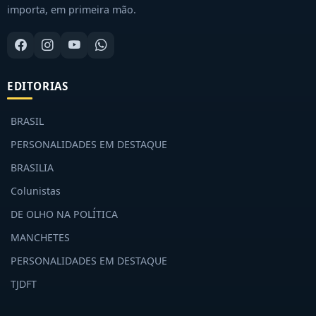
importa, em primeira mão.
EDITORIAS
BRASIL
PERSONALIDADES EM DESTAQUE
BRASILIA
Colunistas
DE OLHO NA POLÍTICA
MANCHETES
PERSONALIDADES EM DESTAQUE
TJDFT