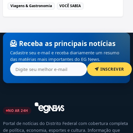
Viagens & Gastronomia
VOCÊ SABIA
Receba as principais notícias
Cadastre seu e-mail e receba diariamente um resumo
das matérias mais importantes do EG News.
INSCREVER
NO AR 24H
Portal de notícias do Distrito Federal com cobertura completa
de política, economia, esportes e cultura. Informação que