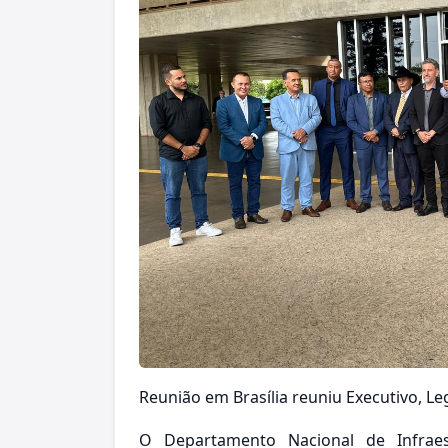
Reunião em Brasília reuniu Executivo, Le
O Departamento Nacional de Infraes