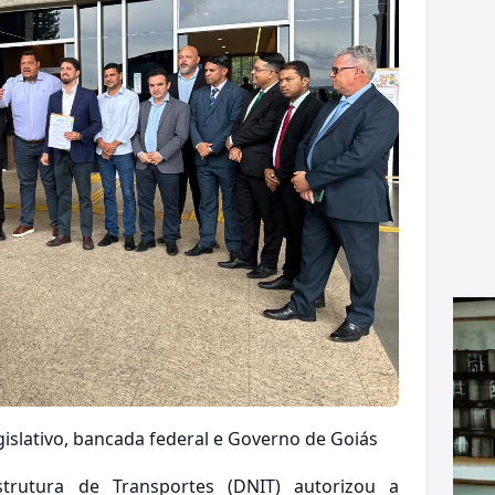
gislativo, bancada federal e Governo de Goiás
trutura de Transportes (DNIT) autorizou a