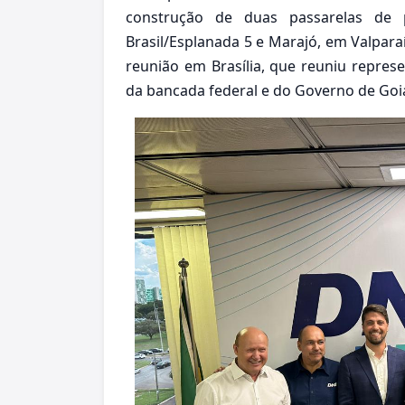
construção de duas passarelas de 
Brasil/Esplanada 5 e Marajó, em Valpara
reunião em Brasília, que reuniu represe
da bancada federal e do Governo de Goi