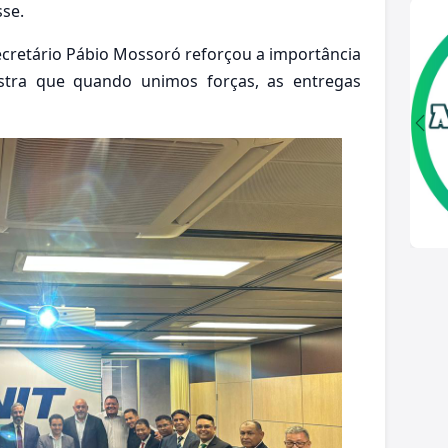
sse.
cretário Pábio Mossoró reforçou a importância
ostra que quando unimos forças, as entregas