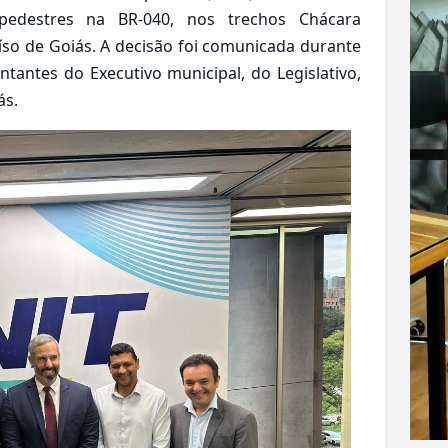
pedestres na BR-040, nos trechos Chácara
íso de Goiás. A decisão foi comunicada durante
ntantes do Executivo municipal, do Legislativo,
ás.