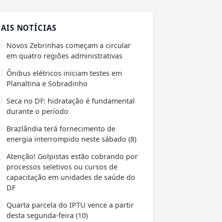
AIS NOTÍCIAS
Novos Zebrinhas começam a circular
em quatro regiões administrativas
Ônibus elétricos iniciam testes em
Planaltina e Sobradinho
Seca no DF: hidratação é fundamental
durante o período
Brazlândia terá fornecimento de
energia interrompido neste sábado (8)
Atenção! Golpistas estão cobrando por
processos seletivos ou cursos de
capacitação em unidades de saúde do
DF
Quarta parcela do IPTU vence a partir
desta segunda-feira (10)