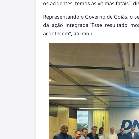
os acidentes, temos as vítimas fatais”, di
Representando o Governo de Goiás, o se
da ação integrada.“Esse resultado m
acontecem”, afirmou.