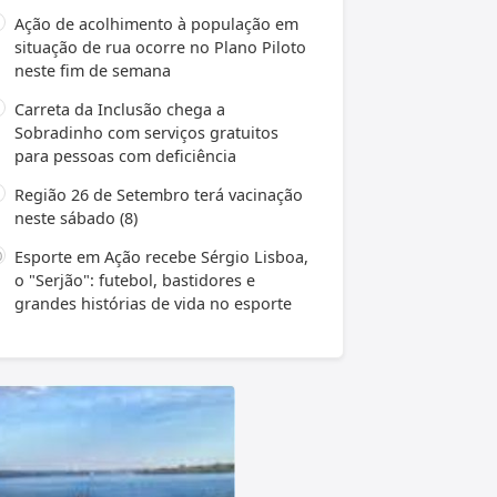
Ação de acolhimento à população em
situação de rua ocorre no Plano Piloto
neste fim de semana
Carreta da Inclusão chega a
Sobradinho com serviços gratuitos
para pessoas com deficiência
Região 26 de Setembro terá vacinação
neste sábado (8)
Esporte em Ação recebe Sérgio Lisboa,
o "Serjão": futebol, bastidores e
grandes histórias de vida no esporte