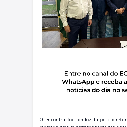
O encontro foi conduzido pelo diretor-