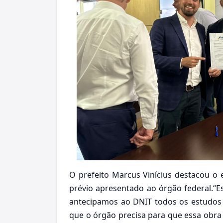
O prefeito Marcus Vinícius destacou 
prévio apresentado ao órgão federal.“E
antecipamos ao DNIT todos os estudos q
que o órgão precisa para que essa obra 