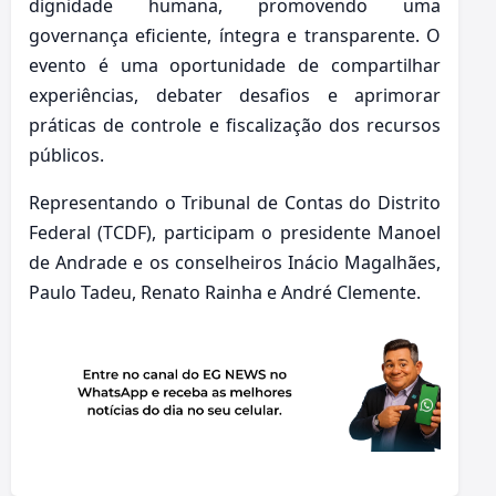
dignidade humana, promovendo uma
governança eficiente, íntegra e transparente. O
evento é uma oportunidade de compartilhar
experiências, debater desafios e aprimorar
práticas de controle e fiscalização dos recursos
públicos.
Representando o Tribunal de Contas do Distrito
Federal (TCDF), participam o presidente Manoel
de Andrade e os conselheiros Inácio Magalhães,
Paulo Tadeu, Renato Rainha e André Clemente.