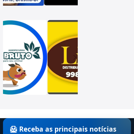
Receba as principais notícias