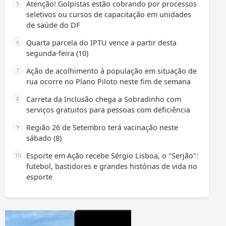
Atenção! Golpistas estão cobrando por processos
seletivos ou cursos de capacitação em unidades
de saúde do DF
Quarta parcela do IPTU vence a partir desta
segunda-feira (10)
Ação de acolhimento à população em situação de
rua ocorre no Plano Piloto neste fim de semana
Carreta da Inclusão chega a Sobradinho com
serviços gratuitos para pessoas com deficiência
Região 26 de Setembro terá vacinação neste
sábado (8)
Esporte em Ação recebe Sérgio Lisboa, o "Serjão":
futebol, bastidores e grandes histórias de vida no
esporte