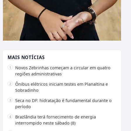
MAIS NOTÍCIAS
Novos Zebrinhas começam a circular em quatro
regiões administrativas
Ônibus elétricos iniciam testes em Planaltina e
Sobradinho
Seca no DF: hidratação é fundamental durante o
período
Brazlândia terá fornecimento de energia
interrompido neste sábado (8)