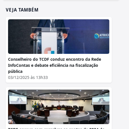
VEJA TAMBÉM
Conselheiro do TCDF conduz encontro da Rede
InfoContas e debate eficiência na fiscalização
pública
03/12/2025 às 13h33