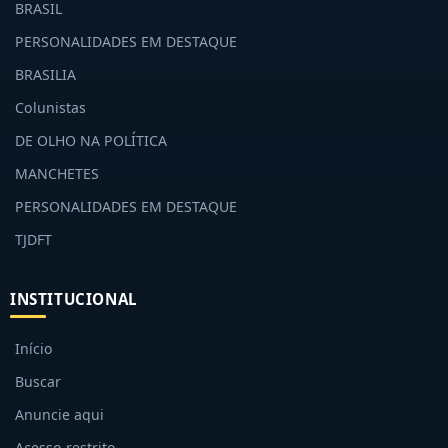
BRASIL
PERSONALIDADES EM DESTAQUE
BRASILIA
Colunistas
DE OLHO NA POLÍTICA
MANCHETES
PERSONALIDADES EM DESTAQUE
TJDFT
INSTITUCIONAL
Início
Buscar
Anuncie aqui
Acesso restrito