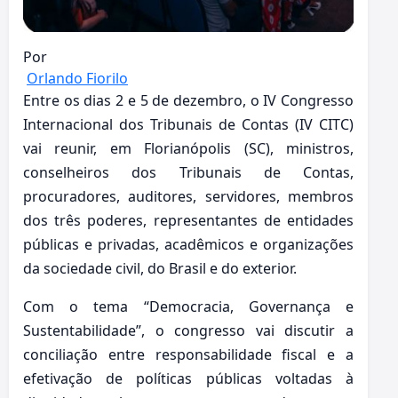
Por
Orlando Fiorilo
Entre os dias 2 e 5 de dezembro, o IV Congresso
Internacional dos Tribunais de Contas (IV CITC)
vai reunir, em Florianópolis (SC), ministros,
conselheiros dos Tribunais de Contas,
procuradores, auditores, servidores, membros
dos três poderes, representantes de entidades
públicas e privadas, acadêmicos e organizações
da sociedade civil, do Brasil e do exterior.
Com o tema “Democracia, Governança e
Sustentabilidade”, o congresso vai discutir a
conciliação entre responsabilidade fiscal e a
efetivação de políticas públicas voltadas à