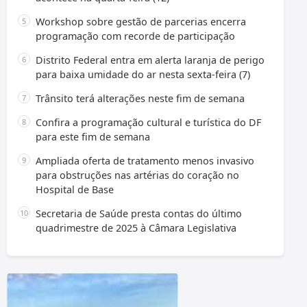
Workshop sobre gestão de parcerias encerra
programação com recorde de participação
Distrito Federal entra em alerta laranja de perigo
para baixa umidade do ar nesta sexta-feira (7)
Trânsito terá alterações neste fim de semana
Confira a programação cultural e turística do DF
para este fim de semana
Ampliada oferta de tratamento menos invasivo
para obstruções nas artérias do coração no
Hospital de Base
Secretaria de Saúde presta contas do último
quadrimestre de 2025 à Câmara Legislativa