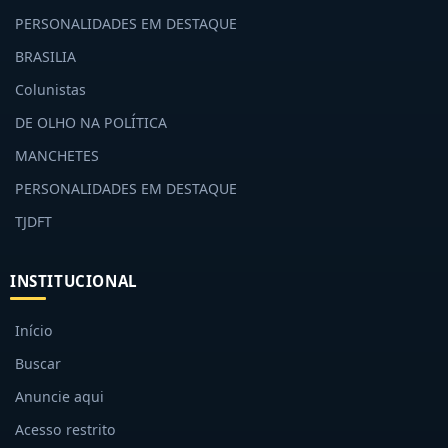
PERSONALIDADES EM DESTAQUE
BRASILIA
Colunistas
DE OLHO NA POLÍTICA
MANCHETES
PERSONALIDADES EM DESTAQUE
TJDFT
INSTITUCIONAL
Início
Buscar
Anuncie aqui
Acesso restrito