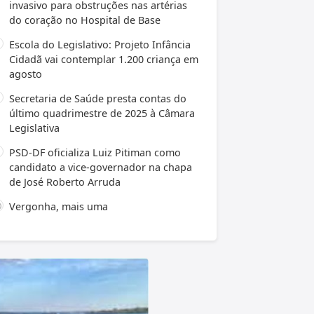
invasivo para obstruções nas artérias
do coração no Hospital de Base
Escola do Legislativo: Projeto Infância
Cidadã vai contemplar 1.200 criança em
agosto
Secretaria de Saúde presta contas do
último quadrimestre de 2025 à Câmara
Legislativa
PSD-DF oficializa Luiz Pitiman como
candidato a vice-governador na chapa
de José Roberto Arruda
Vergonha, mais uma