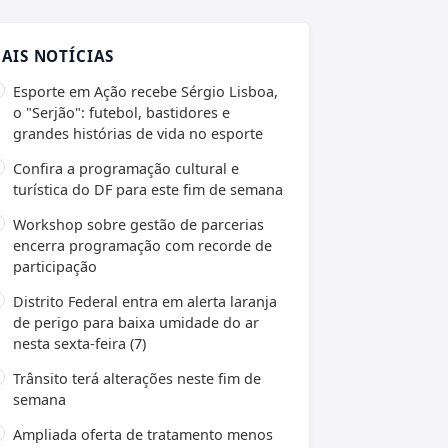
AIS NOTÍCIAS
Esporte em Ação recebe Sérgio Lisboa,
o "Serjão": futebol, bastidores e
grandes histórias de vida no esporte
Confira a programação cultural e
turística do DF para este fim de semana
Workshop sobre gestão de parcerias
encerra programação com recorde de
participação
Distrito Federal entra em alerta laranja
de perigo para baixa umidade do ar
nesta sexta-feira (7)
Trânsito terá alterações neste fim de
semana
Ampliada oferta de tratamento menos