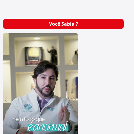
Você Sabia ?