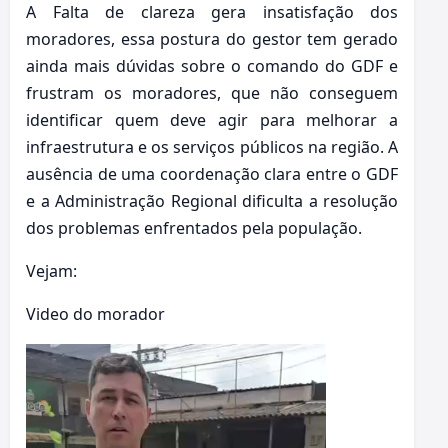
A Falta de clareza gera insatisfação dos
moradores, essa postura do gestor tem gerado
ainda mais dúvidas sobre o comando do GDF e
frustram os moradores, que não conseguem
identificar quem deve agir para melhorar a
infraestrutura e os serviços públicos na região. A
ausência de uma coordenação clara entre o GDF
e a Administração Regional dificulta a resolução
dos problemas enfrentados pela população.
Vejam:
Video do morador