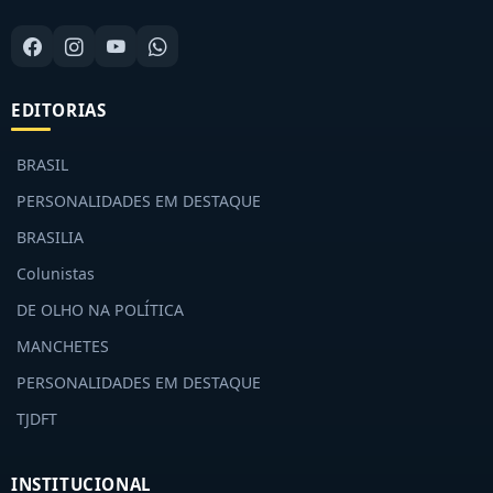
EDITORIAS
BRASIL
PERSONALIDADES EM DESTAQUE
BRASILIA
Colunistas
DE OLHO NA POLÍTICA
MANCHETES
PERSONALIDADES EM DESTAQUE
TJDFT
INSTITUCIONAL