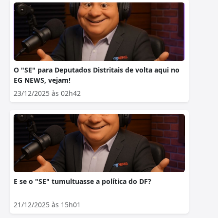
O "SE" para Deputados Distritais de volta aqui no
EG NEWS, vejam!
23/12/2025 às 02h42
E se o "SE" tumultuasse a política do DF?
21/12/2025 às 15h01