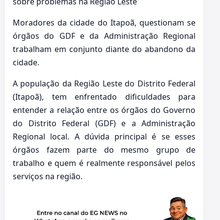
sobre problemas na Região Leste
Moradores da cidade do Itapoã, questionam se
órgãos do GDF e da Administração Regional
trabalham em conjunto diante do abandono da
cidade.
A população da Região Leste do Distrito Federal
(Itapoã), tem enfrentado dificuldades para
entender a relação entre os órgãos do Governo
do Distrito Federal (GDF) e a Administração
Regional local. A dúvida principal é se esses
órgãos fazem parte do mesmo grupo de
trabalho e quem é realmente responsável pelos
serviços na região.