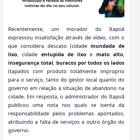
Recentemente, um morador do Itapoã
expressou insatisfação através de vídeo, com o
que considera descaso (cidade
inundada de
lixo
, cidade
entupida de lixo
e
mato alto
,
insegurança total
,
buracos por todos os lados
(tapados com produto totalmente improprio
para o serviço, tanto do gestor local quanto do
governo em relação à situação de abandono na
cidade. Em resposta, o administrador do Itapoã
publicou uma nota nos quais se isenta da
responsabilidade pelos problemas apontados,
atribuindo a falta de serviços a outro órgão do
governo.