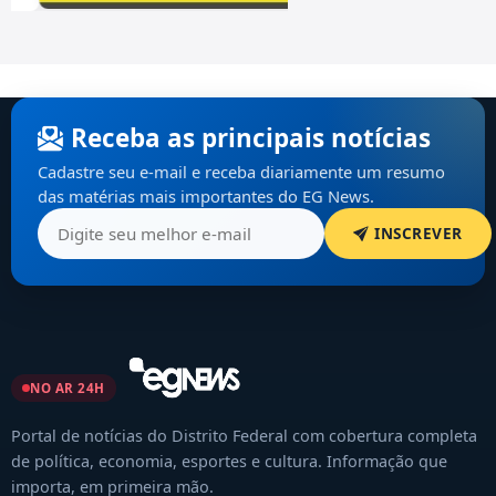
Receba as principais notícias
Cadastre seu e-mail e receba diariamente um resumo
das matérias mais importantes do EG News.
INSCREVER
NO AR 24H
Portal de notícias do Distrito Federal com cobertura completa
de política, economia, esportes e cultura. Informação que
importa, em primeira mão.