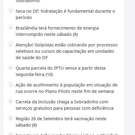
Sobradinho
Seca no DF: hidratação é fundamental durante o
período
Brazlândia terá fornecimento de energia
interrompido neste sábado (8)
Atenção! Golpistas estão cobrando por processos
seletivos ou cursos de capacitação em unidades
de saúde do DF
Quarta parcela do IPTU vence a partir desta
segunda-feira (10)
Ação de acolhimento à população em situação de
rua ocorre no Plano Piloto neste fim de semana
Carreta da Inclusão chega a Sobradinho com
serviços gratuitos para pessoas com deficiência
Região 26 de Setembro terá vacinação neste
sábado (8)