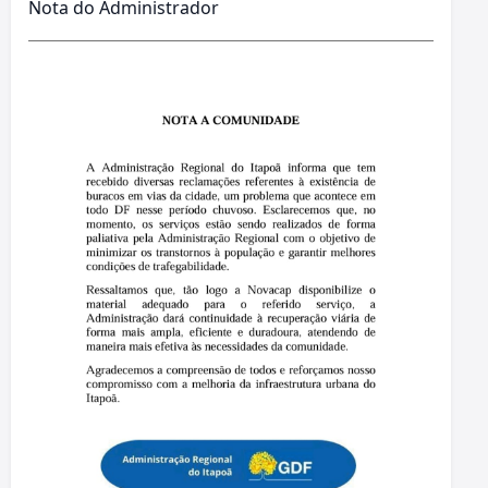
Nota do Administrador