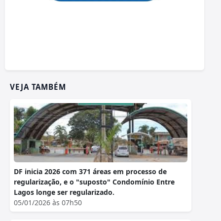
VEJA TAMBÉM
DF inicia 2026 com 371 áreas em processo de
regularização, e o "suposto" Condomínio Entre
Lagos longe ser regularizado.
05/01/2026 às 07h50