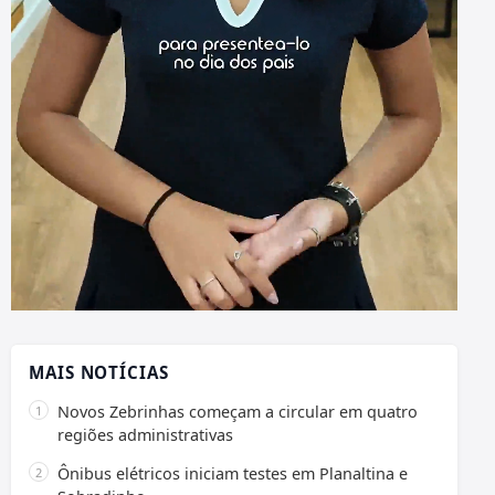
MAIS NOTÍCIAS
Novos Zebrinhas começam a circular em quatro
regiões administrativas
Ônibus elétricos iniciam testes em Planaltina e