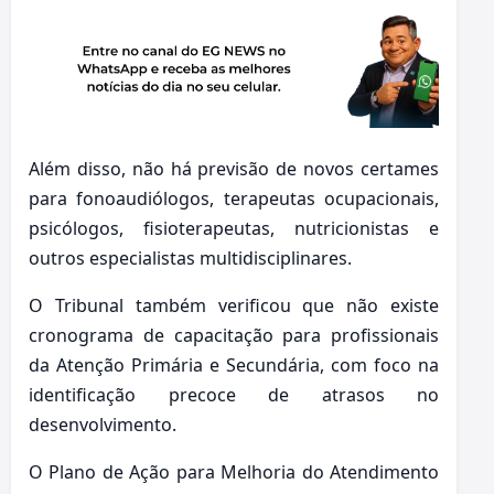
Além disso, não há previsão de novos certames
para fonoaudiólogos, terapeutas ocupacionais,
psicólogos, fisioterapeutas, nutricionistas e
outros especialistas multidisciplinares.
O Tribunal também verificou que não existe
cronograma de capacitação para profissionais
da Atenção Primária e Secundária, com foco na
identificação precoce de atrasos no
desenvolvimento.
O Plano de Ação para Melhoria do Atendimento