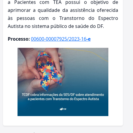
a Pacientes com TEA possui o objetivo de
aprimorar a qualidade da assistência oferecida
às pessoas com o Transtorno do Espectro
Autista no sistema público de saúde do DF.
Processo:
00600-00007925/2023-16
-e