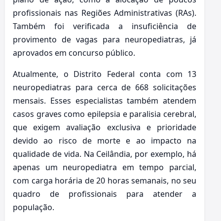
profissionais nas Regiões Administrativas (RAs).
Também foi verificada a insuficiência de
provimento de vagas para neuropediatras, já
aprovados em concurso público.
Atualmente, o Distrito Federal conta com 13
neuropediatras para cerca de 668 solicitações
mensais. Esses especialistas também atendem
casos graves como epilepsia e paralisia cerebral,
que exigem avaliação exclusiva e prioridade
devido ao risco de morte e ao impacto na
qualidade de vida. Na Ceilândia, por exemplo, há
apenas um neuropediatra em tempo parcial,
com carga horária de 20 horas semanais, no seu
quadro de profissionais para atender a
população.