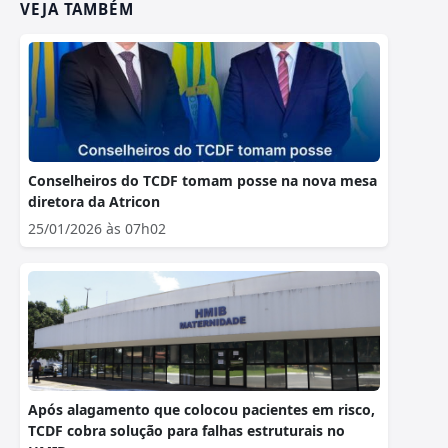
VEJA TAMBÉM
Conselheiros do TCDF tomam posse na nova mesa
diretora da Atricon
25/01/2026 às 07h02
Após alagamento que colocou pacientes em risco,
TCDF cobra solução para falhas estruturais no