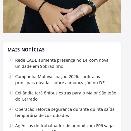
MAIS NOTÍCIAS
Rede CADE aumenta presença no DF com nova
unidade em Sobradinho
Campanha Multivacinação 2026: confira as
principais dúvidas sobre a imunização no DF
Ceilândia terá ônibus extras para o Maior São João
do Cerrado
Operação reforça segurança durante quinta saída
temporária de custodiados
Agências do trabalhador disponibilizam 806 vagas