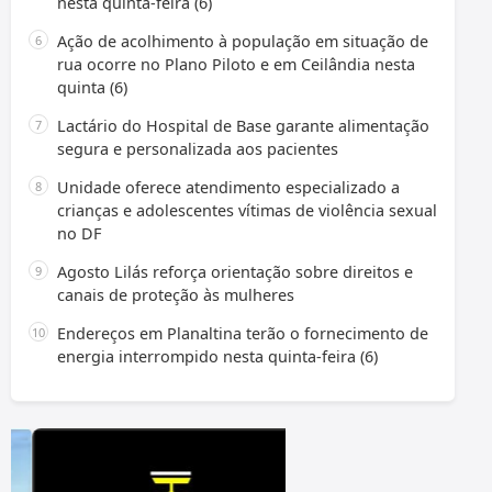
nesta quinta-feira (6)
Ação de acolhimento à população em situação de
rua ocorre no Plano Piloto e em Ceilândia nesta
quinta (6)
Lactário do Hospital de Base garante alimentação
segura e personalizada aos pacientes
Unidade oferece atendimento especializado a
crianças e adolescentes vítimas de violência sexual
no DF
Agosto Lilás reforça orientação sobre direitos e
canais de proteção às mulheres
Endereços em Planaltina terão o fornecimento de
energia interrompido nesta quinta-feira (6)