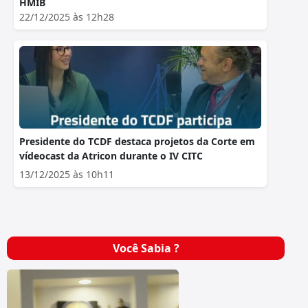
HMIB
22/12/2025 às 12h28
Presidente do TCDF destaca projetos da Corte em
vídeocast da Atricon durante o IV CITC
13/12/2025 às 10h11
Você Sabia ?