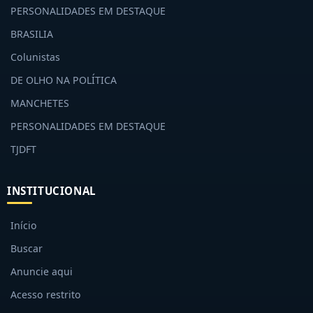
PERSONALIDADES EM DESTAQUE
BRASILIA
Colunistas
DE OLHO NA POLÍTICA
MANCHETES
PERSONALIDADES EM DESTAQUE
TJDFT
INSTITUCIONAL
Início
Buscar
Anuncie aqui
Acesso restrito