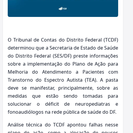
O Tribunal de Contas do Distrito Federal (TCDF)
determinou que a Secretaria de Estado de Saúde
do Distrito Federal (SES/DF) preste informações
sobre a implementação do Plano de Ação para
Melhoria do Atendimento a Pacientes com
Transtorno do Espectro Autista (TEA). A pasta
deve se manifestar, principalmente, sobre as
medidas que estão sendo tomadas para
solucionar o déficit de neuropediatras e
fonoaudiólogos na rede pública de saúde do DF.
Análise técnica do TCDF apontou falhas nesse
plano de ação, como a alocação de poucos