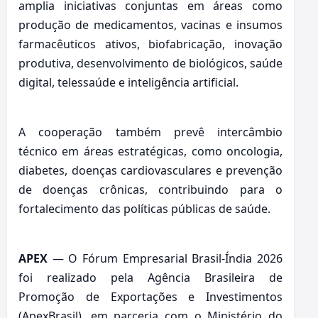
amplia iniciativas conjuntas em áreas como
produção de medicamentos, vacinas e insumos
farmacêuticos ativos, biofabricação, inovação
produtiva, desenvolvimento de biológicos, saúde
digital, telessaúde e inteligência artificial.
A cooperação também prevê intercâmbio
técnico em áreas estratégicas, como oncologia,
diabetes, doenças cardiovasculares e prevenção
de doenças crônicas, contribuindo para o
fortalecimento das políticas públicas de saúde.
APEX
— O Fórum Empresarial Brasil-Índia 2026
foi realizado pela Agência Brasileira de
Promoção de Exportações e Investimentos
(ApexBrasil), em parceria com o Ministério do