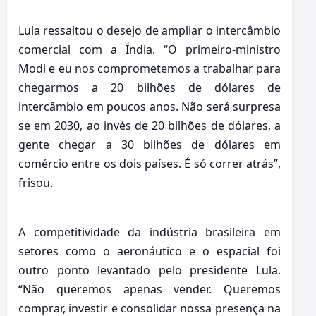
Lula ressaltou o desejo de ampliar o intercâmbio
comercial com a Índia. “O primeiro-ministro
Modi e eu nos comprometemos a trabalhar para
chegarmos a 20 bilhões de dólares de
intercâmbio em poucos anos. Não será surpresa
se em 2030, ao invés de 20 bilhões de dólares, a
gente chegar a 30 bilhões de dólares em
comércio entre os dois países. É só correr atrás”,
frisou.
A competitividade da indústria brasileira em
setores como o aeronáutico e o espacial foi
outro ponto levantado pelo presidente Lula.
“Não queremos apenas vender. Queremos
comprar, investir e consolidar nossa presença na