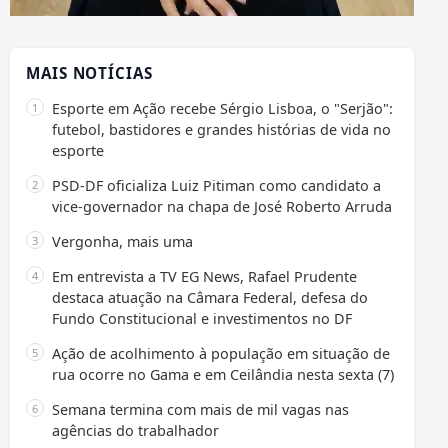
MAIS NOTÍCIAS
Esporte em Ação recebe Sérgio Lisboa, o "Serjão":
futebol, bastidores e grandes histórias de vida no
esporte
PSD-DF oficializa Luiz Pitiman como candidato a
vice-governador na chapa de José Roberto Arruda
Vergonha, mais uma
Em entrevista a TV EG News, Rafael Prudente
destaca atuação na Câmara Federal, defesa do
Fundo Constitucional e investimentos no DF
Ação de acolhimento à população em situação de
rua ocorre no Gama e em Ceilândia nesta sexta (7)
Semana termina com mais de mil vagas nas
agências do trabalhador