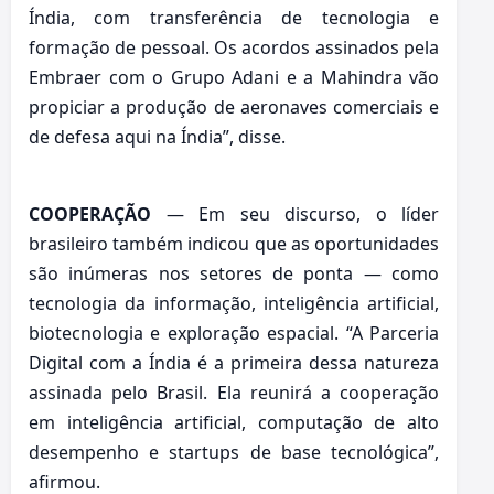
Índia, com transferência de tecnologia e
formação de pessoal. Os acordos assinados pela
Embraer com o Grupo Adani e a Mahindra vão
propiciar a produção de aeronaves comerciais e
de defesa aqui na Índia”, disse.
COOPERAÇÃO
— Em seu discurso, o líder
brasileiro também indicou que as oportunidades
são inúmeras nos setores de ponta — como
tecnologia da informação, inteligência artificial,
biotecnologia e exploração espacial. “A Parceria
Digital com a Índia é a primeira dessa natureza
assinada pelo Brasil. Ela reunirá a cooperação
em inteligência artificial, computação de alto
desempenho e startups de base tecnológica”,
afirmou.