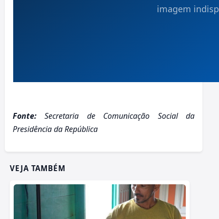
Fonte:
Secretaria de Comunicação Social da
Presidência da República
VEJA TAMBÉM