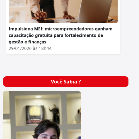
Impulsiona MEI: microempreendedores ganham
capacitação gratuita para fortalecimento de
gestão e finanças
29/01/2026 às 18h44
Você Sabia ?