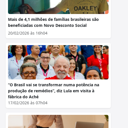
Mais de 4,1 milhões de famílias brasileiras são
beneficiadas com Novo Desconto Social
20/02/2026 às 16h04
“O Brasil vai se transformar numa potência na
produção de remédios”, diz Lula em visita à
fábrica do Aché
17/02/2026 às 07h04