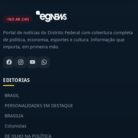
NO AR 24H
Portal de notícias do Distrito Federal com cobertura completa
de política, economia, esportes e cultura. Informação que
importa, em primeira mão.
EDITORIAS
BRASIL
PERSONALIDADES EM DESTAQUE
BRASILIA
Colunistas
DE OLHO NA POLÍTICA