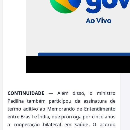
CONTINUIDADE
— Além disso, o ministro
Padilha também participou da assinatura de
termo aditivo ao Memorando de Entendimento
entre Brasil e Índia, que prorroga por cinco anos
a cooperação bilateral em saúde. O acordo