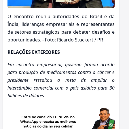
O encontro reuniu autoridades do Brasil e da
Índia, lideranças empresariais e representantes
de setores estratégicos para debater desafios e
oportunidades. - Foto: Ricardo Stuckert / PR
RELAÇÕES EXTERIORES
Em encontro empresarial, governo firmou acordo
para produção de medicamentos contra o câncer e
presidente ressaltou a meta de ampliar o
intercâmbio comercial com o país asiático para 30
bilhões de dólares