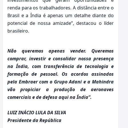
investimentos que geram oportunidades e
renda para os trabalhadores. A distância entre o
Brasil e a Índia é apenas um detalhe diante do
potencial de nossa amizade”, destacou o líder
brasileiro.
Não queremos apenas vender. Queremos
comprar, investir e consolidar nossa presença
na Índia, com transferência de tecnologia e
formação de pessoal. Os acordos assinados
pela Embraer com o Grupo Adani e a Mahindra
vão propiciar a produção de aeronaves
comerciais e de defesa aqui na Índia”.
LUIZ INÁCIO LULA DA SILVA
Presidente da República