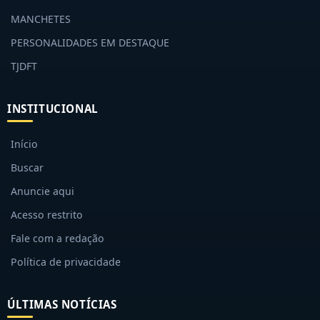
MANCHETES
PERSONALIDADES EM DESTAQUE
TJDFT
INSTITUCIONAL
Início
Buscar
Anuncie aqui
Acesso restrito
Fale com a redação
Política de privacidade
ÚLTIMAS NOTÍCIAS