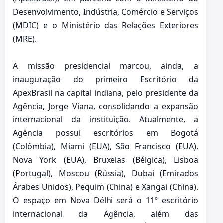
Desenvolvimento, Indústria, Comércio e Serviços
(MDIC) e o Ministério das Relações Exteriores
(MRE).
A missão presidencial marcou, ainda, a
inauguração do primeiro Escritório da
ApexBrasil na capital indiana, pelo presidente da
Agência, Jorge Viana, consolidando a expansão
internacional da instituição. Atualmente, a
Agência possui escritórios em Bogotá
(Colômbia), Miami (EUA), São Francisco (EUA),
Nova York (EUA), Bruxelas (Bélgica), Lisboa
(Portugal), Moscou (Rússia), Dubai (Emirados
Árabes Unidos), Pequim (China) e Xangai (China).
O espaço em Nova Délhi será o 11º escritório
internacional da Agência, além das