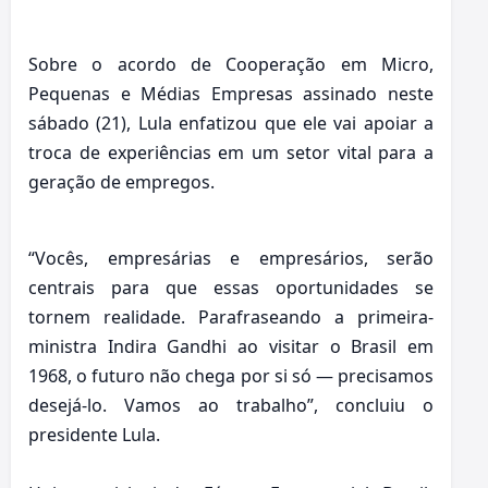
Sobre o acordo de Cooperação em Micro,
Pequenas e Médias Empresas assinado neste
sábado (21), Lula enfatizou que ele vai apoiar a
troca de experiências em um setor vital para a
geração de empregos.
“Vocês, empresárias e empresários, serão
centrais para que essas oportunidades se
tornem realidade. Parafraseando a primeira-
ministra Indira Gandhi ao visitar o Brasil em
1968, o futuro não chega por si só — precisamos
desejá-lo. Vamos ao trabalho”, concluiu o
presidente Lula.