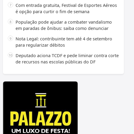
Com entrada gratuita, Festival de Esportes Aéreos
é opção para curtir o fim de semana
População pode ajudar a combater vandalismo
em paradas de ônibus: saiba como denunciar
Nota Legal: contribuinte tem até 4 de setembro
para regularizar débitos
Deputado aciona TCDF e pede liminar contra corte
de recursos nas escolas públicas do DF