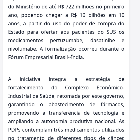
do Ministério de até R$ 722 milhões no primeiro
ano, podendo chegar a R$ 10 bilhões em 10
anos, a partir do uso do poder de compra do
Estado para ofertar aos pacientes do SUS os
medicamentos pertuzumabe, dasatinibe e
nivolumabe. A formalização ocorreu durante o
Fórum Empresarial Brasil--Índia.
A iniciativa integra a estratégia de
fortalecimento do Complexo Econômico-
Industrial da Saúde, retomada por este governo,
garantindo o abastecimento de fármacos,
promovendo a transferência de tecnologia e
ampliando a autonomia produtiva nacional. As
PDPs contemplam três medicamentos utilizados
no tratamento de diferentes tipos de câncer,