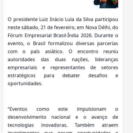
O presidente Luiz Inácio Lula da Silva participou
neste sábado, 21 de fevereiro, em Nova Délhi, do
Fórum Empresarial Brasil-Índia 2026. Durante o
evento, o Brasil formalizou diversas parcerias
com o país asiático. O encontro reuniu
autoridades das duas nações, lideranças
empresariais e representantes de setores
estratégicos para debater desafios e
oportunidades.
“Eventos como este impulsionam o
desenvolvimento nacional e o avanço de
tecnologias inovadoras. Também atraem