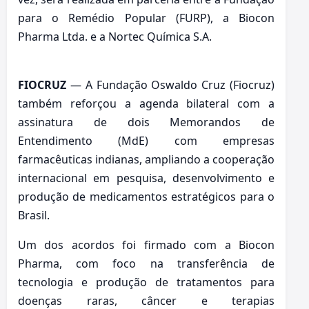
para o Remédio Popular (FURP), a Biocon
Pharma Ltda. e a Nortec Química S.A.
FIOCRUZ
— A Fundação Oswaldo Cruz (Fiocruz)
também reforçou a agenda bilateral com a
assinatura de dois Memorandos de
Entendimento (MdE) com empresas
farmacêuticas indianas, ampliando a cooperação
internacional em pesquisa, desenvolvimento e
produção de medicamentos estratégicos para o
Brasil.
Um dos acordos foi firmado com a Biocon
Pharma, com foco na transferência de
tecnologia e produção de tratamentos para
doenças raras, câncer e terapias