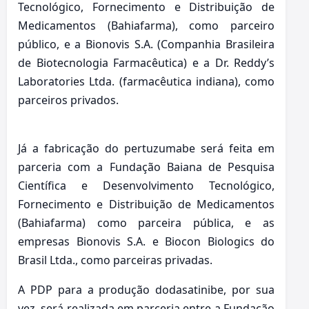
Tecnológico, Fornecimento e Distribuição de
Medicamentos (Bahiafarma), como parceiro
público, e a Bionovis S.A. (Companhia Brasileira
de Biotecnologia Farmacêutica) e a Dr. Reddy’s
Laboratories Ltda. (farmacêutica indiana), como
parceiros privados.
Já a fabricação do pertuzumabe será feita em
parceria com a Fundação Baiana de Pesquisa
Científica e Desenvolvimento Tecnológico,
Fornecimento e Distribuição de Medicamentos
(Bahiafarma) como parceira pública, e as
empresas Bionovis S.A. e Biocon Biologics do
Brasil Ltda., como parceiras privadas.
A PDP para a produção dodasatinibe, por sua
vez, será realizada em parceria entre a Fundação