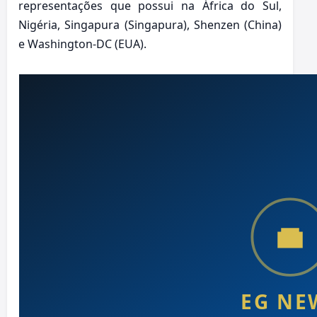
representações que possui na África do Sul,
Nigéria, Singapura (Singapura), Shenzen (China)
e Washington-DC (EUA).