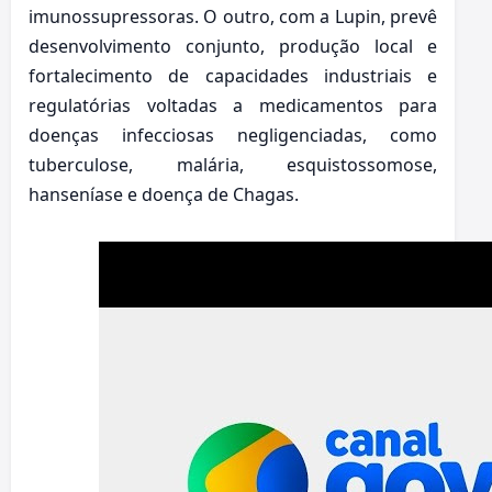
imunossupressoras. O outro, com a Lupin, prevê
desenvolvimento conjunto, produção local e
fortalecimento de capacidades industriais e
regulatórias voltadas a medicamentos para
doenças infecciosas negligenciadas, como
tuberculose, malária, esquistossomose,
hanseníase e doença de Chagas.