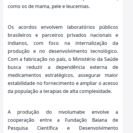
como os de mama, pele e leucemias.
Os acordos envolvem laboratórios públicos
brasileiros e parceiros privados nacionais e
indianos, com foco na internalização da
produção e no desenvolvimento tecnológico.
Com a fabricação no país, o Ministério da Saúde
busca reduzir a dependência externa de
medicamentos estratégicos, assegurar maior
estabilidade no fornecimento e ampliar o acesso
da população a terapias de alta complexidade.
A produção do nivolumabe envolve a
cooperação entre a Fundação Baiana de
Pesquisa Científica e Desenvolvimento