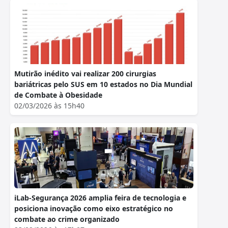
Mutirão inédito vai realizar 200 cirurgias
bariátricas pelo SUS em 10 estados no Dia Mundial
de Combate à Obesidade
02/03/2026 às 15h40
iLab-Segurança 2026 amplia feira de tecnologia e
posiciona inovação como eixo estratégico no
combate ao crime organizado