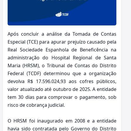
Após concluir a análise da Tomada de Contas
Especial (TCE) para apurar prejuízo causado pela
Real Sociedade Espanhola de Beneficência na
administração do Hospital Regional de Santa
Maria (HRSM), o Tribunal de Contas do Distrito
Federal (TCDF) determinou que a organização
devolva R$ 17.596.024,93 aos cofres públicos,
valor atualizado até outubro de 2025. A entidade
tem 30 dias para comprovar o pagamento, sob
risco de cobrança judicial.
O HRSM foi inaugurado em 2008 e a entidade
havia sido contratada pelo Governo do Distrito