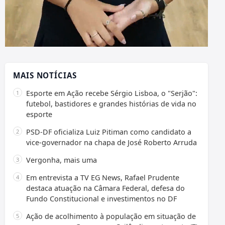
MAIS NOTÍCIAS
Esporte em Ação recebe Sérgio Lisboa, o "Serjão":
futebol, bastidores e grandes histórias de vida no
esporte
PSD-DF oficializa Luiz Pitiman como candidato a
vice-governador na chapa de José Roberto Arruda
Vergonha, mais uma
Em entrevista a TV EG News, Rafael Prudente
destaca atuação na Câmara Federal, defesa do
Fundo Constitucional e investimentos no DF
Ação de acolhimento à população em situação de