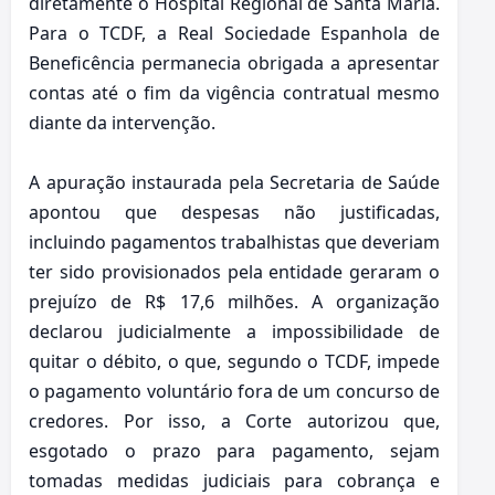
diretamente o Hospital Regional de Santa Maria.
Para o TCDF, a Real Sociedade Espanhola de
Beneficência permanecia obrigada a apresentar
contas até o fim da vigência contratual mesmo
diante da intervenção.
A apuração instaurada pela Secretaria de Saúde
apontou que despesas não justificadas,
incluindo pagamentos trabalhistas que deveriam
ter sido provisionados pela entidade geraram o
prejuízo de R$ 17,6 milhões. A organização
declarou judicialmente a impossibilidade de
quitar o débito, o que, segundo o TCDF, impede
o pagamento voluntário fora de um concurso de
credores. Por isso, a Corte autorizou que,
esgotado o prazo para pagamento, sejam
tomadas medidas judiciais para cobrança e