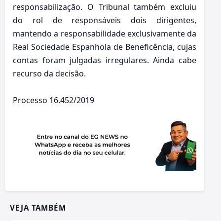
responsabilização. O Tribunal também excluiu
do rol de responsáveis dois dirigentes,
mantendo a responsabilidade exclusivamente da
Real Sociedade Espanhola de Beneficência, cujas
contas foram julgadas irregulares. Ainda cabe
recurso da decisão.
Processo 16.452/2019
VEJA TAMBÉM