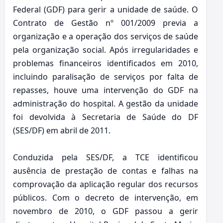
Federal (GDF) para gerir a unidade de saúde. O
Contrato de Gestão nº 001/2009 previa a
organização e a operação dos serviços de saúde
pela organização social. Após irregularidades e
problemas financeiros identificados em 2010,
incluindo paralisação de serviços por falta de
repasses, houve uma intervenção do GDF na
administração do hospital. A gestão da unidade
foi devolvida à Secretaria de Saúde do DF
(SES/DF) em abril de 2011.
Conduzida pela SES/DF, a TCE identificou
ausência de prestação de contas e falhas na
comprovação da aplicação regular dos recursos
públicos. Com o decreto de intervenção, em
novembro de 2010, o GDF passou a gerir