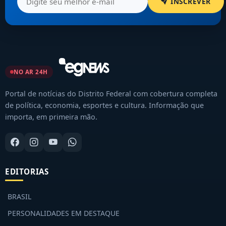
NO AR 24H
Portal de notícias do Distrito Federal com cobertura completa
de política, economia, esportes e cultura. Informação que
importa, em primeira mão.
EDITORIAS
BRASIL
PERSONALIDADES EM DESTAQUE