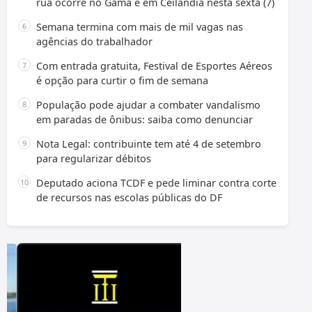
rua ocorre no Gama e em Ceilândia nesta sexta (7)
Semana termina com mais de mil vagas nas
agências do trabalhador
Com entrada gratuita, Festival de Esportes Aéreos
é opção para curtir o fim de semana
População pode ajudar a combater vandalismo
em paradas de ônibus: saiba como denunciar
Nota Legal: contribuinte tem até 4 de setembro
para regularizar débitos
Deputado aciona TCDF e pede liminar contra corte
de recursos nas escolas públicas do DF