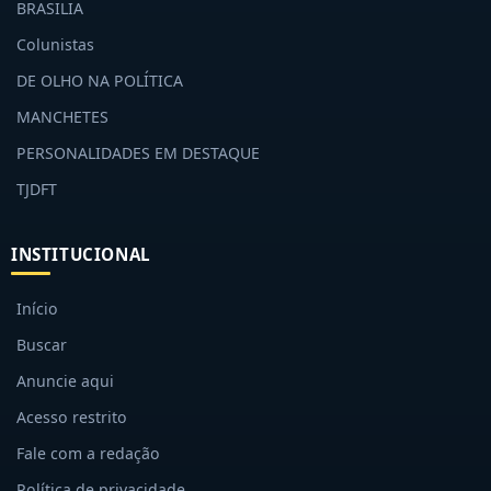
BRASILIA
Colunistas
DE OLHO NA POLÍTICA
MANCHETES
PERSONALIDADES EM DESTAQUE
TJDFT
INSTITUCIONAL
Início
Buscar
Anuncie aqui
Acesso restrito
Fale com a redação
Política de privacidade