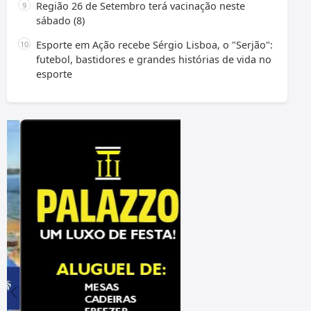
Região 26 de Setembro terá vacinação neste
sábado (8)
Esporte em Ação recebe Sérgio Lisboa, o "Serjão":
futebol, bastidores e grandes histórias de vida no
esporte