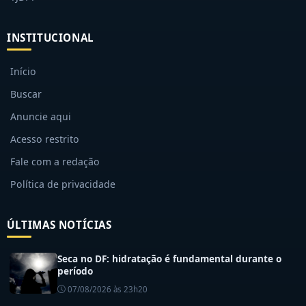
INSTITUCIONAL
Início
Buscar
Anuncie aqui
Acesso restrito
Fale com a redação
Política de privacidade
ÚLTIMAS NOTÍCIAS
Seca no DF: hidratação é fundamental durante o
período
07/08/2026 às 23h20