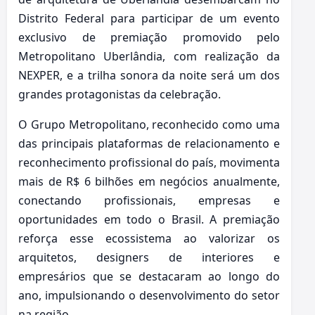
Distrito Federal para participar de um evento
exclusivo de premiação promovido pelo
Metropolitano Uberlândia, com realização da
NEXPER, e a trilha sonora da noite será um dos
grandes protagonistas da celebração.
O Grupo Metropolitano, reconhecido como uma
das principais plataformas de relacionamento e
reconhecimento profissional do país, movimenta
mais de R$ 6 bilhões em negócios anualmente,
conectando profissionais, empresas e
oportunidades em todo o Brasil. A premiação
reforça esse ecossistema ao valorizar os
arquitetos, designers de interiores e
empresários que se destacaram ao longo do
ano, impulsionando o desenvolvimento do setor
na região.