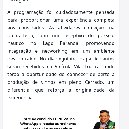
A programação foi cuidadosamente pensada
para proporcionar uma experiência completa
aos convidados. As atividades começam na
quinta-feira, com um receptivo de passeio
náutico no Lago Paranoá, promovendo
integração e networking em um ambiente
descontraído. No dia seguinte, os participantes
serão recebidos na Vinícola Vila Triacca, onde
terão a oportunidade de conhecer de perto a
produção de vinhos em pleno Cerrado, um
diferencial que reforça a originalidade da
experiência.