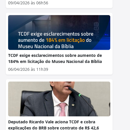
09/04/2026 às 06h56
TCDF exige esclarecimentos sobre aumento de
184% em licitação do Museu Nacional da Bíblia
06/04/2026 às 11h39
Deputado Ricardo Vale aciona TCDF e cobra
explicações do BRB sobre contrato de R$ 42,6