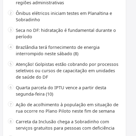
regiões administrativas
Ônibus elétricos iniciam testes em Planaltina e
Sobradinho
Seca no DF: hidratação é fundamental durante o
período
Brazlândia terá fornecimento de energia
interrompido neste sábado (8)
Atenção! Golpistas estão cobrando por processos
seletivos ou cursos de capacitação em unidades
de saúde do DF
Quarta parcela do IPTU vence a partir desta
segunda-feira (10)
Ação de acolhimento à população em situação de
rua ocorre no Plano Piloto neste fim de semana
Carreta da Inclusão chega a Sobradinho com
serviços gratuitos para pessoas com deficiência