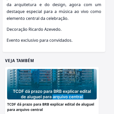
da arquitetura e do design, agora com um
destaque especial para a música ao vivo como
elemento central da celebração.
Decoração Ricardo Azevedo.
Evento exclusivo para convidados.
VEJA TAMBÉM
TCDF dá prazo para BRB explicar edital de aluguel
para arquivo central