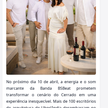
No próximo dia 10 de abril, a energia e o som
marcante da Banda BSBeat prometem
transformar o cenário do Cerrado em uma
experiência inesquecível. Mais de 100 escritórios
de arquitetura de Uberlândia desembarcam no