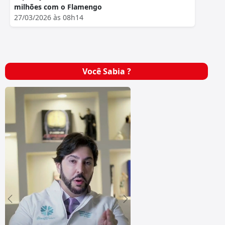
milhões com o Flamengo
27/03/2026 às 08h14
Você Sabia ?