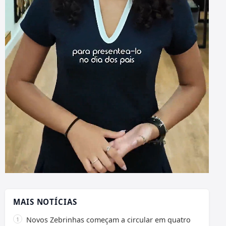
MAIS NOTÍCIAS
Novos Zebrinhas começam a circular em quatro