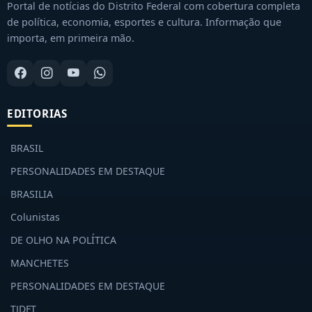
Portal de notícias do Distrito Federal com cobertura completa
de política, economia, esportes e cultura. Informação que
importa, em primeira mão.
EDITORIAS
BRASIL
PERSONALIDADES EM DESTAQUE
BRASILIA
Colunistas
DE OLHO NA POLÍTICA
MANCHETES
PERSONALIDADES EM DESTAQUE
TJDFT