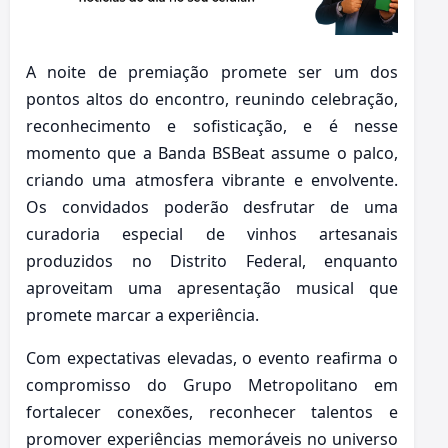
A noite de premiação promete ser um dos
pontos altos do encontro, reunindo celebração,
reconhecimento e sofisticação, e é nesse
momento que a Banda BSBeat assume o palco,
criando uma atmosfera vibrante e envolvente.
Os convidados poderão desfrutar de uma
curadoria especial de vinhos artesanais
produzidos no Distrito Federal, enquanto
aproveitam uma apresentação musical que
promete marcar a experiência.
Com expectativas elevadas, o evento reafirma o
compromisso do Grupo Metropolitano em
fortalecer conexões, reconhecer talentos e
promover experiências memoráveis no universo