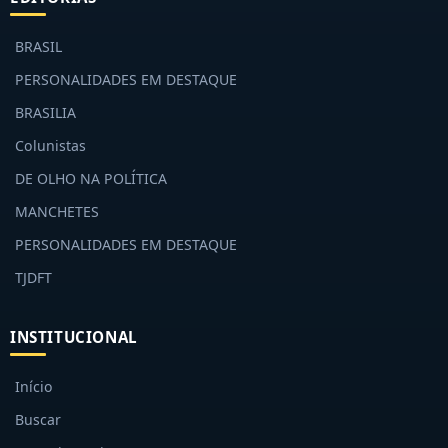
BRASIL
PERSONALIDADES EM DESTAQUE
BRASILIA
Colunistas
DE OLHO NA POLÍTICA
MANCHETES
PERSONALIDADES EM DESTAQUE
TJDFT
INSTITUCIONAL
Início
Buscar