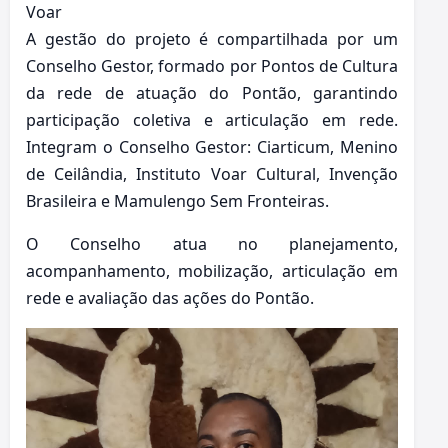
Voar
A gestão do projeto é compartilhada por um
Conselho Gestor, formado por Pontos de Cultura
da rede de atuação do Pontão, garantindo
participação coletiva e articulação em rede.
Integram o Conselho Gestor: Ciarticum, Menino
de Ceilândia, Instituto Voar Cultural, Invenção
Brasileira e Mamulengo Sem Fronteiras.
O Conselho atua no planejamento,
acompanhamento, mobilização, articulação em
rede e avaliação das ações do Pontão.