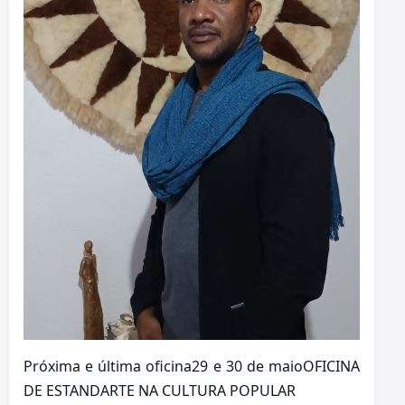
Próxima e última oficina29 e 30 de maioOFICINA
DE ESTANDARTE NA CULTURA POPULAR