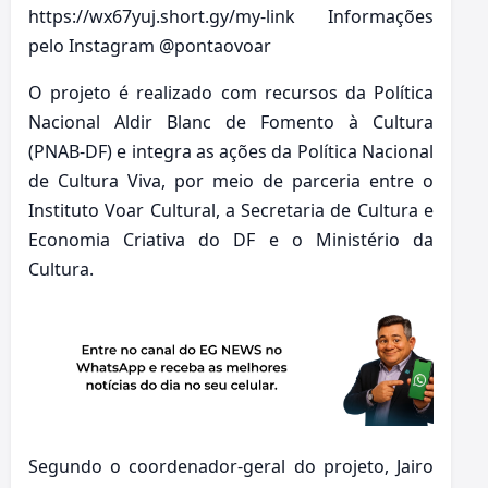
https://wx67yuj.short.gy/my-link Informações
pelo Instagram @pontaovoar
O projeto é realizado com recursos da Política
Nacional Aldir Blanc de Fomento à Cultura
(PNAB-DF) e integra as ações da Política Nacional
de Cultura Viva, por meio de parceria entre o
Instituto Voar Cultural, a Secretaria de Cultura e
Economia Criativa do DF e o Ministério da
Cultura.
Segundo o coordenador-geral do projeto, Jairo