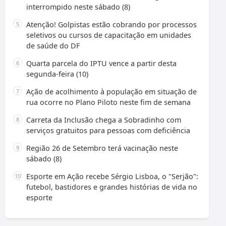
interrompido neste sábado (8)
Atenção! Golpistas estão cobrando por processos
seletivos ou cursos de capacitação em unidades
de saúde do DF
Quarta parcela do IPTU vence a partir desta
segunda-feira (10)
Ação de acolhimento à população em situação de
rua ocorre no Plano Piloto neste fim de semana
Carreta da Inclusão chega a Sobradinho com
serviços gratuitos para pessoas com deficiência
Região 26 de Setembro terá vacinação neste
sábado (8)
Esporte em Ação recebe Sérgio Lisboa, o "Serjão":
futebol, bastidores e grandes histórias de vida no
esporte