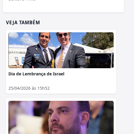
VEJA TAMBÉM
Dia de Lembrança de Israel
25/04/2026 às 15h52