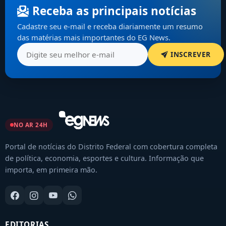
Receba as principais notícias
Cadastre seu e-mail e receba diariamente um resumo
das matérias mais importantes do EG News.
INSCREVER
NO AR 24H
Portal de notícias do Distrito Federal com cobertura completa
de política, economia, esportes e cultura. Informação que
importa, em primeira mão.
EDITORIAS