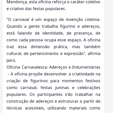
Mendonça, esta oficina reforça o caráter coletivo
e criativo das festas populares.
“O carnaval é um espaço de invenção coletiva.
Quando a gente trabalha figurino e adereços,
está falando de identidade, de presença, de
como cada pessoa ocupa esse espaço. A oficina
traz essa dimensão prática, mas também
cultural, de pertencimento e expressão”, afirma
Jairo.
Oficina Carnavalesca: Adereços e Indumentárias
- A oficina propõe desenvolver a criatividade na
criação de figurinos para momentos festivos
como carnaval, festas juninas e celebrações
populares. Os participantes irão trabalhar na
construção de adereços e estruturas a partir de
técnicas acessíveis, utilizando materiais como