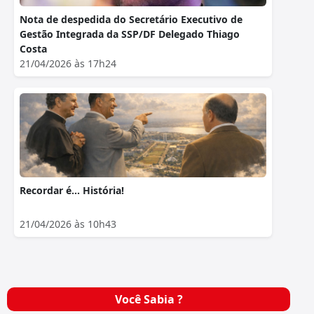
Nota de despedida do Secretário Executivo de
Gestão Integrada da SSP/DF Delegado Thiago
Costa
21/04/2026 às 17h24
Recordar é… História!
21/04/2026 às 10h43
Você Sabia ?