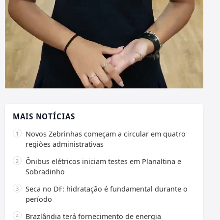
MAIS NOTÍCIAS
Novos Zebrinhas começam a circular em quatro
regiões administrativas
Ônibus elétricos iniciam testes em Planaltina e
Sobradinho
Seca no DF: hidratação é fundamental durante o
período
Brazlândia terá fornecimento de energia