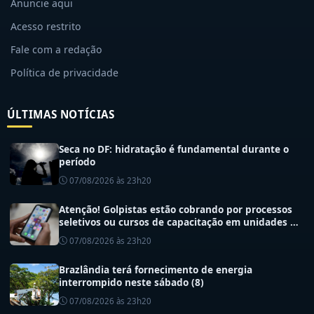
Anuncie aqui
Acesso restrito
Fale com a redação
Política de privacidade
ÚLTIMAS NOTÍCIAS
Seca no DF: hidratação é fundamental durante o
período
07/08/2026 às 23h20
Atenção! Golpistas estão cobrando por processos
seletivos ou cursos de capacitação em unidades de
saúde do DF
07/08/2026 às 23h20
Brazlândia terá fornecimento de energia
interrompido neste sábado (8)
07/08/2026 às 23h20