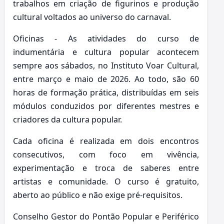
trabalhos em criação de figurinos e produção
cultural voltados ao universo do carnaval.
Oficinas - As atividades do curso de
indumentária e cultura popular acontecem
sempre aos sábados, no Instituto Voar Cultural,
entre março e maio de 2026. Ao todo, são 60
horas de formação prática, distribuídas em seis
módulos conduzidos por diferentes mestres e
criadores da cultura popular.
Cada oficina é realizada em dois encontros
consecutivos, com foco em vivência,
experimentação e troca de saberes entre
artistas e comunidade. O curso é gratuito,
aberto ao público e não exige pré-requisitos.
Conselho Gestor do Pontão Popular e Periférico