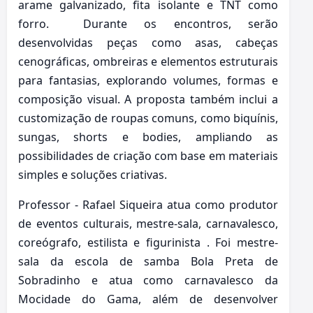
arame galvanizado, fita isolante e TNT como
forro. Durante os encontros, serão
desenvolvidas peças como asas, cabeças
cenográficas, ombreiras e elementos estruturais
para fantasias, explorando volumes, formas e
composição visual. A proposta também inclui a
customização de roupas comuns, como biquínis,
sungas, shorts e bodies, ampliando as
possibilidades de criação com base em materiais
simples e soluções criativas.
Professor - Rafael Siqueira atua como produtor
de eventos culturais, mestre-sala, carnavalesco,
coreógrafo, estilista e figurinista . Foi mestre-
sala da escola de samba Bola Preta de
Sobradinho e atua como carnavalesco da
Mocidade do Gama, além de desenvolver