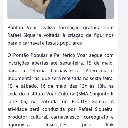
Pontão Voar realiza formação gratuita com
Rafael Siqueira voltada à criação de figurinos
para o carnaval e festas populares
O Pontão Popular e Periférico Voar segue com
inscrições abertas até sexta-feira, 15 de maio,
para a Oficina Carnavalesca: Adereços e
Indumentárias, que será realizada na sexta-feira,
15, e sábado, 16 de maio, das 13h às 18h, na
sede do Instituto Voar Cultural (SMA Conjunto K
Lote 05, na entrada do Pró-DF, Gama). A
atividade será conduzida por Rafael Siqueira,
produtor cultural, carnavalesco, coreógrafo e
figurinista. Inscrições pelo link