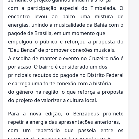
com a participação especial do Timbalada. O
encontro levou ao palco uma mistura de
energias, unindo a musicalidade da Bahia com o
pagode de Brasília, em um momento que
empolgou o público e reforçou a proposta do
“Deu Benza” de promover conexões musicais.
A escolha de manter o evento no Cruzeiro não é
por acaso. O bairro é considerado um dos
principais redutos do pagode no Distrito Federal
e carrega uma forte conexão com a história
do gênero na região, o que reforça a proposta
do projeto de valorizar a cultura local.
Para a nova edição, o Benzadeus promete
repetir a energia das apresentações anteriores,
com um repertório que passeia entre os
sucessos da carreira e os lançamentos mais