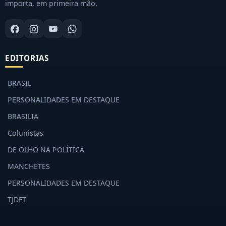
importa, em primeira mão.
EDITORIAS
BRASIL
PERSONALIDADES EM DESTAQUE
BRASILIA
Colunistas
DE OLHO NA POLÍTICA
MANCHETES
PERSONALIDADES EM DESTAQUE
TJDFT