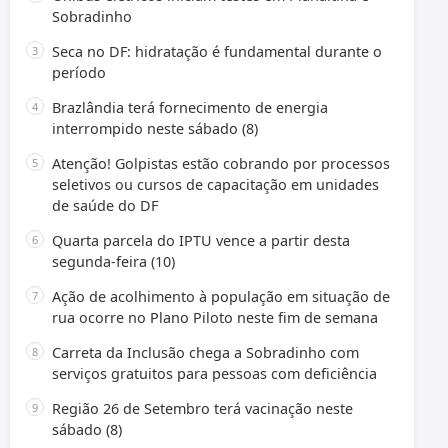
Sobradinho
Seca no DF: hidratação é fundamental durante o
período
Brazlândia terá fornecimento de energia
interrompido neste sábado (8)
Atenção! Golpistas estão cobrando por processos
seletivos ou cursos de capacitação em unidades
de saúde do DF
Quarta parcela do IPTU vence a partir desta
segunda-feira (10)
Ação de acolhimento à população em situação de
rua ocorre no Plano Piloto neste fim de semana
Carreta da Inclusão chega a Sobradinho com
serviços gratuitos para pessoas com deficiência
Região 26 de Setembro terá vacinação neste
sábado (8)