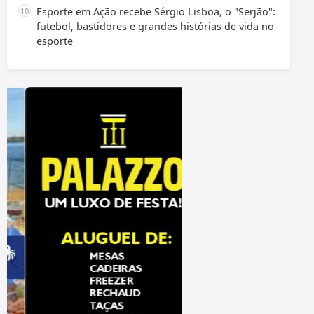
Esporte em Ação recebe Sérgio Lisboa, o "Serjão":
futebol, bastidores e grandes histórias de vida no
esporte