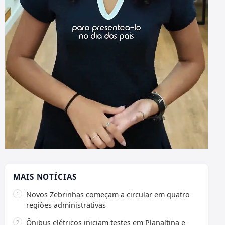
MAIS NOTÍCIAS
Novos Zebrinhas começam a circular em quatro
regiões administrativas
Ônibus elétricos iniciam testes em Planaltina e