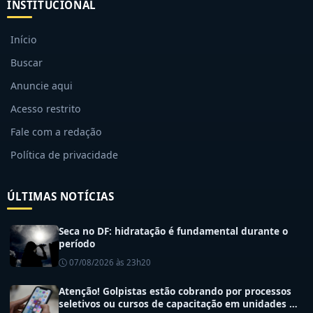
INSTITUCIONAL
Início
Buscar
Anuncie aqui
Acesso restrito
Fale com a redação
Política de privacidade
ÚLTIMAS NOTÍCIAS
Seca no DF: hidratação é fundamental durante o
período
07/08/2026 às 23h20
Atenção! Golpistas estão cobrando por processos
seletivos ou cursos de capacitação em unidades de