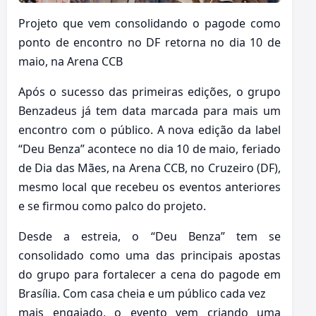
Projeto que vem consolidando o pagode como
ponto de encontro no DF retorna no dia 10 de
maio, na Arena CCB
Após o sucesso das primeiras edições, o grupo
Benzadeus já tem data marcada para mais um
encontro com o público. A nova edição da label
“Deu Benza” acontece no dia 10 de maio, feriado
de Dia das Mães, na Arena CCB, no Cruzeiro (DF),
mesmo local que recebeu os eventos anteriores
e se firmou como palco do projeto.
Desde a estreia, o “Deu Benza” tem se
consolidado como uma das principais apostas
do grupo para fortalecer a cena do pagode em
Brasília. Com casa cheia e um público cada vez
mais engajado, o evento vem criando uma