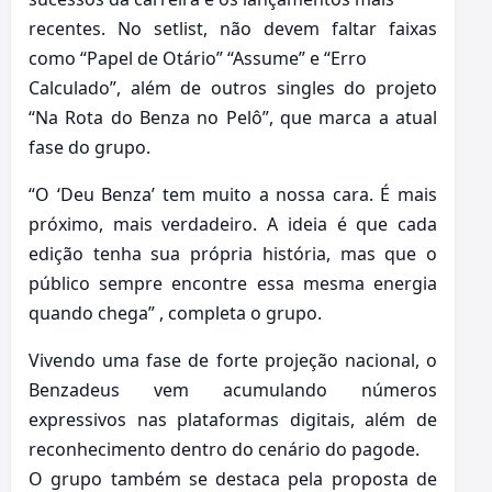
recentes. No setlist, não devem faltar faixas
como “Papel de Otário” “Assume” e “Erro
Calculado”, além de outros singles do projeto
“Na Rota do Benza no Pelô”, que marca a atual
fase do grupo.
“O ‘Deu Benza’ tem muito a nossa cara. É mais
próximo, mais verdadeiro. A ideia é que cada
edição tenha sua própria história, mas que o
público sempre encontre essa mesma energia
quando chega” , completa o grupo.
Vivendo uma fase de forte projeção nacional, o
Benzadeus vem acumulando números
expressivos nas plataformas digitais, além de
reconhecimento dentro do cenário do pagode.
O grupo também se destaca pela proposta de