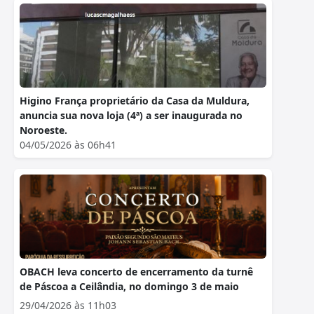
Higino França proprietário da Casa da Muldura,
anuncia sua nova loja (4ª) a ser inaugurada no
Noroeste.
04/05/2026 às 06h41
OBACH leva concerto de encerramento da turnê
de Páscoa a Ceilândia, no domingo 3 de maio
29/04/2026 às 11h03