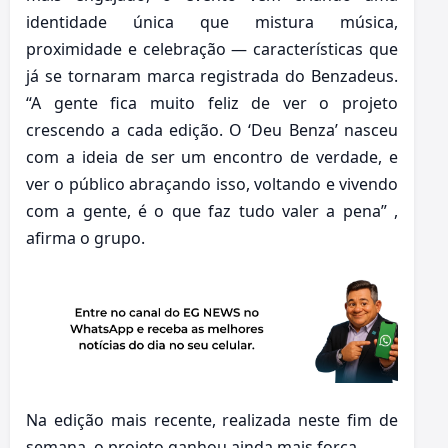
identidade única que mistura música,
proximidade e celebração — características que
já se tornaram marca registrada do Benzadeus.
“A gente fica muito feliz de ver o projeto
crescendo a cada edição. O ‘Deu Benza’ nasceu
com a ideia de ser um encontro de verdade, e
ver o público abraçando isso, voltando e vivendo
com a gente, é o que faz tudo valer a pena” ,
afirma o grupo.
Na edição mais recente, realizada neste fim de
semana, o projeto ganhou ainda mais força