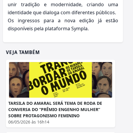
unir tradição e modernidade, criando uma
identidade que dialoga com diferentes públicos.
Os ingressos para a nova edição já estão
disponíveis pela plataforma Sympla.
VEJA TAMBÉM
TARSILA DO AMARAL SERÁ TEMA DE RODA DE
CONVERSA DO “PRÊMIO ENGENHO MULHER”
SOBRE PROTAGONISMO FEMININO
06/05/2026 às 16h14