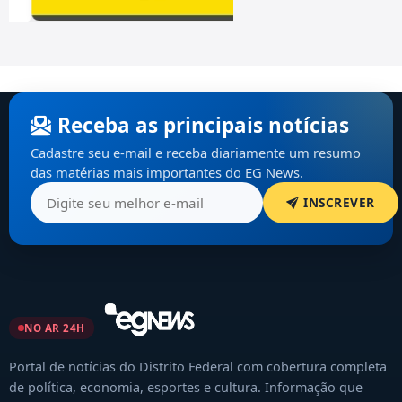
Receba as principais notícias
Cadastre seu e-mail e receba diariamente um resumo
das matérias mais importantes do EG News.
INSCREVER
NO AR 24H
Portal de notícias do Distrito Federal com cobertura completa
de política, economia, esportes e cultura. Informação que