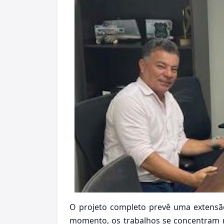
O projeto completo prevê uma extensão
momento, os trabalhos se concentram n