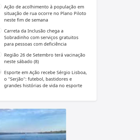
Ação de acolhimento à população em
situação de rua ocorre no Plano Piloto
neste fim de semana
Carreta da Inclusão chega a
Sobradinho com serviços gratuitos
para pessoas com deficiência
Região 26 de Setembro terá vacinação
neste sábado (8)
Esporte em Ação recebe Sérgio Lisboa,
o "Serjão": futebol, bastidores e
grandes histórias de vida no esporte