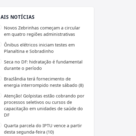
AIS NOTÍCIAS
Novos Zebrinhas começam a circular
em quatro regiões administrativas
Ônibus elétricos iniciam testes em
Planaltina e Sobradinho
Seca no DF: hidratação é fundamental
durante o período
Brazlândia terá fornecimento de
energia interrompido neste sábado (8)
Atenção! Golpistas estão cobrando por
processos seletivos ou cursos de
capacitação em unidades de saúde do
DF
Quarta parcela do IPTU vence a partir
desta segunda-feira (10)