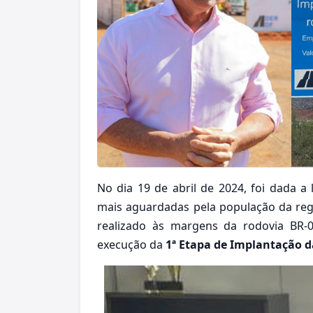
No dia 19 de abril de 2024, foi dada a
mais aguardadas pela população da regiã
realizado às margens da rodovia BR-
execução da
1ª Etapa de Implantação d