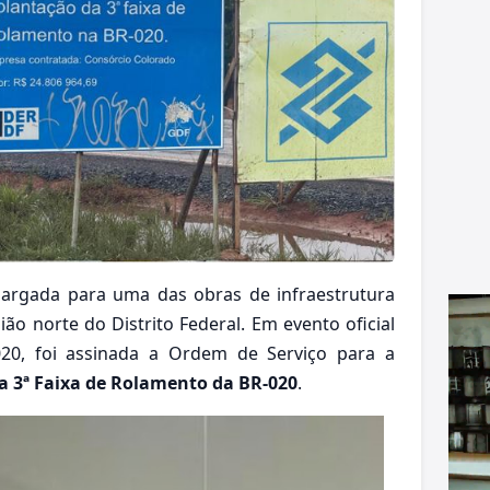
 largada para uma das obras de infraestrutura
o norte do Distrito Federal. Em evento oficial
020, foi assinada a Ordem de Serviço para a
a 3ª Faixa de Rolamento da BR-020
.