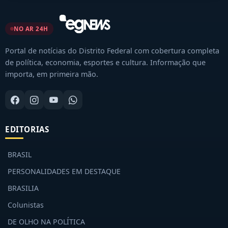
NO AR 24H
Portal de notícias do Distrito Federal com cobertura completa
de política, economia, esportes e cultura. Informação que
importa, em primeira mão.
EDITORIAS
BRASIL
PERSONALIDADES EM DESTAQUE
BRASILIA
Colunistas
DE OLHO NA POLÍTICA