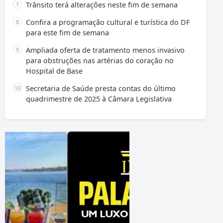
Trânsito terá alterações neste fim de semana
Confira a programação cultural e turística do DF
para este fim de semana
Ampliada oferta de tratamento menos invasivo
para obstruções nas artérias do coração no
Hospital de Base
Secretaria de Saúde presta contas do último
quadrimestre de 2025 à Câmara Legislativa