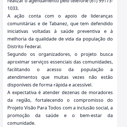
realizar o agendamento pelo telefone (61) 99173-
1033.
A ação conta com o apoio de lideranças
comunitárias e de Tabanez, que tem defendido
iniciativas voltadas à saúde preventiva e à
melhoria da qualidade de vida da população do
Distrito Federal.
Segundo os organizadores, o projeto busca
aproximar serviços essenciais das comunidades,
facilitando o acesso da população a
atendimentos que muitas vezes não estão
disponíveis de forma rápida e acessível.
A expectativa é atender dezenas de moradores
da região, fortalecendo o compromisso do
Projeto Visão Para Todos com a inclusão social, a
promoção da saúde e o bem-estar da
comunidade.