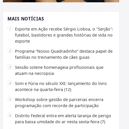
MAIS NOTÍCIAS
Esporte em Ação recebe Sérgio Lisboa, o "Serjão":
futebol, bastidores e grandes histórias de vida no
esporte
Programa “Nosso Quadradinho” destaca papel de
famílias no treinamento de cães guias
Sessão solene homenageia profissionais que
atuam na necropsia
Som e Fúria no século XXI: lançamento do livro
acontece na quarta-feira (12)
Workshop sobre gestão de parcerias encerra
programação com recorde de participação
Distrito Federal entra em alerta laranja de perigo
para baixa umidade do ar nesta sexta-feira (7)