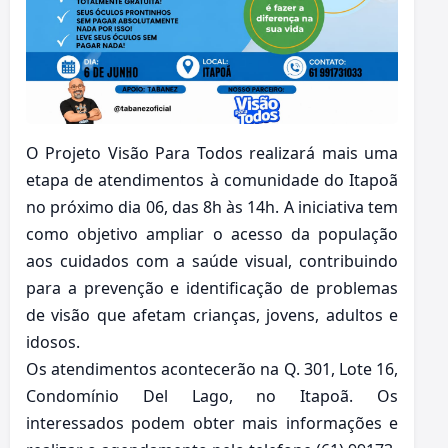
O Projeto Visão Para Todos realizará mais uma
etapa de atendimentos à comunidade do Itapoã
no próximo dia 06, das 8h às 14h. A iniciativa tem
como objetivo ampliar o acesso da população
aos cuidados com a saúde visual, contribuindo
para a prevenção e identificação de problemas
de visão que afetam crianças, jovens, adultos e
idosos.
Os atendimentos acontecerão na Q. 301, Lote 16,
Condomínio Del Lago, no Itapoã. Os
interessados podem obter mais informações e