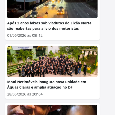
Após 2 anos faixas sob viadutos do Eixão Norte
são reabertas para alivio dos motoristas
01/06/2026 às 08h12
Moni Netimóveis inaugura nova unidade em
Águas Claras e amplia atuação no DF
28/05/2026 às 20h04