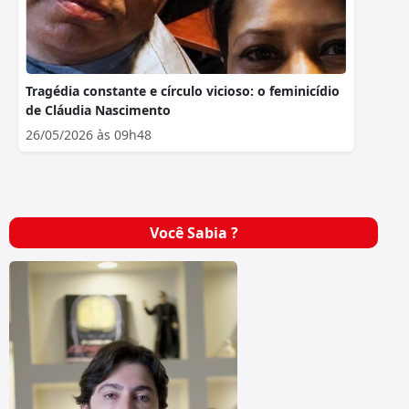
Tragédia constante e círculo vicioso: o feminicídio
de Cláudia Nascimento
26/05/2026 às 09h48
Você Sabia ?