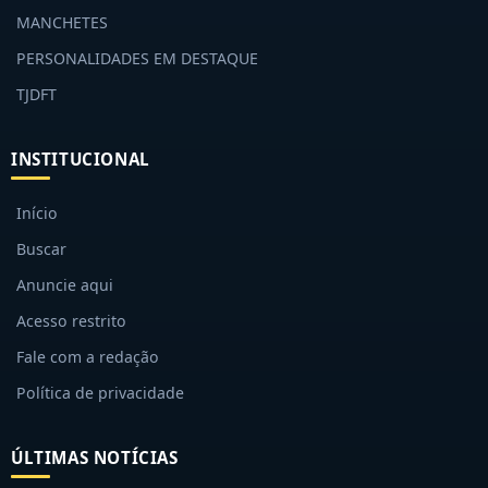
MANCHETES
PERSONALIDADES EM DESTAQUE
TJDFT
INSTITUCIONAL
Início
Buscar
Anuncie aqui
Acesso restrito
Fale com a redação
Política de privacidade
ÚLTIMAS NOTÍCIAS