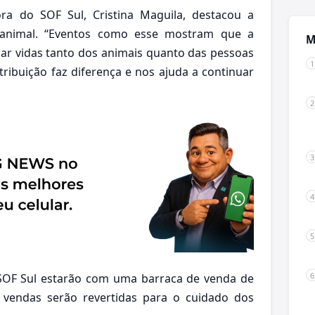
ra do SOF Sul, Cristina Maguila, destacou a
 animal. “Eventos como esse mostram que a
M
ar vidas tanto dos animais quanto das pessoas
ribuição faz diferença e nos ajuda a continuar
SOF Sul estarão com uma barraca de venda de
 vendas serão revertidas para o cuidado dos