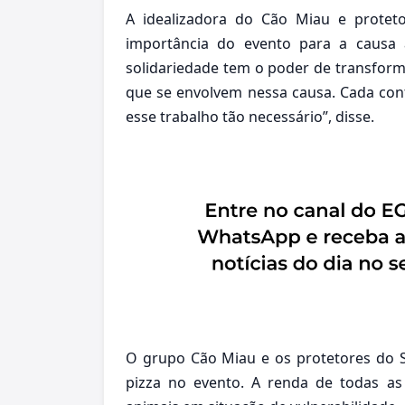
A idealizadora do Cão Miau e proteto
importância do evento para a causa
solidariedade tem o poder de transform
que se envolvem nessa causa. Cada cont
esse trabalho tão necessário”, disse.
O grupo Cão Miau e os protetores do 
pizza no evento. A renda de todas as