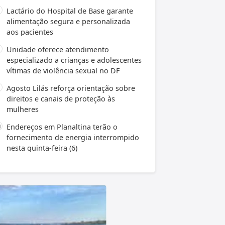
Lactário do Hospital de Base garante
alimentação segura e personalizada
aos pacientes
Unidade oferece atendimento
especializado a crianças e adolescentes
vítimas de violência sexual no DF
Agosto Lilás reforça orientação sobre
direitos e canais de proteção às
mulheres
Endereços em Planaltina terão o
fornecimento de energia interrompido
nesta quinta-feira (6)