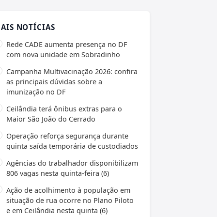
AIS NOTÍCIAS
Rede CADE aumenta presença no DF
com nova unidade em Sobradinho
Campanha Multivacinação 2026: confira
as principais dúvidas sobre a
imunização no DF
Ceilândia terá ônibus extras para o
Maior São João do Cerrado
Operação reforça segurança durante
quinta saída temporária de custodiados
Agências do trabalhador disponibilizam
806 vagas nesta quinta-feira (6)
Ação de acolhimento à população em
situação de rua ocorre no Plano Piloto
e em Ceilândia nesta quinta (6)