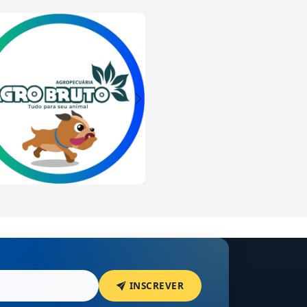
INSCREVER