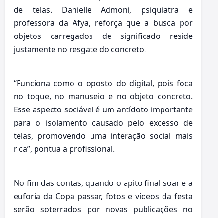
de telas. Danielle Admoni, psiquiatra e
professora da Afya, reforça que a busca por
objetos carregados de significado reside
justamente no resgate do concreto.
“Funciona como o oposto do digital, pois foca
no toque, no manuseio e no objeto concreto.
Esse aspecto sociável é um antídoto importante
para o isolamento causado pelo excesso de
telas, promovendo uma interação social mais
rica”, pontua a profissional.
No fim das contas, quando o apito final soar e a
euforia da Copa passar, fotos e vídeos da festa
serão soterrados por novas publicações no