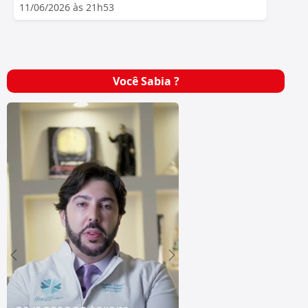
11/06/2026 às 21h53
Você Sabia ?