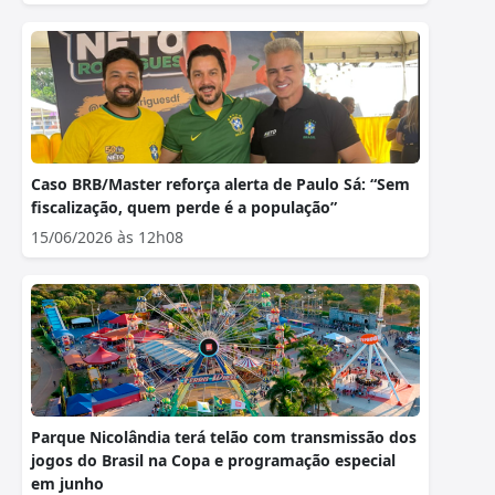
Caso BRB/Master reforça alerta de Paulo Sá: “Sem
fiscalização, quem perde é a população”
15/06/2026 às 12h08
Parque Nicolândia terá telão com transmissão dos
jogos do Brasil na Copa e programação especial
em junho