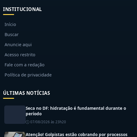
INSTITUCIONAL
Início
Buscar
Anuncie aqui
Acesso restrito
Fale com a redação
Política de privacidade
ÚLTIMAS NOTÍCIAS
Seca no DF: hidratação é fundamental durante o
período
07/08/2026 às 23h20
Atenção! Golpistas estão cobrando por processos