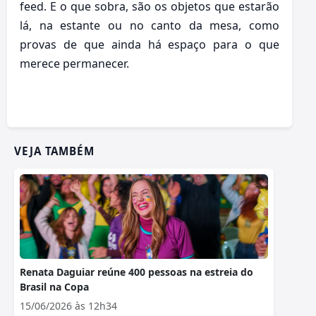
feed. E o que sobra, são os objetos que estarão
lá, na estante ou no canto da mesa, como
provas de que ainda há espaço para o que
merece permanecer.
VEJA TAMBÉM
Renata Daguiar reúne 400 pessoas na estreia do
Brasil na Copa
15/06/2026 às 12h34