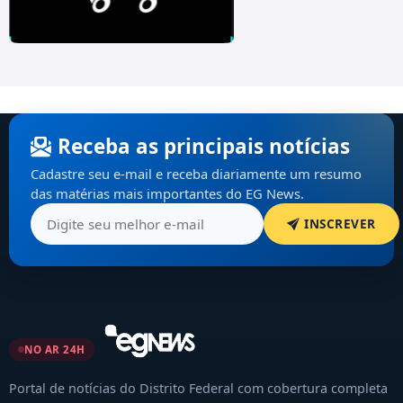
Receba as principais notícias
Cadastre seu e-mail e receba diariamente um resumo
das matérias mais importantes do EG News.
INSCREVER
NO AR 24H
Portal de notícias do Distrito Federal com cobertura completa