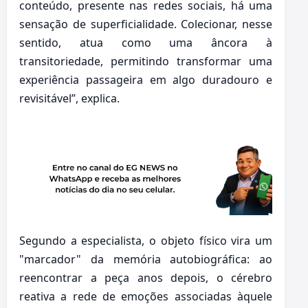
conteúdo, presente nas redes sociais, há uma
sensação de superficialidade. Colecionar, nesse
sentido, atua como uma âncora à
transitoriedade, permitindo transformar uma
experiência passageira em algo duradouro e
revisitável”, explica.
Segundo a especialista, o objeto físico vira um
"marcador" da memória autobiográfica: ao
reencontrar a peça anos depois, o cérebro
reativa a rede de emoções associadas àquele