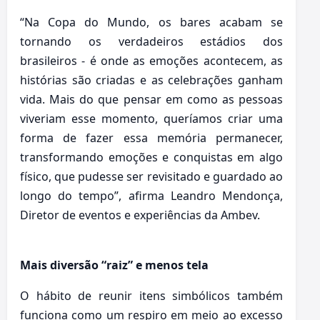
“Na Copa do Mundo, os bares acabam se
tornando os verdadeiros estádios dos
brasileiros - é onde as emoções acontecem, as
histórias são criadas e as celebrações ganham
vida. Mais do que pensar em como as pessoas
viveriam esse momento, queríamos criar uma
forma de fazer essa memória permanecer,
transformando emoções e conquistas em algo
físico, que pudesse ser revisitado e guardado ao
longo do tempo”, afirma Leandro Mendonça,
Diretor de eventos e experiências da Ambev.
Mais diversão “raiz” e menos tela
O hábito de reunir itens simbólicos também
funciona como um respiro em meio ao excesso