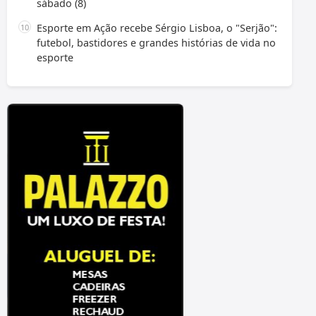
sábado (8)
Esporte em Ação recebe Sérgio Lisboa, o "Serjão":
futebol, bastidores e grandes histórias de vida no
esporte