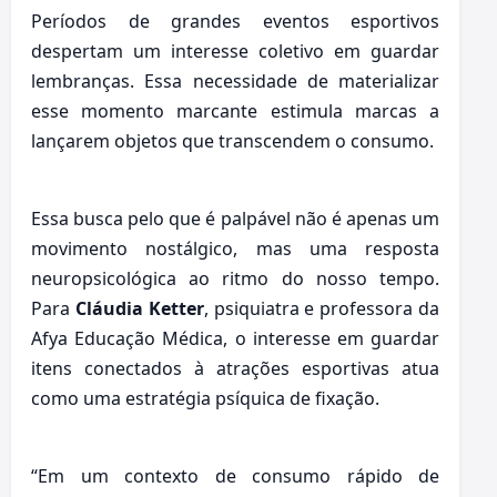
Períodos de grandes eventos esportivos
despertam um interesse coletivo em guardar
lembranças. Essa necessidade de materializar
esse momento marcante estimula marcas a
lançarem objetos que transcendem o consumo.
Essa busca pelo que é palpável não é apenas um
movimento nostálgico, mas uma resposta
neuropsicológica ao ritmo do nosso tempo.
Para
Cláudia Ketter
, psiquiatra e professora da
Afya Educação Médica, o interesse em guardar
itens conectados à atrações esportivas atua
como uma estratégia psíquica de fixação.
“Em um contexto de consumo rápido de