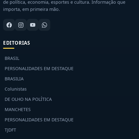
de política, economia, esportes e cultura. Informação que
importa, em primeira mão.
EDITORIAS
BRASIL
PERSONALIDADES EM DESTAQUE
BRASILIA
Colunistas
DE OLHO NA POLÍTICA
MANCHETES
PERSONALIDADES EM DESTAQUE
TJDFT