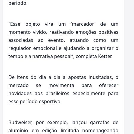
período.
“Esse objeto vira um ‘marcador’ de um
momento vivido. reativando emoções positivas
associadas ao evento, atuando como um
regulador emocional e ajudando a organizar o
tempo e a narrativa pessoal”, completa Ketter.
De itens do dia a dia a apostas inusitadas, o
mercado se movimenta para oferecer
novidades aos brasileiros especialmente para
esse período esportivo.
Budweiser, por exemplo, lançou garrafas de
alumínio em edição limitada homenageando