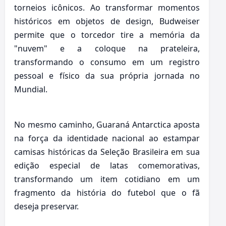
torneios icônicos. Ao transformar momentos
históricos em objetos de design,
Budweiser
permite que o torcedor tire a memória da
"nuvem" e a coloque na prateleira,
transformando o consumo em um registro
pessoal e físico da sua própria jornada no
Mundial.
No mesmo caminho, Guaraná Antarctica aposta
na força da identidade nacional ao estampar
camisas históricas da Seleção Brasileira em sua
edição especial de latas comemorativas,
transformando um item cotidiano em um
fragmento da história do futebol que o fã
deseja preservar.