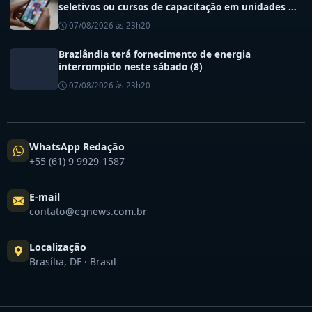
seletivos ou cursos de capacitação em unidades de
saúde do DF
07/08/2026 às 23h20
Brazlândia terá fornecimento de energia
interrompido neste sábado (8)
07/08/2026 às 23h20
WhatsApp Redação
+55 (61) 9 9929-1587
E-mail
contato@egnews.com.br
Localização
Brasília, DF · Brasil