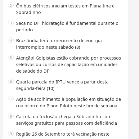
Ônibus elétricos iniciam testes em Planaltina e
Sobradinho
Seca no DF: hidratação é fundamental durante o
período
Brazlândia terá fornecimento de energia
interrompido neste sábado (8)
Atenção! Golpistas estão cobrando por processos
seletivos ou cursos de capacitação em unidades
de saúde do DF
Quarta parcela do IPTU vence a partir desta
segunda-feira (10)
Ação de acolhimento à população em situação de
rua ocorre no Plano Piloto neste fim de semana
Carreta da Inclusão chega a Sobradinho com
serviços gratuitos para pessoas com deficiência
Região 26 de Setembro terá vacinação neste