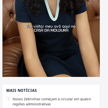
MAIS NOTÍCIAS
Novos Zebrinhas começam a circular em quatro
regiões administrativas