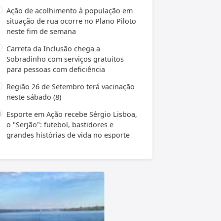
Ação de acolhimento à população em
situação de rua ocorre no Plano Piloto
neste fim de semana
Carreta da Inclusão chega a
Sobradinho com serviços gratuitos
para pessoas com deficiência
Região 26 de Setembro terá vacinação
neste sábado (8)
Esporte em Ação recebe Sérgio Lisboa,
o "Serjão": futebol, bastidores e
grandes histórias de vida no esporte