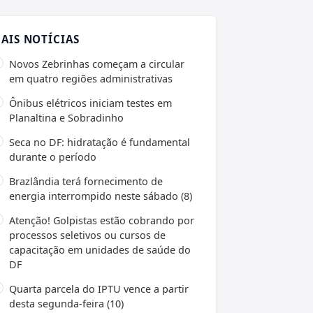
AIS NOTÍCIAS
Novos Zebrinhas começam a circular
em quatro regiões administrativas
Ônibus elétricos iniciam testes em
Planaltina e Sobradinho
Seca no DF: hidratação é fundamental
durante o período
Brazlândia terá fornecimento de
energia interrompido neste sábado (8)
Atenção! Golpistas estão cobrando por
processos seletivos ou cursos de
capacitação em unidades de saúde do
DF
Quarta parcela do IPTU vence a partir
desta segunda-feira (10)