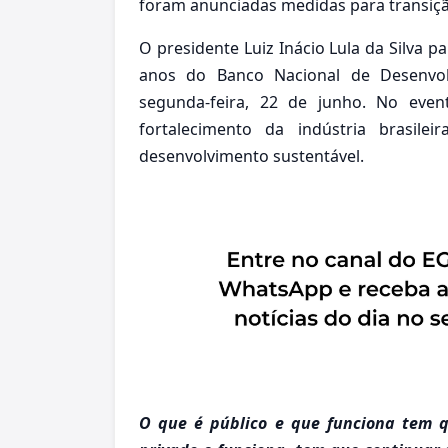
foram anunciadas medidas para transiçã
O presidente Luiz Inácio Lula da Silva
anos do Banco Nacional de Desenvol
segunda-feira, 22 de junho. No event
fortalecimento da indústria brasile
desenvolvimento sustentável.
O que é público e que funciona tem q