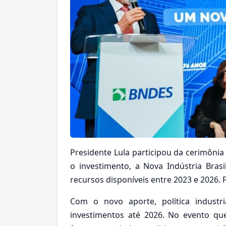
Presidente Lula participou da cerimô
o investimento, a Nova Indústria Bras
recursos disponíveis entre 2023 e 2026. F
Com o novo aporte, política industr
investimentos até 2026. No evento 