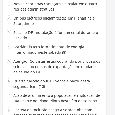
Novos Zebrinhas começam a circular em quatro
regiões administrativas
Ônibus elétricos iniciam testes em Planaltina e
Sobradinho
Seca no DF: hidratação é fundamental durante o
período
Brazlândia terá fornecimento de energia
interrompido neste sábado (8)
Atenção! Golpistas estão cobrando por processos
seletivos ou cursos de capacitação em unidades
de saúde do DF
Quarta parcela do IPTU vence a partir desta
segunda-feira (10)
Ação de acolhimento à população em situação de
rua ocorre no Plano Piloto neste fim de semana
Carreta da Inclusão chega a Sobradinho com