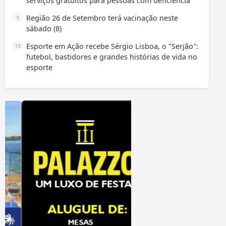
serviços gratuitos para pessoas com deficiência
Região 26 de Setembro terá vacinação neste
sábado (8)
Esporte em Ação recebe Sérgio Lisboa, o "Serjão":
futebol, bastidores e grandes histórias de vida no
esporte