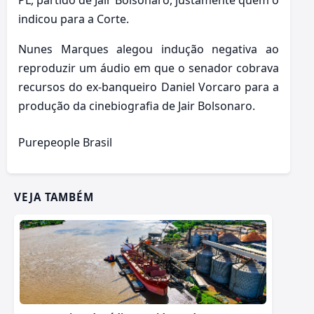
indicou para a Corte.
Nunes Marques alegou indução negativa ao
reproduzir um áudio em que o senador cobrava
recursos do ex-banqueiro Daniel Vorcaro para a
produção da cinebiografia de Jair Bolsonaro.
Purepeople Brasil
VEJA TAMBÉM