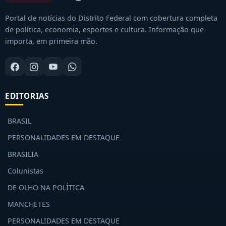
Portal de notícias do Distrito Federal com cobertura completa
de política, economia, esportes e cultura. Informação que
importa, em primeira mão.
EDITORIAS
BRASIL
PERSONALIDADES EM DESTAQUE
BRASILIA
Colunistas
DE OLHO NA POLÍTICA
MANCHETES
PERSONALIDADES EM DESTAQUE