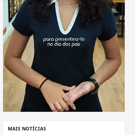
MAIS NOTÍCIAS