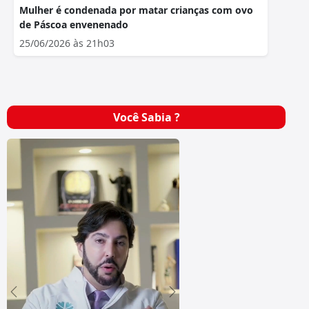
Mulher é condenada por matar crianças com ovo
de Páscoa envenenado
25/06/2026 às 21h03
Você Sabia ?