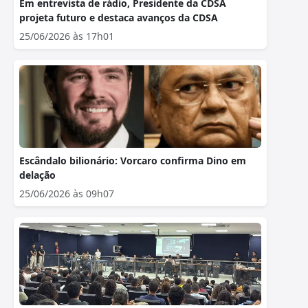
Em entrevista de rádio, Presidente da CDSA
projeta futuro e destaca avanços da CDSA
25/06/2026 às 17h01
Escândalo bilionário: Vorcaro confirma Dino em
delação
25/06/2026 às 09h07