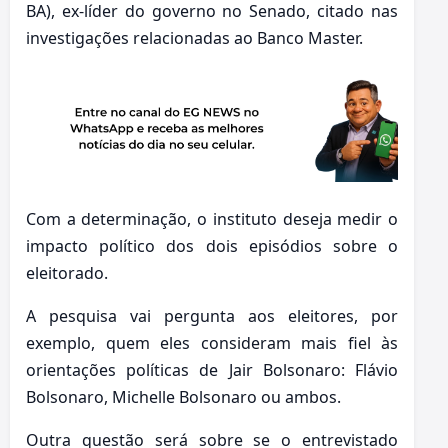
BA), ex-líder do governo no Senado, citado nas
investigações relacionadas ao Banco Master.
Com a determinação, o instituto deseja medir o
impacto político dos dois episódios sobre o
eleitorado.
A pesquisa vai pergunta aos eleitores, por
exemplo, quem eles consideram mais fiel às
orientações políticas de Jair Bolsonaro: Flávio
Bolsonaro, Michelle Bolsonaro ou ambos.
Outra questão será sobre se o entrevistado