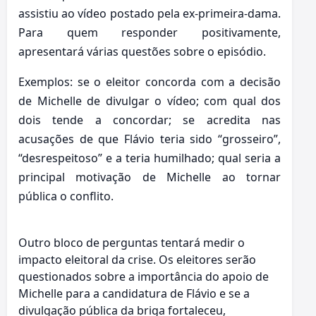
assistiu ao vídeo postado pela ex-primeira-dama.
Para quem responder positivamente,
apresentará várias questões sobre o episódio.
Exemplos: se o eleitor concorda com a decisão
de Michelle de divulgar o vídeo; com qual dos
dois tende a concordar; se acredita nas
acusações de que Flávio teria sido “grosseiro”,
“desrespeitoso” e a teria humilhado; qual seria a
principal motivação de Michelle ao tornar
pública o conflito.
Outro bloco de perguntas tentará medir o
impacto eleitoral da crise. Os eleitores serão
questionados sobre a importância do apoio de
Michelle para a candidatura de Flávio e se a
divulgação pública da briga fortaleceu,