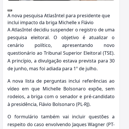
A nova pesquisa AtlasIntel para presidente que
inclui impacto da briga Michelle x Flávio
A AtlasIntel decidiu suspender o registro de uma
pesquisa eleitoral. O objetivo é atualizar o
cenário político, apresentando novo
questionário ao Tribunal Superior Eleitoral (TSE).
A princípio, a divulgação estava prevista para 30
de junho, mas foi adiada para 1º de julho.
A nova lista de perguntas inclui referências ao
vídeo em que Michelle Bolsonaro expõe, sem
rodeios, a briga com o senador e pré-candidato
à presidência, Flávio Bolsonaro (PL-RJ).
O formulário também vai incluir questões a
respeito do caso envolvendo Jaques Wagner (PT-