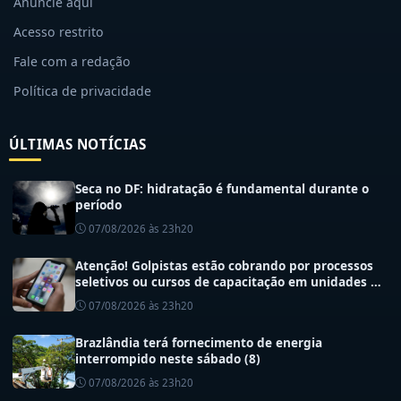
Acesso restrito
Fale com a redação
Política de privacidade
ÚLTIMAS NOTÍCIAS
Seca no DF: hidratação é fundamental durante o
período
07/08/2026 às 23h20
Atenção! Golpistas estão cobrando por processos
seletivos ou cursos de capacitação em unidades de
saúde do DF
07/08/2026 às 23h20
Brazlândia terá fornecimento de energia
interrompido neste sábado (8)
07/08/2026 às 23h20