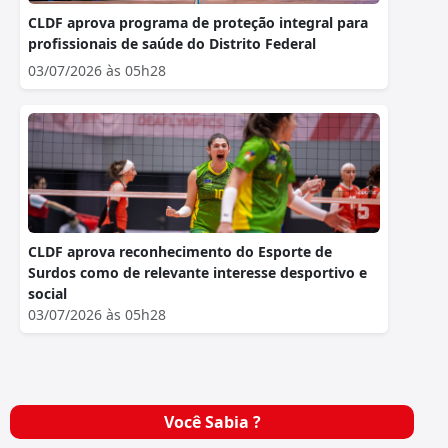
CLDF aprova programa de proteção integral para
profissionais de saúde do Distrito Federal
03/07/2026 às 05h28
CLDF aprova reconhecimento do Esporte de
Surdos como de relevante interesse desportivo e
social
03/07/2026 às 05h28
Você Sabia ?