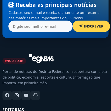
Receba as principais notícias
Cadastre seu e-mail e receba diariamente um resumo
das matérias mais importantes do EG News.
INSCREVER
NO AR 24H
Portal de notícias do Distrito Federal com cobertura completa
de política, economia, esportes e cultura. Informação que
importa, em primeira mão.
EDITORIAS