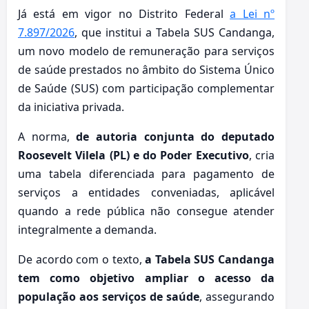
Já está em vigor no Distrito Federal
a Lei nº
7.897/2026
, que institui a Tabela SUS Candanga,
um novo modelo de remuneração para serviços
de saúde prestados no âmbito do Sistema Único
de Saúde (SUS) com participação complementar
da iniciativa privada.
A norma,
de autoria conjunta do deputado
Roosevelt Vilela (PL) e do Poder Executivo
, cria
uma tabela diferenciada para pagamento de
serviços a entidades conveniadas, aplicável
quando a rede pública não consegue atender
integralmente a demanda.
De acordo com o texto,
a Tabela SUS Candanga
tem como objetivo ampliar o acesso da
população aos serviços de saúde
, assegurando