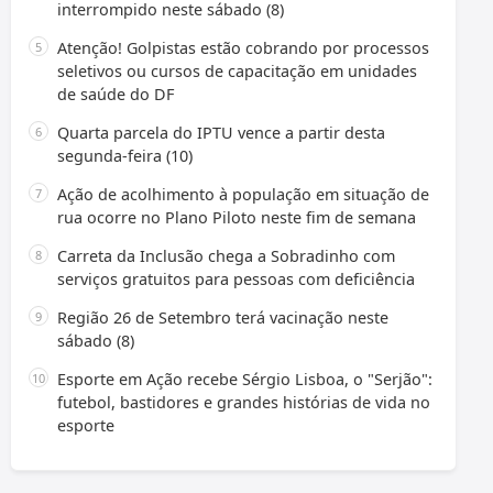
interrompido neste sábado (8)
Atenção! Golpistas estão cobrando por processos
seletivos ou cursos de capacitação em unidades
de saúde do DF
Quarta parcela do IPTU vence a partir desta
segunda-feira (10)
Ação de acolhimento à população em situação de
rua ocorre no Plano Piloto neste fim de semana
Carreta da Inclusão chega a Sobradinho com
serviços gratuitos para pessoas com deficiência
Região 26 de Setembro terá vacinação neste
sábado (8)
Esporte em Ação recebe Sérgio Lisboa, o "Serjão":
futebol, bastidores e grandes histórias de vida no
esporte