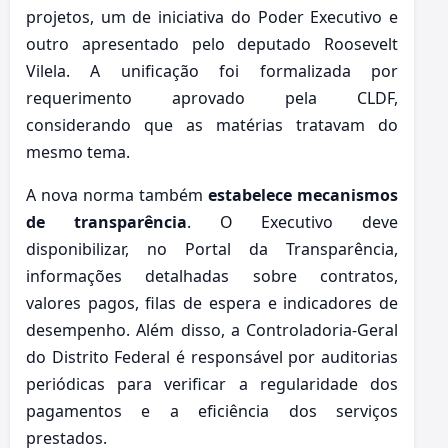
projetos, um de iniciativa do Poder Executivo e
outro apresentado pelo deputado Roosevelt
Vilela. A unificação foi formalizada por
requerimento aprovado pela CLDF,
considerando que as matérias tratavam do
mesmo tema.
A nova norma também
estabelece mecanismos
de transparência
. O Executivo deve
disponibilizar, no Portal da Transparência,
informações detalhadas sobre contratos,
valores pagos, filas de espera e indicadores de
desempenho. Além disso, a Controladoria-Geral
do Distrito Federal é responsável por auditorias
periódicas para verificar a regularidade dos
pagamentos e a eficiência dos serviços
prestados.