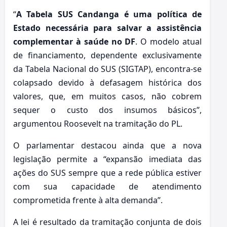
“
A Tabela SUS Candanga é uma política de
Estado necessária para salvar a assistência
complementar à saúde no DF
. O modelo atual
de financiamento, dependente exclusivamente
da Tabela Nacional do SUS (SIGTAP), encontra-se
colapsado devido à defasagem histórica dos
valores, que, em muitos casos, não cobrem
sequer o custo dos insumos básicos”,
argumentou Roosevelt na tramitação do PL.
O parlamentar destacou ainda que a nova
legislação permite a “expansão imediata das
ações do SUS sempre que a rede pública estiver
com sua capacidade de atendimento
comprometida frente à alta demanda”.
A lei é resultado da tramitação conjunta de dois