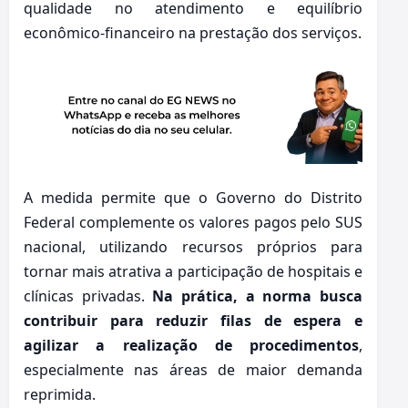
qualidade no atendimento e equilíbrio
econômico-financeiro na prestação dos serviços.
A medida permite que o Governo do Distrito
Federal complemente os valores pagos pelo SUS
nacional, utilizando recursos próprios para
tornar mais atrativa a participação de hospitais e
clínicas privadas.
Na prática, a norma busca
contribuir para reduzir filas de espera e
agilizar a realização de procedimentos
,
especialmente nas áreas de maior demanda
reprimida.