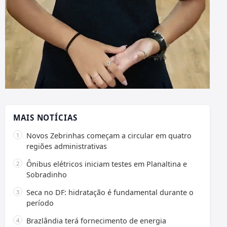
MAIS NOTÍCIAS
Novos Zebrinhas começam a circular em quatro
regiões administrativas
Ônibus elétricos iniciam testes em Planaltina e
Sobradinho
Seca no DF: hidratação é fundamental durante o
período
Brazlândia terá fornecimento de energia