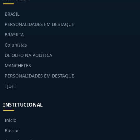
BRASIL
PERSONALIDADES EM DESTAQUE
BRASILIA
Colunistas
DE OLHO NA POLÍTICA
MANCHETES
PERSONALIDADES EM DESTAQUE
TJDFT
INSTITUCIONAL
Início
Buscar
Anuncie aqui