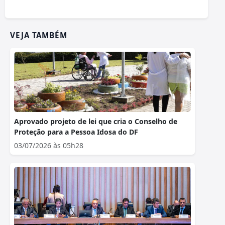
VEJA TAMBÉM
Aprovado projeto de lei que cria o Conselho de
Proteção para a Pessoa Idosa do DF
03/07/2026 às 05h28