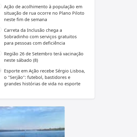
Ação de acolhimento à população em
situação de rua ocorre no Plano Piloto
neste fim de semana
Carreta da Inclusão chega a
Sobradinho com serviços gratuitos
para pessoas com deficiência
Região 26 de Setembro terá vacinação
neste sábado (8)
Esporte em Ação recebe Sérgio Lisboa,
o "Serjão": futebol, bastidores e
grandes histórias de vida no esporte