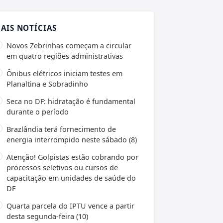
AIS NOTÍCIAS
Novos Zebrinhas começam a circular
em quatro regiões administrativas
Ônibus elétricos iniciam testes em
Planaltina e Sobradinho
Seca no DF: hidratação é fundamental
durante o período
Brazlândia terá fornecimento de
energia interrompido neste sábado (8)
Atenção! Golpistas estão cobrando por
processos seletivos ou cursos de
capacitação em unidades de saúde do
DF
Quarta parcela do IPTU vence a partir
desta segunda-feira (10)