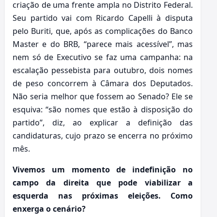
criação de uma frente ampla no Distrito Federal.
Seu partido vai com Ricardo Capelli à disputa
pelo Buriti, que, após as complicações do Banco
Master e do BRB, “parece mais acessível”, mas
nem só de Executivo se faz uma campanha: na
escalação pessebista para outubro, dois nomes
de peso concorrem à Câmara dos Deputados.
Não seria melhor que fossem ao Senado? Ele se
esquiva: “são nomes que estão à disposição do
partido”, diz, ao explicar a definição das
candidaturas, cujo prazo se encerra no próximo
mês.
Vivemos um momento de indefinição no
campo da direita que pode viabilizar a
esquerda nas próximas eleições. Como
enxerga o cenário?