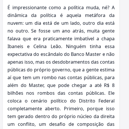
É impressionante como a política muda, né? A
dinâmica da política é aquela metáfora da
nuvem: um dia está de um lado, outro dia está
no outro. Se fosse um ano atrás, muita gente
falava que era praticamente imbatível a chapa
Ibaneis e Celina Leão. Ninguém tinha essa
expectativa do escândalo do Banco Master e não
apenas isso, mas os desdobramentos das contas
públicas do próprio governo, que a gente estima
aí que tem um rombo nas contas públicas, para
além do Master, que pode chegar a até R$ 8
bilhões nos rombos das contas públicas. Ele
coloca o cenário político do Distrito Federal
completamente aberto. Primeiro, porque isso
tem gerado dentro do próprio núcleo da direita
um conflito, um desafio de composição das