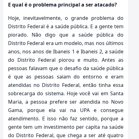
E qual é o problema principal a ser atacado?
Hoje, inevitavelmente, o grande problema do
Distrito Federal é a saúde pública. E a gente tem
piorado. Não digo que a saúde pública do
Distrito Federal era um modelo, mas nos últimos
anos, nos anos de Ibaneis 1 e Ibaneis 2, a saúde
do Distrito Federal piorou e muito. Antes as
pessoas falavam que o desafio da saúde pública
é que as pessoas saiam do entorno e eram
atendidas no Distrito Federal, então tinha essa
sobrecarga do sistema. Hoje você vai em Santa
Maria, a pessoa prefere ser atendida no Novo
Gama, porque ela vai na UPA e consegue
atendimento. E isso não faz sentido, porque a
gente tem um investimento per capita na saúde
do Distrito Federal, que chega a ser até quatro