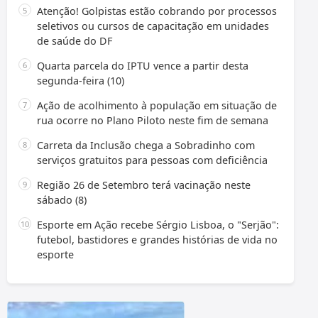
Atenção! Golpistas estão cobrando por processos
seletivos ou cursos de capacitação em unidades
de saúde do DF
Quarta parcela do IPTU vence a partir desta
segunda-feira (10)
Ação de acolhimento à população em situação de
rua ocorre no Plano Piloto neste fim de semana
Carreta da Inclusão chega a Sobradinho com
serviços gratuitos para pessoas com deficiência
Região 26 de Setembro terá vacinação neste
sábado (8)
Esporte em Ação recebe Sérgio Lisboa, o "Serjão":
futebol, bastidores e grandes histórias de vida no
esporte