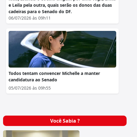
e Leila pela outra, quais serão os donos das duas
cadeiras para o Senado do DF.
06/07/2026 às 09h11
Todos tentam convencer Michelle a manter
candidatura ao Senado
05/07/2026 às 09h55
Você Sabia ?