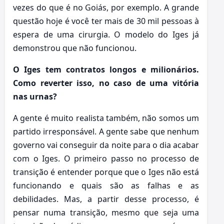
vezes do que é no Goiás, por exemplo. A grande
questão hoje é você ter mais de 30 mil pessoas à
espera de uma cirurgia. O modelo do Iges já
demonstrou que não funcionou.
O Iges tem contratos longos e milionários.
Como reverter isso, no caso de uma vitória
nas urnas?
A gente é muito realista também, não somos um
partido irresponsável. A gente sabe que nenhum
governo vai conseguir da noite para o dia acabar
com o Iges. O primeiro passo no processo de
transição é entender porque que o Iges não está
funcionando e quais são as falhas e as
debilidades. Mas, a partir desse processo, é
pensar numa transição, mesmo que seja uma