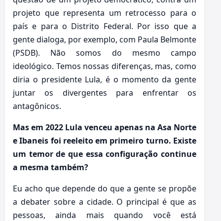
projeto que representa um retrocesso para o
país e para o Distrito Federal. Por isso que a
gente dialoga, por exemplo, com Paula Belmonte
(PSDB). Não somos do mesmo campo
ideológico. Temos nossas diferenças, mas, como
diria o presidente Lula, é o momento da gente
juntar os divergentes para enfrentar os
antagônicos.
Mas em 2022 Lula venceu apenas na Asa Norte
e Ibaneis foi reeleito em primeiro turno.
Existe
um temor de que essa configuração continue
a mesma também?
Eu acho que depende do que a gente se propõe
a debater sobre a cidade. O principal é que as
pessoas, ainda mais quando você está