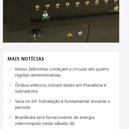
MAIS NOTÍCIAS
Novos Zebrinhas começam a circular em quatro
regiões administrativas
Ônibus elétricos iniciam testes em Planaltina e
Sobradinho
Seca no DF: hidratação é fundamental durante o
período
Brazlândia terá fornecimento de energia
interrompido neste sábado (8)