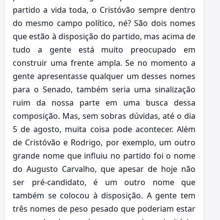
partido a vida toda, o Cristóvão sempre dentro
do mesmo campo político, né? São dois nomes
que estão à disposição do partido, mas acima de
tudo a gente está muito preocupado em
construir uma frente ampla. Se no momento a
gente apresentasse qualquer um desses nomes
para o Senado, também seria uma sinalização
ruim da nossa parte em uma busca dessa
composição. Mas, sem sobras dúvidas, até o dia
5 de agosto, muita coisa pode acontecer. Além
de Cristóvão e Rodrigo, por exemplo, um outro
grande nome que influiu no partido foi o nome
do Augusto Carvalho, que apesar de hoje não
ser pré-candidato, é um outro nome que
também se colocou à disposição. A gente tem
três nomes de peso pesado que poderiam estar