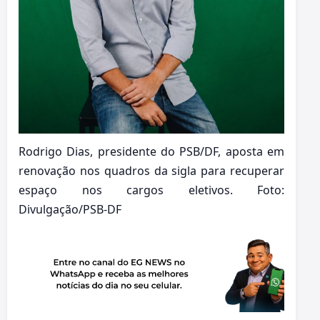
Rodrigo Dias, presidente do PSB/DF, aposta em
renovação nos quadros da sigla para recuperar
espaço nos cargos eletivos. Foto:
Divulgação/PSB-DF