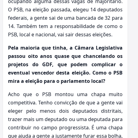
ocupando alguma dessas vagas de majoritário.
O PSB, na eleição passada, elegeu 14 deputados
federais, a gente sai de uma bancada de 32 para
14. Também tem a responsabilidade de como o
PSB, local e nacional, vai sair dessas eleições.
Pela maioria que tinha, a Câmara Legislativa
passou oito anos quase que chancelando os
projetos do GDF, que podem complicar o
eventual vencedor desta eleição. Como o PSB
mira a eleição para o parlamento local?
Acho que o PSB montou uma chapa muito
competitiva. Tenho convicção de que a gente vai
eleger pelo menos dois deputados distritais,
trazer mais um deputado ou uma deputada para
contribuir no campo progressista. É uma chapa
que ajuda a gente a justamente furar essa bolha,