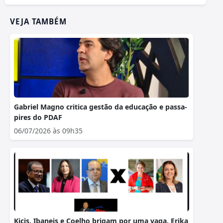
VEJA TAMBÉM
Gabriel Magno critica gestão da educação e passa-
pires do PDAF
06/07/2026 às 09h35
Kicis, Ibaneis e Coelho brigam por uma vaga, Erika