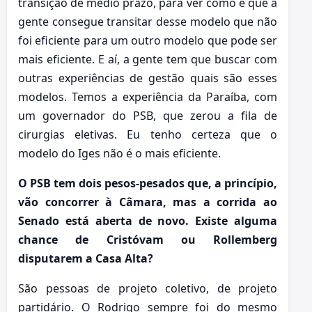
transição de médio prazo, para ver como é que a
gente consegue transitar desse modelo que não
foi eficiente para um outro modelo que pode ser
mais eficiente. E aí, a gente tem que buscar com
outras experiências de gestão quais são esses
modelos. Temos a experiência da Paraíba, com
um governador do PSB, que zerou a fila de
cirurgias eletivas. Eu tenho certeza que o
modelo do Iges não é o mais eficiente.
O PSB tem dois pesos-pesados que, a princípio,
vão concorrer à Câmara, mas a corrida ao
Senado está aberta de novo. Existe alguma
chance de Cristóvam ou Rollemberg
disputarem a Casa Alta?
São pessoas de projeto coletivo, de projeto
partidário. O Rodrigo sempre foi do mesmo