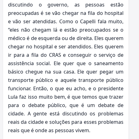
discutindo o governo, as pessoas estão
preocupadas é se vão chegar na fila do hospital
e vão ser atendidas. Como o Capelli fala muito,
“eles não chegam lá e estão preocupados se o
médico é de esquerda ou de direita. Eles querem
chegar no hospital e ser atendidos. Eles querem
ir para a fila do CRAS e conseguir o serviço de
assistência social. Ele quer que o saneamento
básico chegue na sua casa. Ele quer pegar um
transporte público e aquele transporte público
funcionar. Então, o que eu acho, e o presidente
Lula faz isso muito bem, é que temos que trazer
para o debate público, que é um debate de
cidade. A gente está discutindo os problemas
reais da cidade e soluções para esses problemas
reais que é onde as pessoas vivem.