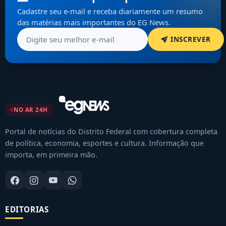
Cadastre seu e-mail e receba diariamente um resumo
das matérias mais importantes do EG News.
INSCREVER
NO AR 24H
Portal de notícias do Distrito Federal com cobertura completa
de política, economia, esportes e cultura. Informação que
importa, em primeira mão.
EDITORIAS