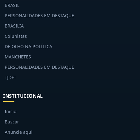
BRASIL
PERSONALIDADES EM DESTAQUE
BRASILIA
Colunistas
DE OLHO NA POLÍTICA
MANCHETES
PERSONALIDADES EM DESTAQUE
TJDFT
INSTITUCIONAL
Início
Buscar
Anuncie aqui