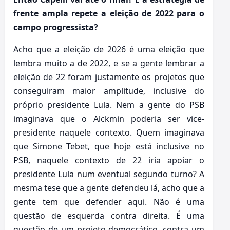
frente ampla repete a eleição de 2022 para o
campo progressista?
Acho que a eleição de 2026 é uma eleição que
lembra muito a de 2022, e se a gente lembrar a
eleição de 22 foram justamente os projetos que
conseguiram maior amplitude, inclusive do
próprio presidente Lula. Nem a gente do PSB
imaginava que o Alckmin poderia ser vice-
presidente naquele contexto. Quem imaginava
que Simone Tebet, que hoje está inclusive no
PSB, naquele contexto de 22 iria apoiar o
presidente Lula num eventual segundo turno? A
mesma tese que a gente defendeu lá, acho que a
gente tem que defender aqui. Não é uma
questão de esquerda contra direita. É uma
questão de um projeto democrático, contra um