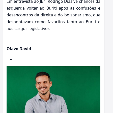
Em entrevista ao JBr., Rodrigo Dias vê chances da
esquerda voltar ao Buriti após as confusões e
desencontros da direita e do bolsonarismo, que
despontavam como favoritos tanto ao Buriti e
aos cargos legislativos
Olavo David