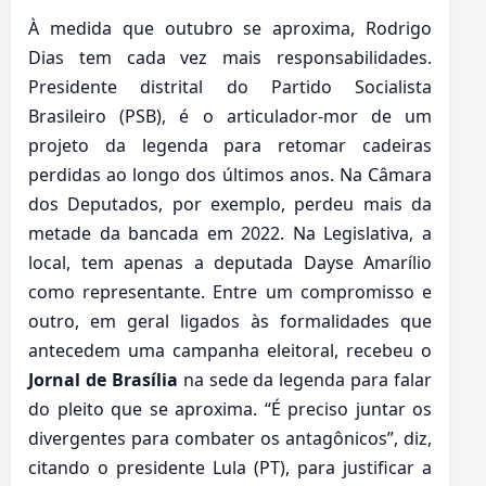
À medida que outubro se aproxima, Rodrigo
Dias tem cada vez mais responsabilidades.
Presidente distrital do Partido Socialista
Brasileiro (PSB), é o articulador-mor de um
projeto da legenda para retomar cadeiras
perdidas ao longo dos últimos anos. Na Câmara
dos Deputados, por exemplo, perdeu mais da
metade da bancada em 2022. Na Legislativa, a
local, tem apenas a deputada Dayse Amarílio
como representante. Entre um compromisso e
outro, em geral ligados às formalidades que
antecedem uma campanha eleitoral, recebeu o
Jornal de Brasília
na sede da legenda para falar
do pleito que se aproxima. “É preciso juntar os
divergentes para combater os antagônicos”, diz,
citando o presidente Lula (PT), para justificar a