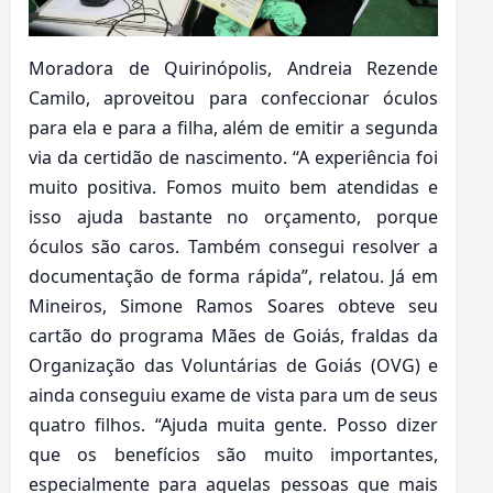
Moradora de Quirinópolis, Andreia Rezende
Camilo, aproveitou para confeccionar óculos
para ela e para a filha, além de emitir a segunda
via da certidão de nascimento. “A experiência foi
muito positiva. Fomos muito bem atendidas e
isso ajuda bastante no orçamento, porque
óculos são caros. Também consegui resolver a
documentação de forma rápida”, relatou. Já em
Mineiros, Simone Ramos Soares obteve seu
cartão do programa Mães de Goiás, fraldas da
Organização das Voluntárias de Goiás (OVG) e
ainda conseguiu exame de vista para um de seus
quatro filhos. “Ajuda muita gente. Posso dizer
que os benefícios são muito importantes,
especialmente para aquelas pessoas que mais