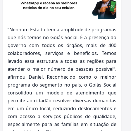
“Nenhum Estado tem a amplitude de programas
que nós temos no Goiás Social. É a presença do
governo com todos os órgãos, mais de 400
colaboradores, serviços e benefícios. Temos
levado essa estrutura a todas as regiões para
atender o maior número de pessoas possível”,
afirmou Daniel. Reconhecido como o melhor
programa do segmento no país, o Goiás Social
consolidou um modelo de atendimento que
permite ao cidadão resolver diversas demandas
em um único local, reduzindo deslocamentos e
com acesso a serviços públicos de qualidade,
especialmente para as famílias em situação de