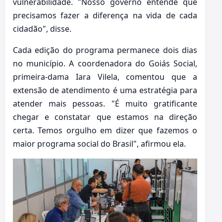
vulnerabilidade. "Nosso governo entende que
precisamos fazer a diferença na vida de cada
cidadão", disse.
Cada edição do programa permanece dois dias
no município. A coordenadora do Goiás Social,
primeira-dama Iara Vilela, comentou que a
extensão de atendimento é uma estratégia para
atender mais pessoas. "É muito gratificante
chegar e constatar que estamos na direção
certa. Temos orgulho em dizer que fazemos o
maior programa social do Brasil", afirmou ela.