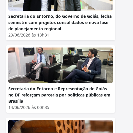
Secretaria do Entorno, do Governo de Goiás, fecha
semestre com projetos consolidados e nova fase
de planejamento regional
29/06/2026 às 13h31
Secretaria do Entorno e Representação de Goiás
no DF reforçam parceria por políticas públicas em
Brasília
14/06/2026 às 00h35