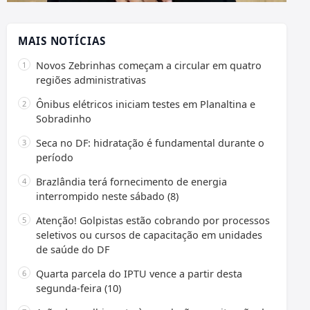
MAIS NOTÍCIAS
Novos Zebrinhas começam a circular em quatro
regiões administrativas
Ônibus elétricos iniciam testes em Planaltina e
Sobradinho
Seca no DF: hidratação é fundamental durante o
período
Brazlândia terá fornecimento de energia
interrompido neste sábado (8)
Atenção! Golpistas estão cobrando por processos
seletivos ou cursos de capacitação em unidades
de saúde do DF
Quarta parcela do IPTU vence a partir desta
segunda-feira (10)