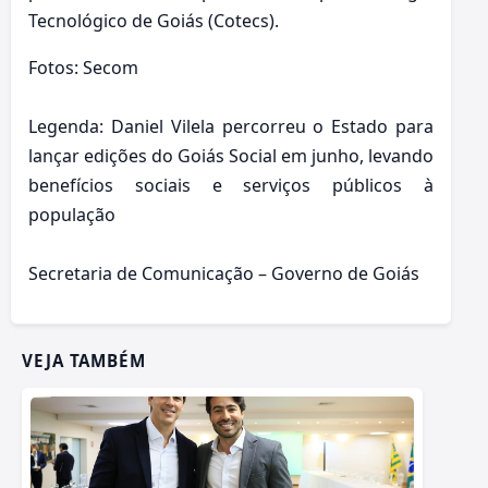
Tecnológico de Goiás (Cotecs).
Fotos: Secom
Legenda: Daniel Vilela percorreu o Estado para
lançar edições do Goiás Social em junho, levando
benefícios sociais e serviços públicos à
população
Secretaria de Comunicação – Governo de Goiás
VEJA TAMBÉM