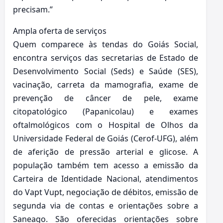
precisam.”
Ampla oferta de serviços
Quem comparece às tendas do Goiás Social,
encontra serviços das secretarias de Estado de
Desenvolvimento Social (Seds) e Saúde (SES),
vacinação, carreta da mamografia, exame de
prevenção de câncer de pele, exame
citopatológico (Papanicolau) e exames
oftalmológicos com o Hospital de Olhos da
Universidade Federal de Goiás (Cerof-UFG), além
de aferição de pressão arterial e glicose. A
população também tem acesso a emissão da
Carteira de Identidade Nacional, atendimentos
do Vapt Vupt, negociação de débitos, emissão de
segunda via de contas e orientações sobre a
Saneago. São oferecidas orientações sobre