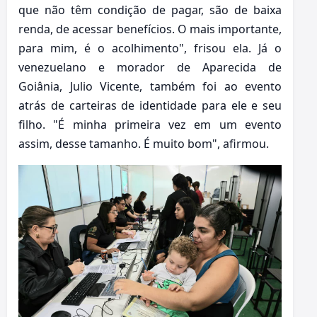
que não têm condição de pagar, são de baixa
renda, de acessar benefícios. O mais importante,
para mim, é o acolhimento", frisou ela. Já o
venezuelano e morador de Aparecida de
Goiânia, Julio Vicente, também foi ao evento
atrás de carteiras de identidade para ele e seu
filho. "É minha primeira vez em um evento
assim, desse tamanho. É muito bom", afirmou.