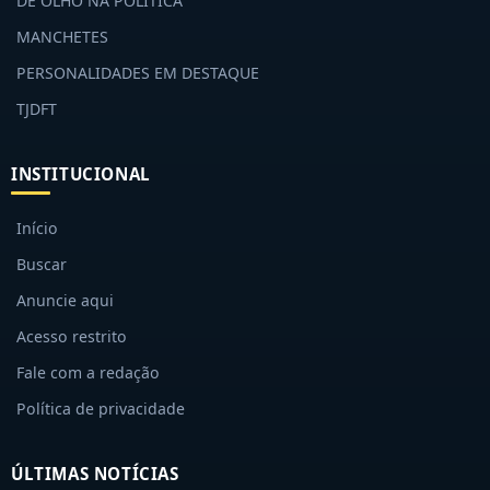
DE OLHO NA POLÍTICA
MANCHETES
PERSONALIDADES EM DESTAQUE
TJDFT
INSTITUCIONAL
Início
Buscar
Anuncie aqui
Acesso restrito
Fale com a redação
Política de privacidade
ÚLTIMAS NOTÍCIAS