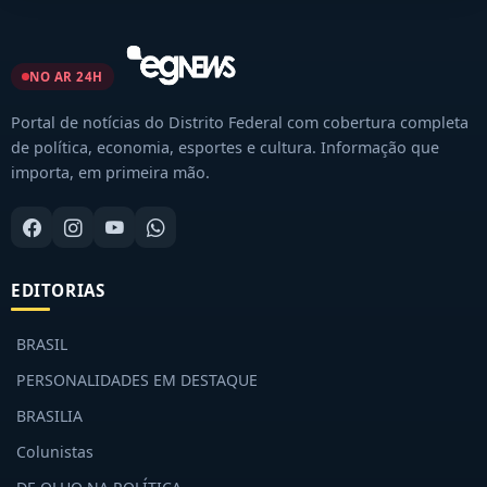
NO AR 24H
Portal de notícias do Distrito Federal com cobertura completa
de política, economia, esportes e cultura. Informação que
importa, em primeira mão.
EDITORIAS
BRASIL
PERSONALIDADES EM DESTAQUE
BRASILIA
Colunistas