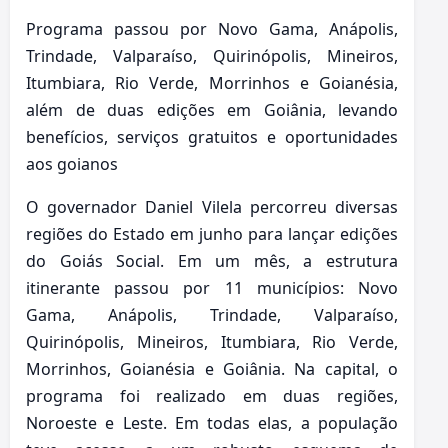
Programa passou por Novo Gama, Anápolis,
Trindade, Valparaíso, Quirinópolis, Mineiros,
Itumbiara, Rio Verde, Morrinhos e Goianésia,
além de duas edições em Goiânia, levando
benefícios, serviços gratuitos e oportunidades
aos goianos
O governador Daniel Vilela percorreu diversas
regiões do Estado em junho para lançar edições
do Goiás Social. Em um mês, a estrutura
itinerante passou por 11 municípios: Novo
Gama, Anápolis, Trindade, Valparaíso,
Quirinópolis, Mineiros, Itumbiara, Rio Verde,
Morrinhos, Goianésia e Goiânia. Na capital, o
programa foi realizado em duas regiões,
Noroeste e Leste. Em todas elas, a população