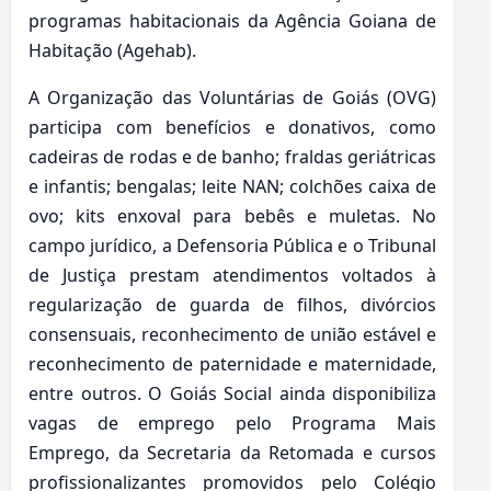
programas habitacionais da Agência Goiana de
Habitação (Agehab).
A Organização das Voluntárias de Goiás (OVG)
participa com benefícios e donativos, como
cadeiras de rodas e de banho; fraldas geriátricas
e infantis; bengalas; leite NAN; colchões caixa de
ovo; kits enxoval para bebês e muletas. No
campo jurídico, a Defensoria Pública e o Tribunal
de Justiça prestam atendimentos voltados à
regularização de guarda de filhos, divórcios
consensuais, reconhecimento de união estável e
reconhecimento de paternidade e maternidade,
entre outros. O Goiás Social ainda disponibiliza
vagas de emprego pelo Programa Mais
Emprego, da Secretaria da Retomada e cursos
profissionalizantes promovidos pelo Colégio