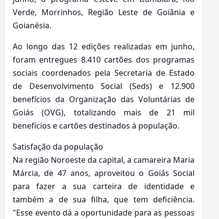
Verde, Morrinhos, Região Leste de Goiânia e
Goianésia.
Ao longo das 12 edições realizadas em junho,
foram entregues 8.410 cartões dos programas
sociais coordenados pela Secretaria de Estado
de Desenvolvimento Social (Seds) e 12.900
benefícios da Organização das Voluntárias de
Goiás (OVG), totalizando mais de 21 mil
benefícios e cartões destinados à população.
Satisfação da população
Na região Noroeste da capital, a camareira Maria
Márcia, de 47 anos, aproveitou o Goiás Social
para fazer a sua carteira de identidade e
também a de sua filha, que tem deficiência.
"Esse evento dá a oportunidade para as pessoas