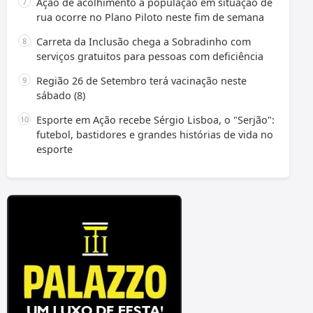
Ação de acolhimento à população em situação de
rua ocorre no Plano Piloto neste fim de semana
Carreta da Inclusão chega a Sobradinho com
serviços gratuitos para pessoas com deficiência
Região 26 de Setembro terá vacinação neste
sábado (8)
Esporte em Ação recebe Sérgio Lisboa, o "Serjão":
futebol, bastidores e grandes histórias de vida no
esporte