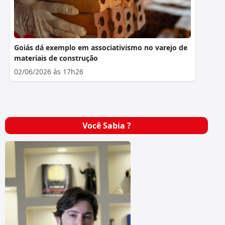
Goiás dá exemplo em associativismo no varejo de
materiais de construção
02/06/2026 às 17h26
Você Sabia ?