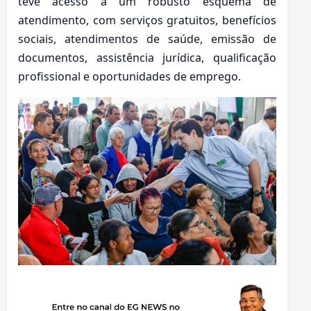
teve acesso a um robusto esquema de
atendimento, com serviços gratuitos, benefícios
sociais, atendimentos de saúde, emissão de
documentos, assistência jurídica, qualificação
profissional e oportunidades de emprego.