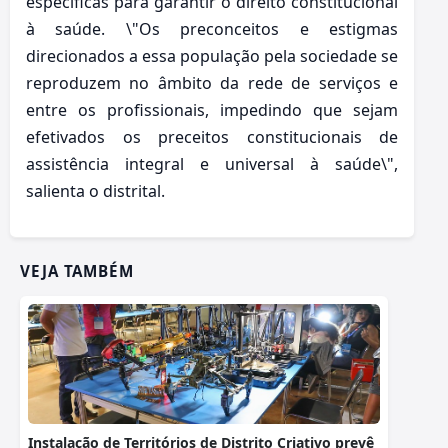
específicas para garantir o direito constitucional
à saúde. \"Os preconceitos e estigmas
direcionados a essa população pela sociedade se
reproduzem no âmbito da rede de serviços e
entre os profissionais, impedindo que sejam
efetivados os preceitos constitucionais de
assistência integral e universal à saúde\",
salienta o distrital.
VEJA TAMBÉM
Instalação de Territórios de Distrito Criativo prevê