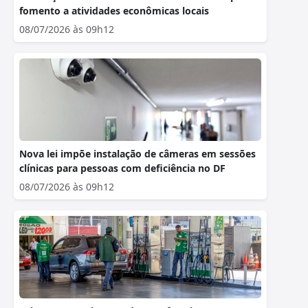
fomento a atividades econômicas locais
08/07/2026 às 09h12
Nova lei impõe instalação de câmeras em sessões
clínicas para pessoas com deficiência no DF
08/07/2026 às 09h12