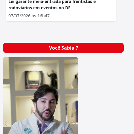
Lei garante meia-entrada para frentistas e
rodoviários em eventos no DF
07/07/2026 às 16h47
Você Sabia ?