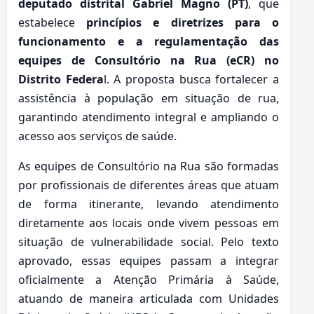
deputado distrital Gabriel Magno (PT)
, que
estabelece
princípios e diretrizes para o
funcionamento e a regulamentação das
equipes de Consultório na Rua (eCR) no
Distrito Federa
l. A proposta busca fortalecer a
assistência à população em situação de rua,
garantindo atendimento integral e ampliando o
acesso aos serviços de saúde.
As equipes de Consultório na Rua são formadas
por profissionais de diferentes áreas que atuam
de forma itinerante, levando atendimento
diretamente aos locais onde vivem pessoas em
situação de vulnerabilidade social. Pelo texto
aprovado, essas equipes passam a integrar
oficialmente a Atenção Primária à Saúde,
atuando de maneira articulada com Unidades