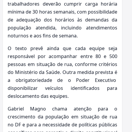
trabalhadores deverão cumprir carga horária
mínima de 30 horas semanais, com possibilidade
de adequação dos horários às demandas da
população atendida, incluindo atendimentos
noturnos e aos fins de semana.
O texto prevê ainda que cada equipe seja
responsável por acompanhar entre 80 e 500
pessoas em situação de rua, conforme critérios
do Ministério da Saúde. Outra medida prevista é
a obrigatoriedade de o Poder Executivo
disponibilizar veículos identificados para
deslocamento das equipes.
Gabriel Magno chama atenção para o
crescimento da população em situação de rua
no DF e para a necessidade de políticas públicas