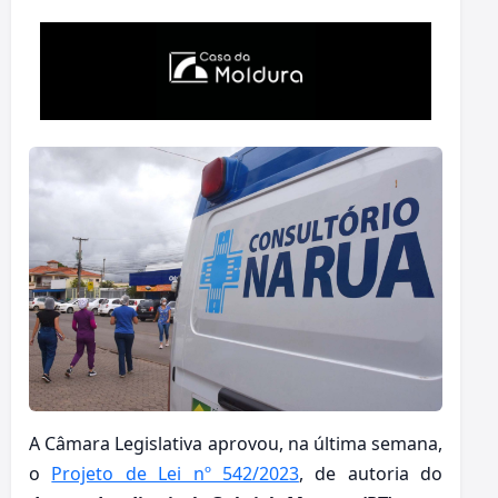
A Câmara Legislativa aprovou, na última semana,
o
Projeto de Lei nº 542/2023
, de autoria do