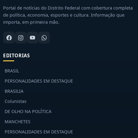
Portal de notícias do Distrito Federal com cobertura completa
de política, economia, esportes e cultura. Informação que
importa, em primeira mão.
EDITORIAS
BRASIL
PERSONALIDADES EM DESTAQUE
BRASILIA
Colunistas
DE OLHO NA POLÍTICA
MANCHETES
PERSONALIDADES EM DESTAQUE