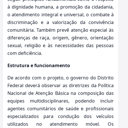
à dignidade humana, a promoção da cidadania,
o atendimento integral e universal, o combate à
discriminação e a valorização da convivência
comunitária. Também prevê atenção especial às
diferenças de raça, origem, gênero, orientação
sexual, religião e às necessidades das pessoas
com deficiência.
Estrutura e funcionamento
De acordo com o projeto, o governo do Distrito
Federal deverá observar as diretrizes da Política
Nacional de Atenção Básica na composição das
equipes multidisciplinares, podendo incluir
agentes comunitários de saúde e profissionais
especializados para condução dos veículos
utilizados no atendimento móvel. Os