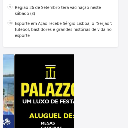
Região 26 de Setembro terá vacinação neste
sábado (8)
Esporte em Ação recebe Sérgio Lisboa, o "Serjão":
futebol, bastidores e grandes histórias de vida no
esporte