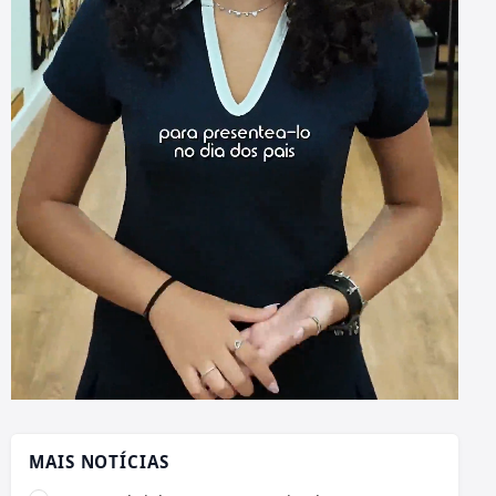
MAIS NOTÍCIAS