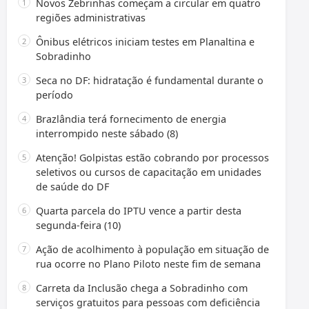
Novos Zebrinhas começam a circular em quatro
regiões administrativas
Ônibus elétricos iniciam testes em Planaltina e
Sobradinho
Seca no DF: hidratação é fundamental durante o
período
Brazlândia terá fornecimento de energia
interrompido neste sábado (8)
Atenção! Golpistas estão cobrando por processos
seletivos ou cursos de capacitação em unidades
de saúde do DF
Quarta parcela do IPTU vence a partir desta
segunda-feira (10)
Ação de acolhimento à população em situação de
rua ocorre no Plano Piloto neste fim de semana
Carreta da Inclusão chega a Sobradinho com
serviços gratuitos para pessoas com deficiência