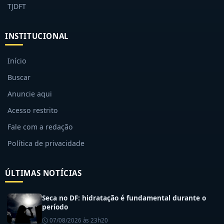
TJDFT
INSTITUCIONAL
Início
Buscar
Anuncie aqui
Acesso restrito
Fale com a redação
Política de privacidade
ÚLTIMAS NOTÍCIAS
Seca no DF: hidratação é fundamental durante o
período
07/08/2026 às 23h20