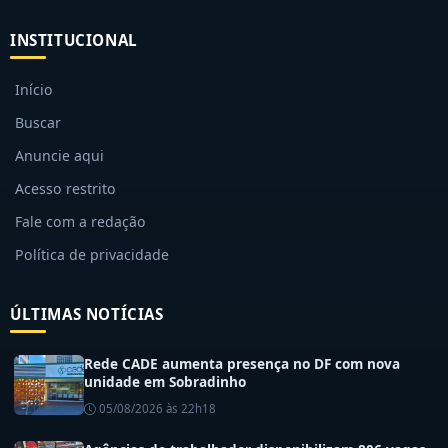
INSTITUCIONAL
Início
Buscar
Anuncie aqui
Acesso restrito
Fale com a redação
Política de privacidade
ÚLTIMAS NOTÍCIAS
Rede CADE aumenta presença no DF com nova
unidade em Sobradinho
05/08/2026 às 22h18