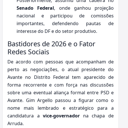
Posteriormente, assumiu uma cadeira no
Senado Federal
, onde ganhou projeção
nacional e participou de comissões
importantes, defendendo pautas de
interesse do DF e do setor produtivo.
Bastidores de 2026 e o Fator
Redes Sociais
De acordo com pessoas que acompanham de
perto as negociações, o atual presidente do
Avante no Distrito Federal tem aparecido de
forma recorrente e com força nas discussões
sobre uma eventual aliança formal entre PSD e
Avante. Gim Argello passou a figurar como o
nome mais lembrado e estratégico para a
candidatura a
vice-governador
na chapa de
Arruda.