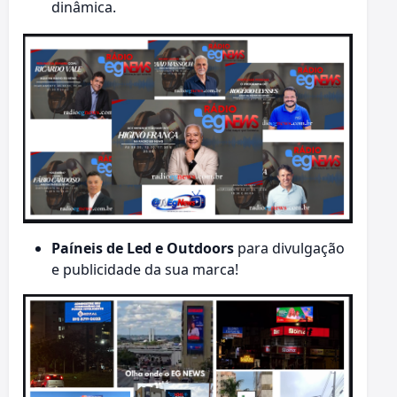
dinâmica.
Paíneis de Led e Outdoors
para divulgação
e publicidade da sua marca!