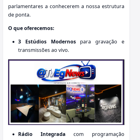
parlamentares a conhecerem a nossa estrutura
de ponta.
O que oferecemos:
3 Estúdios Modernos
para gravação e
transmissões ao vivo.
Rádio Integrada
com programação