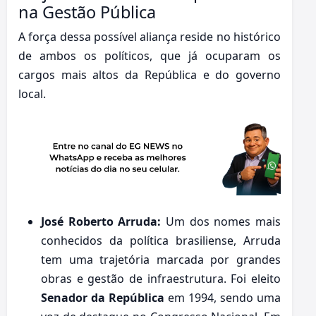
na Gestão Pública
A força dessa possível aliança reside no histórico
de ambos os políticos, que já ocuparam os
cargos mais altos da República e do governo
local.
José Roberto Arruda:
Um dos nomes mais
conhecidos da política brasiliense, Arruda
tem uma trajetória marcada por grandes
obras e gestão de infraestrutura. Foi eleito
Senador da República
em 1994, sendo uma