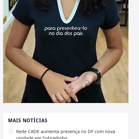
MAIS NOTÍCIAS
Rede CADE aumenta presença no DF com nova
unidade em Sobradinho