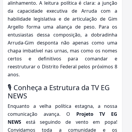
alinhamento. A leitura política é clara: a junção
da capacidade executiva de Arruda com a
habilidade legislativa e de articulação de Gim
Argello forma uma aliança de peso. Para os
entusiastas dessa composição, a dobradinha
Arruda-Gim desponta não apenas como uma
chapa imbatível nas urnas, mas como os nomes
certos e definitivos para comandar e
reestruturar o Distrito Federal pelos próximos 8
anos.
🎙️ Conheça a Estrutura da TV EG
NEWS
Enquanto a velha política estagna, a nossa
comunicação avança. O
Projeto TV EG
NEWS
está seguindo de vento em popa!
Convidamos toda a comunidade e os