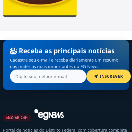
Receba as principais notícias
Cadastre seu e-mail e receba diariamente um resumo
das matérias mais importantes do EG News.
INSCREVER
NO AR 24H
Portal de notícias do Distrito Federal com cobertura completa