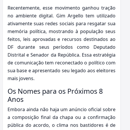
Recentemente, esse movimento ganhou tração
no ambiente digital. Gim Argello tem utilizado
ativamente suas redes sociais para resgatar sua
memória política, mostrando à população seus
feitos, leis aprovadas e recursos destinados ao
DF durante seus períodos como Deputado
Distrital e Senador da República. Essa estratégia
de comunicação tem reconectado o político com
sua base e apresentado seu legado aos eleitores
mais jovens.
Os Nomes para os Próximos 8
Anos
Embora ainda não haja um anúncio oficial sobre
a composição final da chapa ou a confirmação
pública do acordo, o clima nos bastidores é de