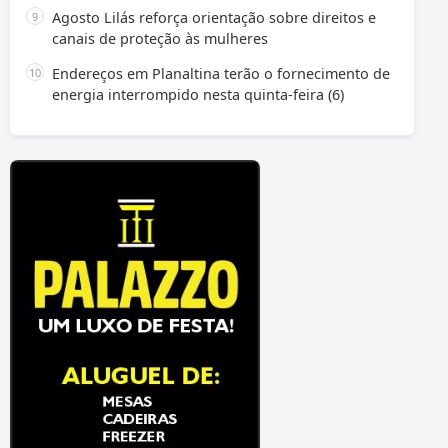
Agosto Lilás reforça orientação sobre direitos e
canais de proteção às mulheres
Endereços em Planaltina terão o fornecimento de
energia interrompido nesta quinta-feira (6)