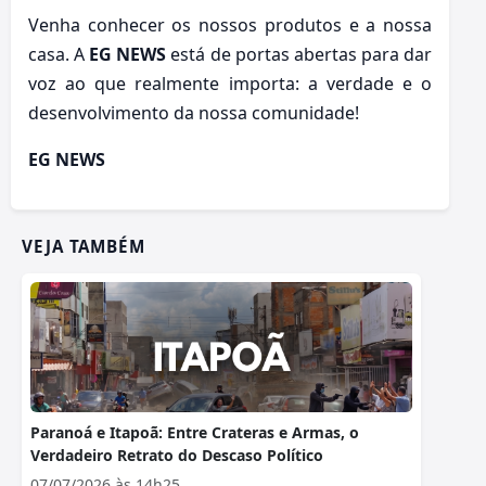
Venha conhecer os nossos produtos e a nossa
casa. A
EG NEWS
está de portas abertas para dar
voz ao que realmente importa: a verdade e o
desenvolvimento da nossa comunidade!
EG NEWS
VEJA TAMBÉM
Paranoá e Itapoã: Entre Crateras e Armas, o
Verdadeiro Retrato do Descaso Político
07/07/2026 às 14h25