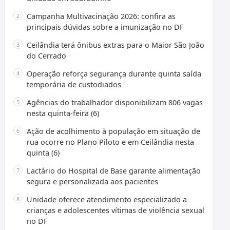
Campanha Multivacinação 2026: confira as
principais dúvidas sobre a imunização no DF
Ceilândia terá ônibus extras para o Maior São João
do Cerrado
Operação reforça segurança durante quinta saída
temporária de custodiados
Agências do trabalhador disponibilizam 806 vagas
nesta quinta-feira (6)
Ação de acolhimento à população em situação de
rua ocorre no Plano Piloto e em Ceilândia nesta
quinta (6)
Lactário do Hospital de Base garante alimentação
segura e personalizada aos pacientes
Unidade oferece atendimento especializado a
crianças e adolescentes vítimas de violência sexual
no DF