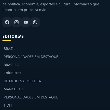
de política, economia, esportes e cultura. Informação que
importa, em primeira mão.
EDITORIAS
BRASIL
PERSONALIDADES EM DESTAQUE
BRASILIA
Colunistas
DE OLHO NA POLÍTICA
MANCHETES
PERSONALIDADES EM DESTAQUE
TJDFT