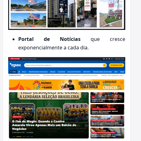
Portal de Notícias
que cresce
exponencialmente a cada dia.