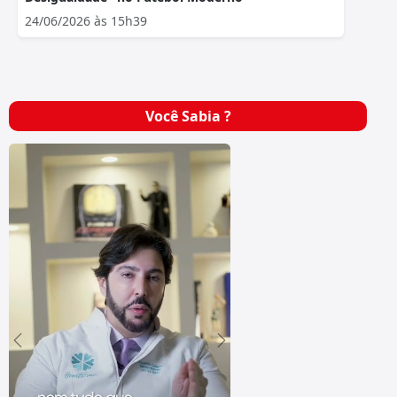
24/06/2026 às 15h39
Você Sabia ?