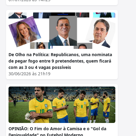
De Olho na Política: Republicanos, uma nominata
de pegar fogo entre 9 pretendentes, quem ficará
com as 3 ou 4 vagas possíveis
30/06/2026 às 21h19
OPINIÃO: O Fim do Amor à Camisa e o "Gol da
Desigualdade" no Futebol Moderno