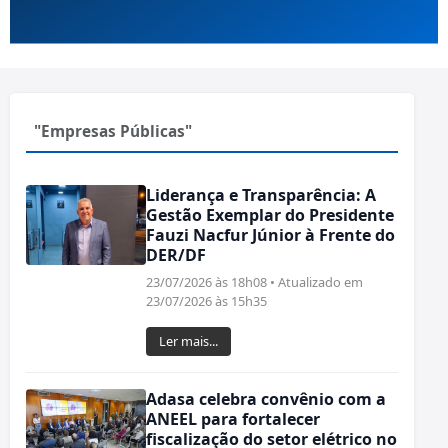
"Empresas Públicas"
Liderança e Transparência: A
Gestão Exemplar do Presidente
Fauzi Nacfur Júnior à Frente do
DER/DF
23/07/2026 às 18h08 • Atualizado em
23/07/2026 às 15h35
Ler mais...
Adasa celebra convênio com a
ANEEL para fortalecer
fiscalização do setor elétrico no