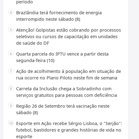
período
Brazlândia terá fornecimento de energia
interrompido neste sábado (8)
Atenção! Golpistas estão cobrando por processos
seletivos ou cursos de capacitação em unidades
de saúde do DF
Quarta parcela do IPTU vence a partir desta
segunda-feira (10)
Ação de acolhimento à população em situação de
rua ocorre no Plano Piloto neste fim de semana
Carreta da Inclusão chega a Sobradinho com
serviços gratuitos para pessoas com deficiência
Região 26 de Setembro terá vacinação neste
sábado (8)
Esporte em Ação recebe Sérgio Lisboa, o "Serjão":
futebol, bastidores e grandes histórias de vida no
esporte