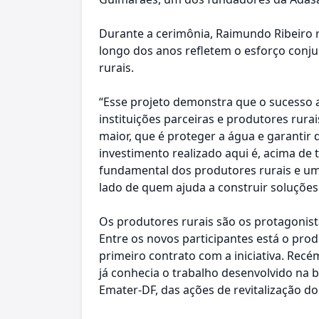
Durante a cerimônia, Raimundo Ribeiro 
longo dos anos refletem o esforço conjun
rurais.
“Esse projeto demonstra que o sucesso 
instituições parceiras e produtores rura
maior, que é proteger a água e garantir 
investimento realizado aqui é, acima de
fundamental dos produtores rurais e u
lado de quem ajuda a construir soluções
Os produtores rurais são os protagonist
Entre os novos participantes está o prod
primeiro contrato com a iniciativa. Recé
já conhecia o trabalho desenvolvido na b
Emater-DF, das ações de revitalização d