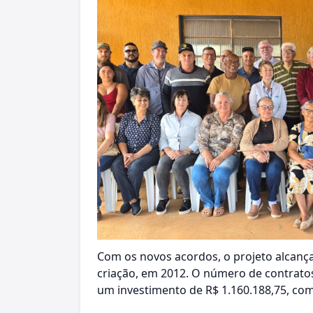
Com os novos acordos, o projeto alcanç
criação, em 2012. O número de contratos
um investimento de R$ 1.160.188,75, com