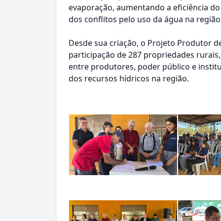
evaporação, aumentando a eficiência do
dos conflitos pelo uso da água na região
Desde sua criação, o Projeto Produtor d
participação de 287 propriedades rurais
entre produtores, poder público e instit
dos recursos hídricos na região.