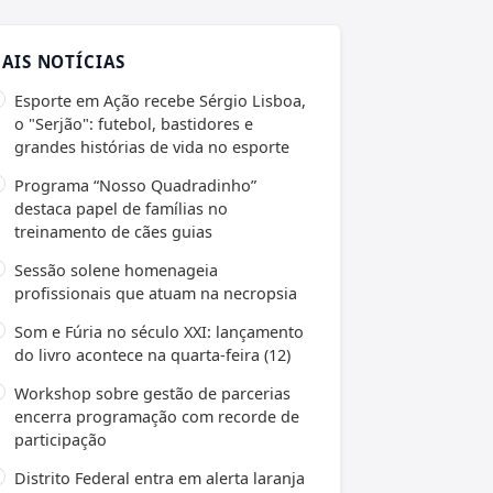
AIS NOTÍCIAS
Esporte em Ação recebe Sérgio Lisboa,
o "Serjão": futebol, bastidores e
grandes histórias de vida no esporte
Programa “Nosso Quadradinho”
destaca papel de famílias no
treinamento de cães guias
Sessão solene homenageia
profissionais que atuam na necropsia
Som e Fúria no século XXI: lançamento
do livro acontece na quarta-feira (12)
Workshop sobre gestão de parcerias
encerra programação com recorde de
participação
Distrito Federal entra em alerta laranja