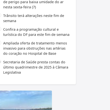
de perigo para baixa umidade do ar
nesta sexta-feira (7)
Trânsito terá alterações neste fim de
semana
Confira a programação cultural e
turística do DF para este fim de semana
Ampliada oferta de tratamento menos
invasivo para obstruções nas artérias
do coração no Hospital de Base
Secretaria de Saúde presta contas do
último quadrimestre de 2025 à Câmara
Legislativa