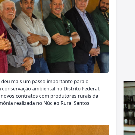
u deu mais um passo importante para o
 conservação ambiental no Distrito Federal.
31 novos contratos com produtores rurais da
imônia realizada no Núcleo Rural Santos