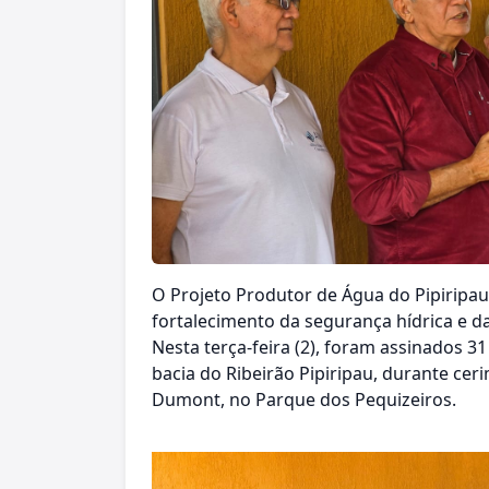
O Projeto Produtor de Água do Pipiripa
fortalecimento da segurança hídrica e da
Nesta terça-feira (2), foram assinados 
bacia do Ribeirão Pipiripau, durante cer
Dumont, no Parque dos Pequizeiros.