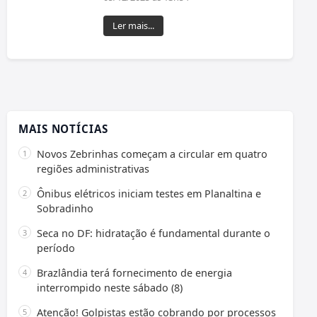
Ler mais...
MAIS NOTÍCIAS
Novos Zebrinhas começam a circular em quatro
regiões administrativas
Ônibus elétricos iniciam testes em Planaltina e
Sobradinho
Seca no DF: hidratação é fundamental durante o
período
Brazlândia terá fornecimento de energia
interrompido neste sábado (8)
Atenção! Golpistas estão cobrando por processos