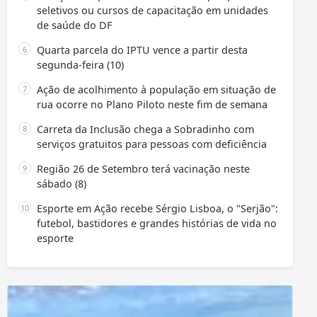
seletivos ou cursos de capacitação em unidades
de saúde do DF
Quarta parcela do IPTU vence a partir desta
segunda-feira (10)
Ação de acolhimento à população em situação de
rua ocorre no Plano Piloto neste fim de semana
Carreta da Inclusão chega a Sobradinho com
serviços gratuitos para pessoas com deficiência
Região 26 de Setembro terá vacinação neste
sábado (8)
Esporte em Ação recebe Sérgio Lisboa, o "Serjão":
futebol, bastidores e grandes histórias de vida no
esporte