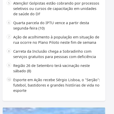
Atenção! Golpistas estão cobrando por processos
seletivos ou cursos de capacitação em unidades
de saúde do DF
Quarta parcela do IPTU vence a partir desta
segunda-feira (10)
Ação de acolhimento à população em situação de
rua ocorre no Plano Piloto neste fim de semana
Carreta da Inclusão chega a Sobradinho com
serviços gratuitos para pessoas com deficiência
Região 26 de Setembro terá vacinação neste
sábado (8)
Esporte em Ação recebe Sérgio Lisboa, o "Serjão":
futebol, bastidores e grandes histórias de vida no
esporte