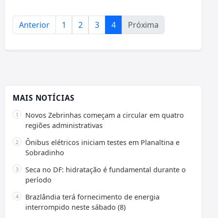
Anterior
1
2
3
4
Próxima
MAIS NOTÍCIAS
Novos Zebrinhas começam a circular em quatro
regiões administrativas
Ônibus elétricos iniciam testes em Planaltina e
Sobradinho
Seca no DF: hidratação é fundamental durante o
período
Brazlândia terá fornecimento de energia
interrompido neste sábado (8)