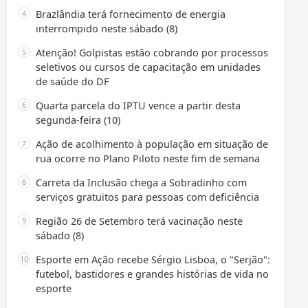
Brazlândia terá fornecimento de energia
interrompido neste sábado (8)
Atenção! Golpistas estão cobrando por processos
seletivos ou cursos de capacitação em unidades
de saúde do DF
Quarta parcela do IPTU vence a partir desta
segunda-feira (10)
Ação de acolhimento à população em situação de
rua ocorre no Plano Piloto neste fim de semana
Carreta da Inclusão chega a Sobradinho com
serviços gratuitos para pessoas com deficiência
Região 26 de Setembro terá vacinação neste
sábado (8)
Esporte em Ação recebe Sérgio Lisboa, o "Serjão":
futebol, bastidores e grandes histórias de vida no
esporte