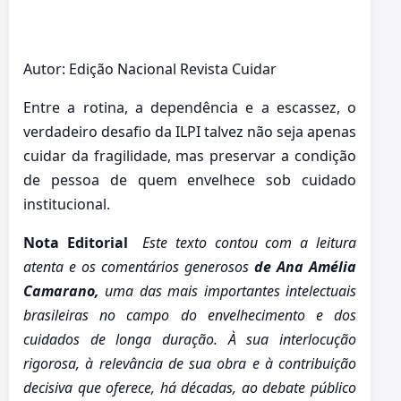
Autor: Edição Nacional Revista Cuidar
Entre a rotina, a dependência e a escassez, o
verdadeiro desafio da ILPI talvez não seja apenas
cuidar da fragilidade, mas preservar a condição
de pessoa de quem envelhece sob cuidado
institucional.
Nota Editorial
Este texto contou com a leitura
atenta e os comentários generosos
de Ana Amélia
Camarano,
uma das mais importantes intelectuais
brasileiras no campo do envelhecimento e dos
cuidados de longa duração. À sua interlocução
rigorosa, à relevância de sua obra e à contribuição
decisiva que oferece, há décadas, ao debate público