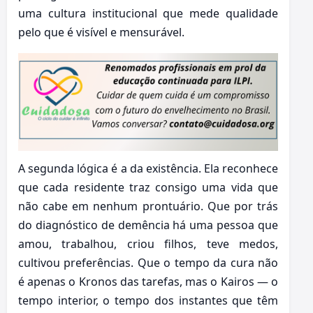
uma cultura institucional que mede qualidade
pelo que é visível e mensurável.
A segunda lógica é a da existência. Ela reconhece
que cada residente traz consigo uma vida que
não cabe em nenhum prontuário. Que por trás
do diagnóstico de demência há uma pessoa que
amou, trabalhou, criou filhos, teve medos,
cultivou preferências. Que o tempo da cura não
é apenas o Kronos das tarefas, mas o Kairos — o
tempo interior, o tempo dos instantes que têm