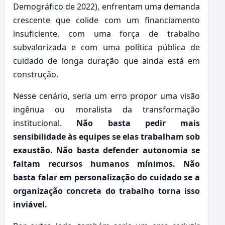
Demográfico de 2022), enfrentam uma demanda
crescente que colide com um financiamento
insuficiente, com uma força de trabalho
subvalorizada e com uma política pública de
cuidado de longa duração que ainda está em
construção.
Nesse cenário, seria um erro propor uma visão
ingênua ou moralista da transformação
institucional.
Não basta pedir mais
sensibilidade às equipes se elas trabalham sob
exaustão. Não basta defender autonomia se
faltam recursos humanos mínimos. Não
basta falar em personalização do cuidado se a
organização concreta do trabalho torna isso
inviável.