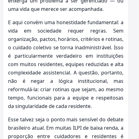
enxerga um problema a ser gerenciado — ou
uma vida que merece ser acompanhada.
E aqui convém uma honestidade fundamental: a
vida em sociedade requer regras. Sem
organização, pactos, horários, critérios e rotinas,
o cuidado coletivo se torna inadministrável. Isso
é particularmente verdadeiro em instituições
com muitos residentes, equipes reduzidas e alta
complexidade assistencial. A questão, portanto,
não é negar a lógica institucional, mas
reformulá-la: criar rotinas que sejam, ao mesmo
tempo, funcionais para a equipe e respeitosas
da singularidade de cada residente.
Esse talvez seja o ponto mais sensível do debate
brasileiro atual. Em muitas ILPI de baixa renda, a
proporção entre cuidadores e residentes é