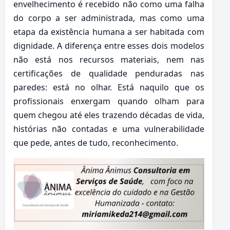
envelhecimento é recebido não como uma falha
do corpo a ser administrada, mas como uma
etapa da existência humana a ser habitada com
dignidade. A diferença entre esses dois modelos
não está nos recursos materiais, nem nas
certificações de qualidade penduradas nas
paredes: está no olhar. Está naquilo que os
profissionais enxergam quando olham para
quem chegou até eles trazendo décadas de vida,
histórias não contadas e uma vulnerabilidade
que pede, antes de tudo, reconhecimento.