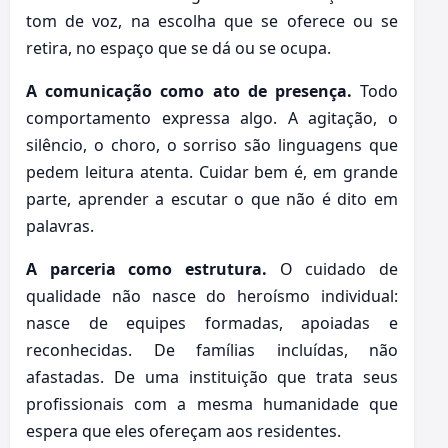
tom de voz, na escolha que se oferece ou se
retira, no espaço que se dá ou se ocupa.
A comunicação como ato de presença.
Todo
comportamento expressa algo. A agitação, o
silêncio, o choro, o sorriso são linguagens que
pedem leitura atenta. Cuidar bem é, em grande
parte, aprender a escutar o que não é dito em
palavras.
A parceria como estrutura.
O cuidado de
qualidade não nasce do heroísmo individual:
nasce de equipes formadas, apoiadas e
reconhecidas. De famílias incluídas, não
afastadas. De uma instituição que trata seus
profissionais com a mesma humanidade que
espera que eles ofereçam aos residentes.