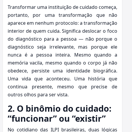
Transformar uma instituição de cuidado começa,
portanto, por uma transformação que não
aparece em nenhum protocolo: a transformação
interior de quem cuida. Significa deslocar o foco
do diagnóstico para a pessoa — não porque o
diagnóstico seja irrelevante, mas porque ele
nunca é a pessoa inteira. Mesmo quando a
memória vacila, mesmo quando o corpo já não
obedece, persiste uma identidade biográfica.
Uma vida que aconteceu. Uma história que
continua presente, mesmo que precise de
outros olhos para ser vista.
2. O binômio do cuidado:
“funcionar” ou “existir”
No cotidiano das ILPI brasileiras, duas lógicas