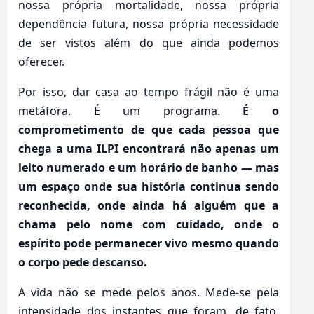
nossa própria mortalidade, nossa própria
dependência futura, nossa própria necessidade
de ser vistos além do que ainda podemos
oferecer.
Por isso, dar casa ao tempo frágil não é uma
metáfora. É um programa.
É o
comprometimento de que cada pessoa que
chega a uma ILPI encontrará não apenas um
leito numerado e um horário de banho — mas
um espaço onde sua história continua sendo
reconhecida, onde ainda há alguém que a
chama pelo nome com cuidado, onde o
espírito pode permanecer vivo mesmo quando
o corpo pede descanso.
A vida não se mede pelos anos. Mede-se pela
intensidade dos instantes que foram, de fato,