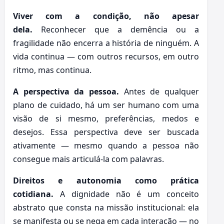
Viver com a condição, não apesar
dela.
Reconhecer que a demência ou a
fragilidade não encerra a história de ninguém. A
vida continua — com outros recursos, em outro
ritmo, mas continua.
A perspectiva da pessoa.
Antes de qualquer
plano de cuidado, há um ser humano com uma
visão de si mesmo, preferências, medos e
desejos. Essa perspectiva deve ser buscada
ativamente — mesmo quando a pessoa não
consegue mais articulá-la com palavras.
Direitos e autonomia como prática
cotidiana.
A dignidade não é um conceito
abstrato que consta na missão institucional: ela
se manifesta ou se nega em cada interação — no