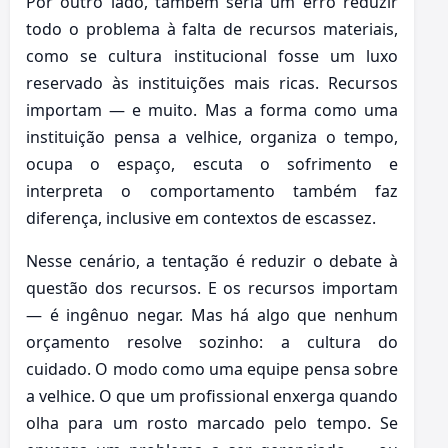
Por outro lado, também seria um erro reduzir
todo o problema à falta de recursos materiais,
como se cultura institucional fosse um luxo
reservado às instituições mais ricas. Recursos
importam — e muito. Mas a forma como uma
instituição pensa a velhice, organiza o tempo,
ocupa o espaço, escuta o sofrimento e
interpreta o comportamento também faz
diferença, inclusive em contextos de escassez.
Nesse cenário, a tentação é reduzir o debate à
questão dos recursos. E os recursos importam
— é ingênuo negar. Mas há algo que nenhum
orçamento resolve sozinho: a cultura do
cuidado. O modo como uma equipe pensa sobre
a velhice. O que um profissional enxerga quando
olha para um rosto marcado pelo tempo. Se