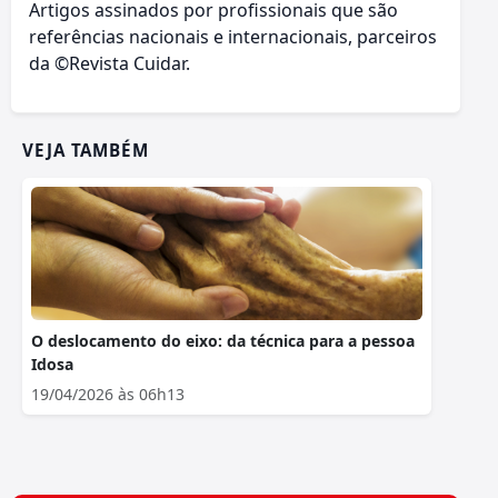
Artigos assinados por profissionais que são
referências nacionais e internacionais, parceiros
da ©Revista Cuidar.
VEJA TAMBÉM
O deslocamento do eixo: da técnica para a pessoa
Idosa
19/04/2026 às 06h13