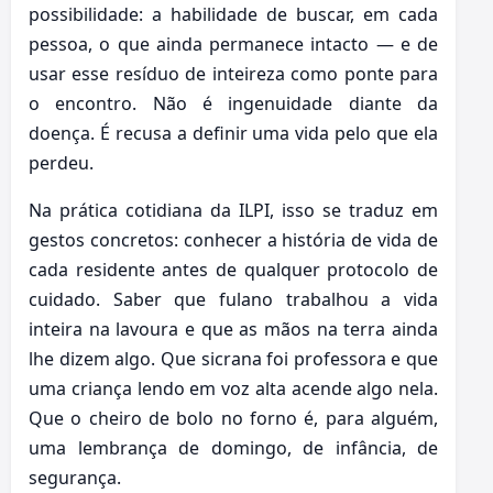
possibilidade: a habilidade de buscar, em cada
pessoa, o que ainda permanece intacto — e de
usar esse resíduo de inteireza como ponte para
o encontro. Não é ingenuidade diante da
doença. É recusa a definir uma vida pelo que ela
perdeu.
Na prática cotidiana da ILPI, isso se traduz em
gestos concretos: conhecer a história de vida de
cada residente antes de qualquer protocolo de
cuidado. Saber que fulano trabalhou a vida
inteira na lavoura e que as mãos na terra ainda
lhe dizem algo. Que sicrana foi professora e que
uma criança lendo em voz alta acende algo nela.
Que o cheiro de bolo no forno é, para alguém,
uma lembrança de domingo, de infância, de
segurança.