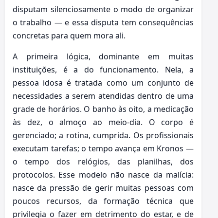
disputam silenciosamente o modo de organizar
o trabalho — e essa disputa tem consequências
concretas para quem mora ali.
A primeira lógica, dominante em muitas
instituições, é a do funcionamento. Nela, a
pessoa idosa é tratada como um conjunto de
necessidades a serem atendidas dentro de uma
grade de horários. O banho às oito, a medicação
às dez, o almoço ao meio-dia. O corpo é
gerenciado; a rotina, cumprida. Os profissionais
executam tarefas; o tempo avança em Kronos —
o tempo dos relógios, das planilhas, dos
protocolos. Esse modelo não nasce da malícia:
nasce da pressão de gerir muitas pessoas com
poucos recursos, da formação técnica que
privilegia o fazer em detrimento do estar, e de