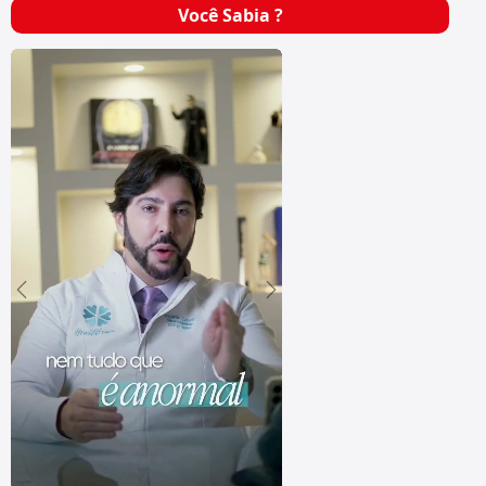
Você Sabia ?