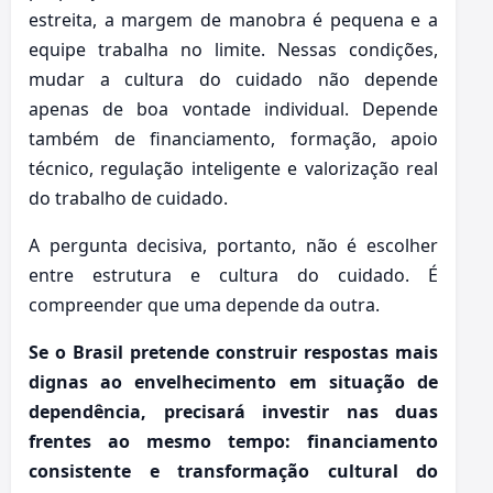
estreita, a margem de manobra é pequena e a
equipe trabalha no limite. Nessas condições,
mudar a cultura do cuidado não depende
apenas de boa vontade individual. Depende
também de financiamento, formação, apoio
técnico, regulação inteligente e valorização real
do trabalho de cuidado.
A pergunta decisiva, portanto, não é escolher
entre estrutura e cultura do cuidado. É
compreender que uma depende da outra.
Se o Brasil pretende construir respostas mais
dignas ao envelhecimento em situação de
dependência, precisará investir nas duas
frentes ao mesmo tempo: financiamento
consistente e transformação cultural do