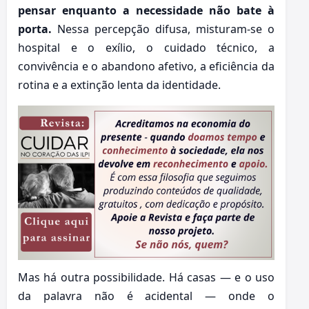
pensar enquanto a necessidade não bate à
porta.
Nessa percepção difusa, misturam-se o
hospital e o exílio, o cuidado técnico, a
convivência e o abandono afetivo, a eficiência da
rotina e a extinção lenta da identidade.
Mas há outra possibilidade. Há casas — e o uso
da palavra não é acidental — onde o