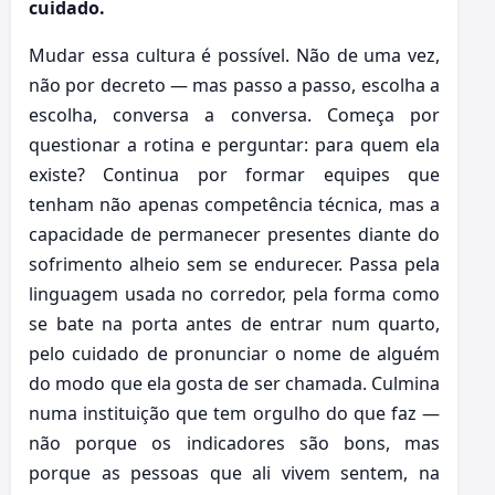
cuidado.
Mudar essa cultura é possível. Não de uma vez,
não por decreto — mas passo a passo, escolha a
escolha, conversa a conversa. Começa por
questionar a rotina e perguntar: para quem ela
existe? Continua por formar equipes que
tenham não apenas competência técnica, mas a
capacidade de permanecer presentes diante do
sofrimento alheio sem se endurecer. Passa pela
linguagem usada no corredor, pela forma como
se bate na porta antes de entrar num quarto,
pelo cuidado de pronunciar o nome de alguém
do modo que ela gosta de ser chamada. Culmina
numa instituição que tem orgulho do que faz —
não porque os indicadores são bons, mas
porque as pessoas que ali vivem sentem, na