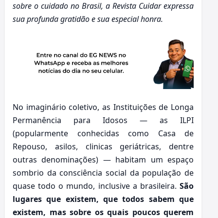
sobre o cuidado no Brasil, a Revista Cuidar expressa
sua profunda gratidão e sua especial honra.
No imaginário coletivo, as Instituições de Longa
Permanência para Idosos — as ILPI
(popularmente conhecidas como Casa de
Repouso, asilos, clinicas geriátricas, dentre
outras denominações) — habitam um espaço
sombrio da consciência social da população de
quase todo o mundo, inclusive a brasileira.
São
lugares que existem, que todos sabem que
existem, mas sobre os quais poucos querem