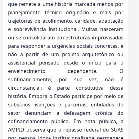
que remete a uma história marcada menos por
planejamento técnico originário e mais por
trajetórias de acolhimento, caridade, adaptação
e sobrevivência institucional. Muitas nasceram
ou se consolidaram em estruturas improvisadas
para responder a urgências sociais concretas, e
não a partir de um projeto arquitetônico ou
assistencial pensado desde o início para o
envelhecimento dependente. O
subfinanciamento, por sua vez, não é
circunstancial: é parte constitutiva dessa
história. Embora o Estado participe por meio de
subsídios, isenções e parcerias, entidades do
setor denunciam a defasagem crônica do
cofinanciamento público. Em nota pública, a
AMPID observa que o repasse federal do SUAS
por pessoa idosa institucionalizada permanece