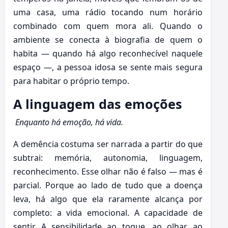
uma casa, uma rádio tocando num horário
combinado com quem mora ali. Quando o
ambiente se conecta à biografia de quem o
habita — quando há algo reconhecível naquele
espaço —, a pessoa idosa se sente mais segura
para habitar o próprio tempo.
A linguagem das emoções
Enquanto há emoção, há vida.
A demência costuma ser narrada a partir do que
subtrai: memória, autonomia, linguagem,
reconhecimento. Esse olhar não é falso — mas é
parcial. Porque ao lado de tudo que a doença
leva, há algo que ela raramente alcança por
completo: a vida emocional. A capacidade de
sentir. A sensibilidade ao toque, ao olhar, ao