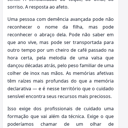
sorriso. A resposta ao afeto.
Uma pessoa com demência avançada pode não
reconhecer o nome da filha, mas pode
reconhecer o abraço dela. Pode não saber em
que ano vive, mas pode ser transportada para
outro tempo por um cheiro de café passado na
hora certa, pela melodia de uma valsa que
dançou décadas atrás, pelo peso familiar de uma
colher de inox nas mãos. As memórias afetivas
têm raízes mais profundas do que a memória
declarativa — e é nesse território que o cuidado
sensível encontra seus recursos mais preciosos.
Isso exige dos profissionais de cuidado uma
formação que vai além da técnica. Exige o que
poderíamos chamar de um olhar de