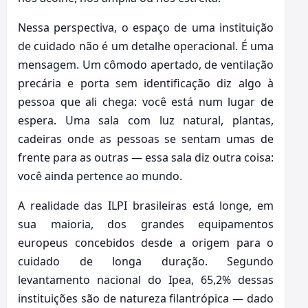
Nessa perspectiva, o espaço de uma instituição
de cuidado não é um detalhe operacional. É uma
mensagem. Um cômodo apertado, de ventilação
precária e porta sem identificação diz algo à
pessoa que ali chega: você está num lugar de
espera. Uma sala com luz natural, plantas,
cadeiras onde as pessoas se sentam umas de
frente para as outras — essa sala diz outra coisa:
você ainda pertence ao mundo.
A realidade das ILPI brasileiras está longe, em
sua maioria, dos grandes equipamentos
europeus concebidos desde a origem para o
cuidado de longa duração. Segundo
levantamento nacional do Ipea, 65,2% dessas
instituições são de natureza filantrópica — dado