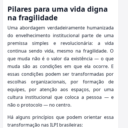
Pilares para uma vida digna
na fragilidade
Uma abordagem verdadeiramente humanizada
do envelhecimento institucional parte de uma
premissa simples e revolucionária: a vida
continua sendo vida, mesmo na fragilidade. O
que muda não é o valor da existência — o que
muda são as condições em que ela ocorre. E
essas condições podem ser transformadas por
escolhas organizacionais, por formação de
equipes, por atenção aos espaços, por uma
cultura institucional que coloca a pessoa — e
não o protocolo — no centro.
Há alguns princípios que podem orientar essa
transformação nas ILPI brasileiras: