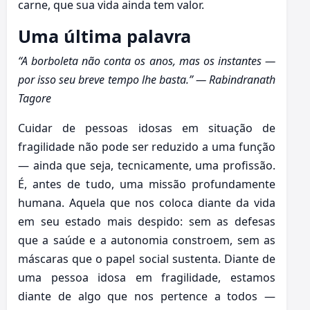
carne, que sua vida ainda tem valor.
Uma última palavra
“A borboleta não conta os anos, mas os instantes —
por isso seu breve tempo lhe basta.” — Rabindranath
Tagore
Cuidar de pessoas idosas em situação de
fragilidade não pode ser reduzido a uma função
— ainda que seja, tecnicamente, uma profissão.
É, antes de tudo, uma missão profundamente
humana. Aquela que nos coloca diante da vida
em seu estado mais despido: sem as defesas
que a saúde e a autonomia constroem, sem as
máscaras que o papel social sustenta. Diante de
uma pessoa idosa em fragilidade, estamos
diante de algo que nos pertence a todos —