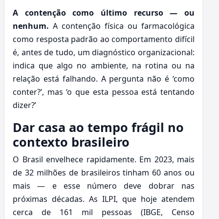
A contenção como último recurso — ou
nenhum.
A contenção física ou farmacológica
como resposta padrão ao comportamento difícil
é, antes de tudo, um diagnóstico organizacional:
indica que algo no ambiente, na rotina ou na
relação está falhando. A pergunta não é ‘como
conter?’, mas ‘o que esta pessoa está tentando
dizer?’
Dar casa ao tempo frágil no
contexto brasileiro
O Brasil envelhece rapidamente. Em 2023, mais
de 32 milhões de brasileiros tinham 60 anos ou
mais — e esse número deve dobrar nas
próximas décadas. As ILPI, que hoje atendem
cerca de 161 mil pessoas (IBGE, Censo