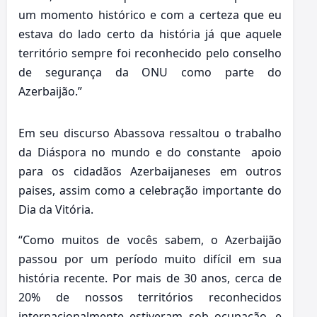
um momento histórico e com a certeza que eu
estava do lado certo da história já que aquele
território sempre foi reconhecido pelo conselho
de segurança da ONU como parte do
Azerbaijão.”
Em seu discurso Abassova ressaltou o trabalho
da Diáspora no mundo e do constante apoio
para os cidadãos Azerbaijaneses em outros
paises, assim como a celebração importante do
Dia da Vitória.
“Como muitos de vocês sabem, o Azerbaijão
passou por um período muito difícil em sua
história recente. Por mais de 30 anos, cerca de
20% de nossos territórios reconhecidos
internacionalmente estiveram sob ocupação, e