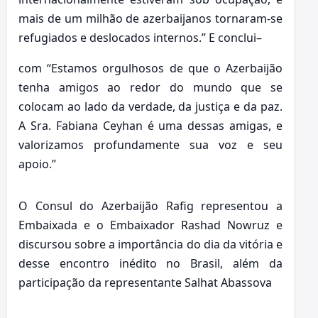
mais de um milhão de azerbaijanos tornaram-se
refugiados e deslocados internos.” E conclui–
com “Estamos orgulhosos de que o Azerbaijão
tenha amigos ao redor do mundo que se
colocam ao lado da verdade, da justiça e da paz.
A Sra. Fabiana Ceyhan é uma dessas amigas, e
valorizamos profundamente sua voz e seu
apoio.”
O Consul do Azerbaijão Rafig representou a
Embaixada e o Embaixador Rashad Nowruz e
discursou sobre a importância do dia da vitória e
desse encontro inédito no Brasil, além da
participação da representante Salhat Abassova