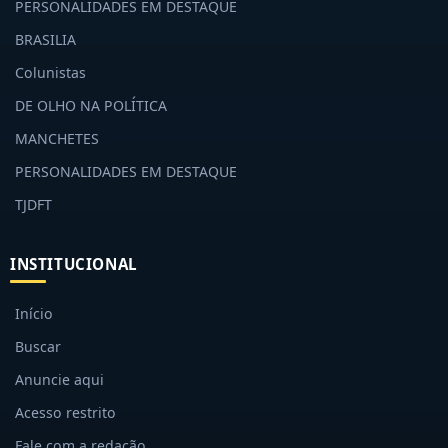
PERSONALIDADES EM DESTAQUE
BRASILIA
Colunistas
DE OLHO NA POLÍTICA
MANCHETES
PERSONALIDADES EM DESTAQUE
TJDFT
INSTITUCIONAL
Início
Buscar
Anuncie aqui
Acesso restrito
Fale com a redação