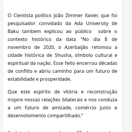
O Cientista político João Zimmer Xavier, que foi
pesquisador convidado da Ada University de
Baku tambem explicou ao público sobre o
contexto histórico da data “No dia 8 de
novembro de 2020, o Azerbaijão retomou a
cidade histórica de Shusha, símbolo cultural e
espiritual da nação. Esse feito encerrou décadas
de conflito e abriu caminho para um futuro de
estabilidade e prosperidade.
Que este espírito de vitória e reconstrução
inspire nossas relações bilaterais e nos conduza
a um futuro de amizade, comércio justo e
desenvolvimento compartilhado.”