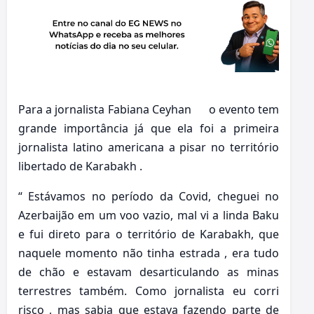
Para a jornalista Fabiana Ceyhan o evento tem
grande importância já que ela foi a primeira
jornalista latino americana a pisar no território
libertado de Karabakh .
“ Estávamos no período da Covid, cheguei no
Azerbaijão em um voo vazio, mal vi a linda Baku
e fui direto para o território de Karabakh, que
naquele momento não tinha estrada , era tudo
de chão e estavam desarticulando as minas
terrestres também. Como jornalista eu corri
risco , mas sabia que estava fazendo parte de