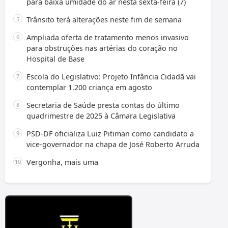
para baixa umidade do ar nesta sexta-feira (7)
Trânsito terá alterações neste fim de semana
Ampliada oferta de tratamento menos invasivo
para obstruções nas artérias do coração no
Hospital de Base
Escola do Legislativo: Projeto Infância Cidadã vai
contemplar 1.200 criança em agosto
Secretaria de Saúde presta contas do último
quadrimestre de 2025 à Câmara Legislativa
PSD-DF oficializa Luiz Pitiman como candidato a
vice-governador na chapa de José Roberto Arruda
Vergonha, mais uma