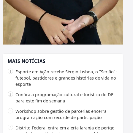
MAIS NOTÍCIAS
Esporte em Ação recebe Sérgio Lisboa, o "Serjão":
futebol, bastidores e grandes histórias de vida no
esporte
Confira a programação cultural e turística do DF
para este fim de semana
Workshop sobre gestão de parcerias encerra
programação com recorde de participação
Distrito Federal entra em alerta laranja de perigo