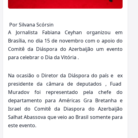
Por Silvana Scórsin
A Jornalista Fabiana Ceyhan organizou em
Brasília, no dia 15 de novembro com o apoio do
Comitê da Diáspora do Azerbaijão um evento
para celebrar o Dia da Vitória .
Na ocasião o Diretor da Diáspora do país e ex
presidente da câmara de deputados , Fuad
Muradov foi representado pela chefe do
departamento para Américas Gra Bretanha e
Israel do Comitê da Diaspora do Azerbaijão
Salhat Abassova que veio ao Brasil somente para
este evento.