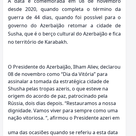
A data é comemorada em 08 de novembro
desde 2020, quando completa o término da
guerra de 44 dias, quando foi possível para o
governo do Azerbaijão retomar a cidade de
Susha, que é o berço cultural do Azerbaijão e fica
no território de Karabakh.
O Presidente do Azerbaijão, Ilham Aliev, declarou
08 de novembro como “Dia da Vitória” para
assinalar a tomada da estratégica cidade de
Shusha pelas tropas azeris, o que esteve na
origem do acordo de paz, patrocinado pela
Rússia, dois dias depois. “Restauramos a nossa
dignidade. Vamos viver para sempre como uma
nação vitoriosa. “,
afirmou o Presidente azeri em
uma das ocasiões quando se referiu a esta data