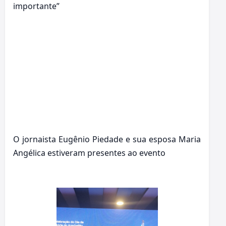
importante”
O jornaista Eugênio Piedade e sua esposa Maria
Angélica estiveram presentes ao evento