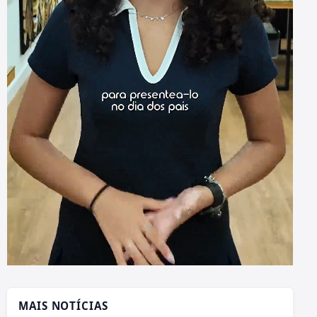
MAIS NOTÍCIAS