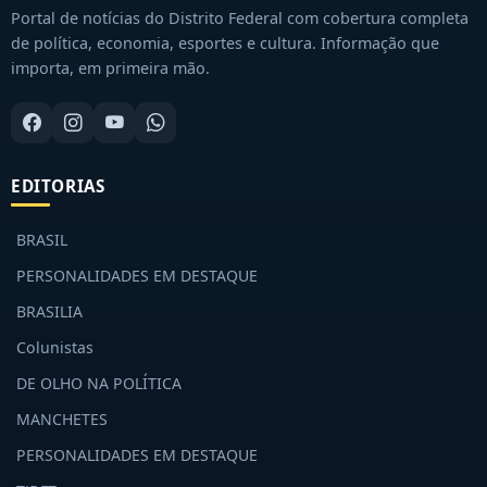
Portal de notícias do Distrito Federal com cobertura completa
de política, economia, esportes e cultura. Informação que
importa, em primeira mão.
EDITORIAS
BRASIL
PERSONALIDADES EM DESTAQUE
BRASILIA
Colunistas
DE OLHO NA POLÍTICA
MANCHETES
PERSONALIDADES EM DESTAQUE