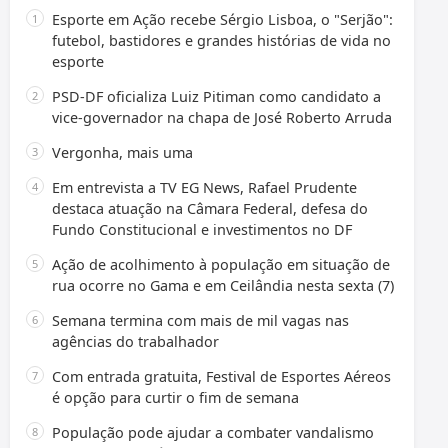
Esporte em Ação recebe Sérgio Lisboa, o "Serjão":
futebol, bastidores e grandes histórias de vida no
esporte
PSD-DF oficializa Luiz Pitiman como candidato a
vice-governador na chapa de José Roberto Arruda
Vergonha, mais uma
Em entrevista a TV EG News, Rafael Prudente
destaca atuação na Câmara Federal, defesa do
Fundo Constitucional e investimentos no DF
Ação de acolhimento à população em situação de
rua ocorre no Gama e em Ceilândia nesta sexta (7)
Semana termina com mais de mil vagas nas
agências do trabalhador
Com entrada gratuita, Festival de Esportes Aéreos
é opção para curtir o fim de semana
População pode ajudar a combater vandalismo