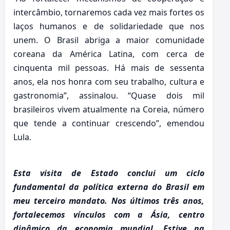
intercâmbio, tornaremos cada vez mais fortes os
laços humanos e de solidariedade que nos
unem. O Brasil abriga a maior comunidade
coreana da América Latina, com cerca de
cinquenta mil pessoas. Há mais de sessenta
anos, ela nos honra com seu trabalho, cultura e
gastronomia”, assinalou. “Quase dois mil
brasileiros vivem atualmente na Coreia, número
que tende a continuar crescendo”, emendou
Lula.
Esta visita de Estado conclui um ciclo
fundamental da política externa do Brasil em
meu terceiro mandato. Nos últimos três anos,
fortalecemos vínculos com a Ásia, centro
dinâmico da economia mundial. Estive na