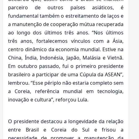
parceiro de outros países asiáticos, é
fundamental também o estreitamento de laços e
a manutenção de cooperação mútua recuperada
ao longo dos últimos três anos. “Nos últimos
três anos, fortalecemos vínculos com a Ásia,
centro dinâmico da economia mundial. Estive na
China, Índia, Indonésia, Japão, Malásia e Vietnã.
Em outubro passado, fui o primeiro presidente
brasileiro a participar de uma Cúpula da ASEAN”,
lembrou. “Esse périplo não estaria completo sem
a Coreia, referência mundial em tecnologia,
inovação e cultura”, reforçou Lula.
O presidente destacou a longevidade da relação
entre Brasil e Coreia do Sul e frisou a
necessidade de promover a manutenção da