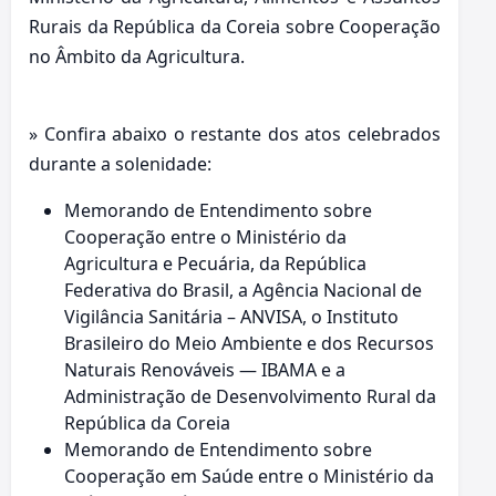
Rurais da República da Coreia sobre Cooperação
no Âmbito da Agricultura.
» Confira abaixo o restante dos atos celebrados
durante a solenidade:
Memorando de Entendimento sobre
Cooperação entre o Ministério da
Agricultura e Pecuária, da República
Federativa do Brasil, a Agência Nacional de
Vigilância Sanitária – ANVISA, o Instituto
Brasileiro do Meio Ambiente e dos Recursos
Naturais Renováveis — IBAMA e a
Administração de Desenvolvimento Rural da
República da Coreia
Memorando de Entendimento sobre
Cooperação em Saúde entre o Ministério da