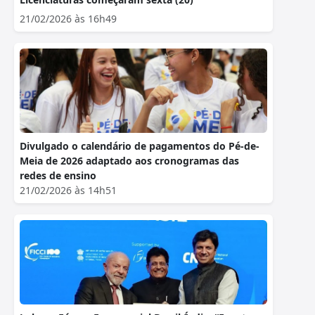
21/02/2026 às 16h49
Divulgado o calendário de pagamentos do Pé-de-
Meia de 2026 adaptado aos cronogramas das
redes de ensino
21/02/2026 às 14h51