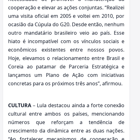
cooperação e elevar as ações conjuntas. “Realizei
uma visita oficial em 2005 e voltei em 2010, por
ocasião da Cúpula do G20. Desde então, nenhum
outro mandatário brasileiro veio ao país. Esse
hiato é incompatível com os vínculos sociais e
econômicos existentes entre nossos povos.
Hoje, elevamos o relacionamento entre Brasil e
Coreia ao patamar de Parceria Estratégica e
lançamos um Plano de Ação com iniciativas
concretas para os próximos três anos”, afirmou.
CULTURA
– Lula destacou ainda a forte conexão
cultural entre ambos os países, mencionando
números que reforçam a tendência de
crescimento da dinâmica entre as duas nações.
“Ao fortalecer mecanismos de cooperação e