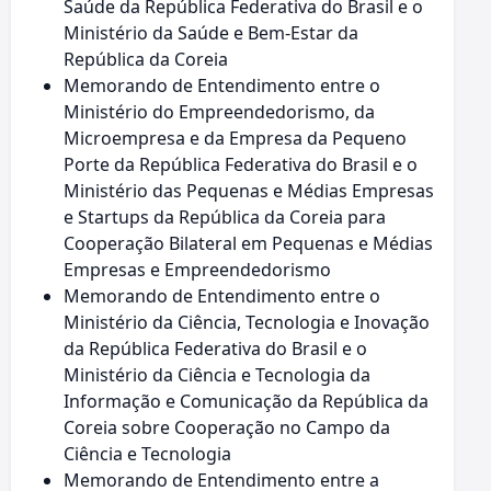
Saúde da República Federativa do Brasil e o
Ministério da Saúde e Bem-Estar da
República da Coreia
Memorando de Entendimento entre o
Ministério do Empreendedorismo, da
Microempresa e da Empresa da Pequeno
Porte da República Federativa do Brasil e o
Ministério das Pequenas e Médias Empresas
e Startups da República da Coreia para
Cooperação Bilateral em Pequenas e Médias
Empresas e Empreendedorismo
Memorando de Entendimento entre o
Ministério da Ciência, Tecnologia e Inovação
da República Federativa do Brasil e o
Ministério da Ciência e Tecnologia da
Informação e Comunicação da República da
Coreia sobre Cooperação no Campo da
Ciência e Tecnologia
Memorando de Entendimento entre a