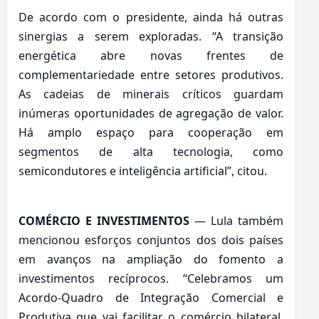
De acordo com o presidente, ainda há outras
sinergias a serem exploradas. “A transição
energética abre novas frentes de
complementariedade entre setores produtivos.
As cadeias de minerais críticos guardam
inúmeras oportunidades de agregação de valor.
Há amplo espaço para cooperação em
segmentos de alta tecnologia, como
semicondutores e inteligência artificial”, citou.
COMÉRCIO E INVESTIMENTOS
— Lula também
mencionou esforços conjuntos dos dois países
em avanços na ampliação do fomento a
investimentos recíprocos. “Celebramos um
Acordo-Quadro de Integração Comercial e
Produtiva que vai facilitar o comércio bilateral,