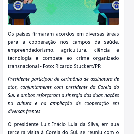
Os países firmaram acordos em diversas áreas
para a cooperação nos campos da saúde,
empreendedorismo, agricultura, ciência e
tecnologia e combate ao crime organizado
transnacional - Foto: Ricardo Stuckert/PR
Presidente participou de cerimônia de assinatura de
atos, conjuntamente com presidente da Coreia do
Sul, e ambos reforçaram a sinergia das duas nações
na cultura e na ampliação de cooperação em
diversas frentes
O presidente Luiz Inácio Lula da Silva, em sua
terceira visita à Coreia do Sul, se reuniu com o