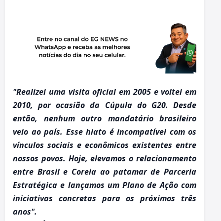
"Realizei uma visita oficial em 2005 e voltei em
2010, por ocasião da Cúpula do G20. Desde
então, nenhum outro mandatário brasileiro
veio ao país. Esse hiato é incompatível com os
vínculos sociais e econômicos existentes entre
nossos povos. Hoje, elevamos o relacionamento
entre Brasil e Coreia ao patamar de Parceria
Estratégica e lançamos um Plano de Ação com
iniciativas concretas para os próximos três
anos".