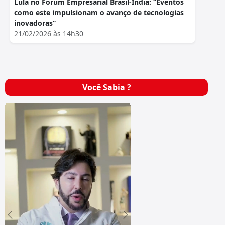
Lula no Fórum Empresarial Brasil-Índia: “Eventos
como este impulsionam o avanço de tecnologias
inovadoras”
21/02/2026 às 14h30
Você Sabia ?