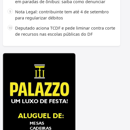
em paradas de ônibus: saiba como denunciar
Nota Legal: contribuinte tem até 4 de setembro
para regularizar débitos
Deputado aciona TCDF e pede liminar contra corte
de recursos nas escolas públicas do DF