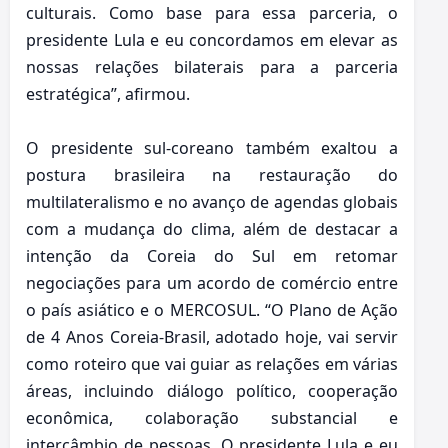
culturais. Como base para essa parceria, o
presidente Lula e eu concordamos em elevar as
nossas relações bilaterais para a parceria
estratégica”, afirmou.
O presidente sul-coreano também exaltou a
postura brasileira na restauração do
multilateralismo e no avanço de agendas globais
com a mudança do clima, além de destacar a
intenção da Coreia do Sul em retomar
negociações para um acordo de comércio entre
o país asiático e o MERCOSUL. “O Plano de Ação
de 4 Anos Coreia-Brasil, adotado hoje, vai servir
como roteiro que vai guiar as relações em várias
áreas, incluindo diálogo político, cooperação
econômica, colaboração substancial e
intercâmbio de pessoas. O presidente Lula e eu