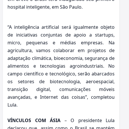
hospital inteligente, em São Paulo.
“A inteligência artificial será igualmente objeto
de iniciativas conjuntas de apoio a startups,
micro, pequenas e médias empresas. Na
agricultura, vamos colaborar em projetos de
adaptação climática, bioeconomia, segurança de
alimentos e tecnologias agroindustriais. No
campo científico e tecnológico, serão abarcados
os setores de biotecnologia, aeroespacial,
transição digital, comunicações móveis
avançadas, e Internet das coisas”, completou
Lula.
VÍNCULOS COM ÁSIA
– O presidente Lula
declarou que, assim como o Brasil se mantém