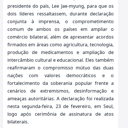
presidente do país, Lee Jae-myung, para que os
dois líderes ressaltassem, durante declaração
conjunta à imprensa, o comprometimento
comum de ambos os países em ampliar o
comércio bilateral, além de apresentar acordos
firmados em áreas como agricultura, tecnologia,
produção de medicamentos e ampliação de
intercâmbio cultural e educacional. Eles também
reafirmaram o compromisso mútuo das duas
nações com valores democráticos e o
fortalecimento da soberania popular frente a
cenários de extremismos, desinformação e
ameaças autoritárias. A declaração foi realizada
nesta segunda-feira, 23 de fevereiro, em Seul,
logo após cerimônia de assinatura de atos
bilaterais.