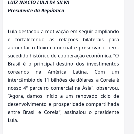
LUIZ INÁCIO LULA DA SILVA
Presidente da República
Lula destacou a motivação em seguir ampliando
e fortalecendo as relações bilaterais para
aumentar o fluxo comercial e preservar o bem-
sucedido histórico de cooperação econômica. “O
Brasil é o principal destino dos investimentos
coreanos na América Latina. Com um
intercâmbio de 11 bilhões de dólares, a Coreia é
nosso 4º parceiro comercial na Ásia”, observou.
“Agora, damos início a um renovado ciclo de
desenvolvimento e prosperidade compartilhada
entre Brasil e Coreia”, assinalou o presidente
Lula.