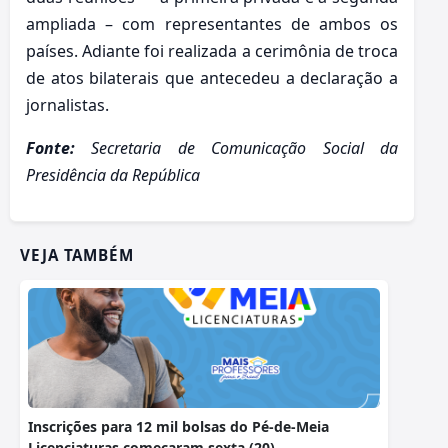
ampliada – com representantes de ambos os
países. Adiante foi realizada a cerimônia de troca
de atos bilaterais que antecedeu a declaração a
jornalistas.
Fonte:
Secretaria de Comunicação Social da
Presidência da República
VEJA TAMBÉM
Inscrições para 12 mil bolsas do Pé-de-Meia
Licenciaturas começaram sexta (20)