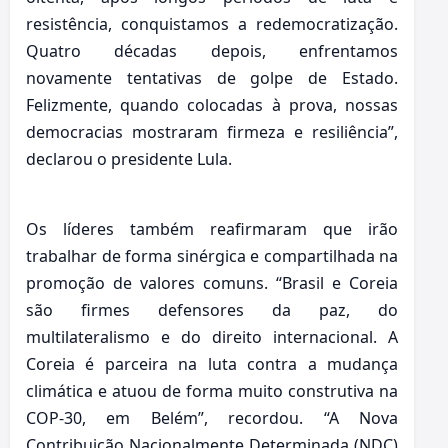
resistência, conquistamos a redemocratização.
Quatro décadas depois, enfrentamos
novamente tentativas de golpe de Estado.
Felizmente, quando colocadas à prova, nossas
democracias mostraram firmeza e resiliência”,
declarou o presidente Lula.
Os líderes também reafirmaram que irão
trabalhar de forma sinérgica e compartilhada na
promoção de valores comuns. “Brasil e Coreia
são firmes defensores da paz, do
multilateralismo e do direito internacional. A
Coreia é parceira na luta contra a mudança
climática e atuou de forma muito construtiva na
COP-30, em Belém”, recordou. “A Nova
Contribuição Nacionalmente Determinada (NDC)