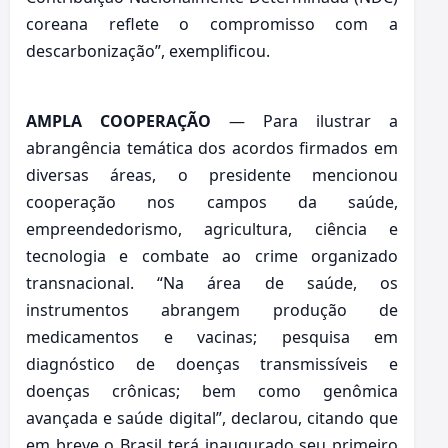
coreana reflete o compromisso com a
descarbonização”, exemplificou.
AMPLA COOPERAÇÃO
— Para ilustrar a
abrangência temática dos acordos firmados em
diversas áreas, o presidente mencionou
cooperação nos campos da saúde,
empreendedorismo, agricultura, ciência e
tecnologia e combate ao crime organizado
transnacional. “Na área de saúde, os
instrumentos abrangem produção de
medicamentos e vacinas; pesquisa em
diagnóstico de doenças transmissíveis e
doenças crônicas; bem como genômica
avançada e saúde digital”, declarou, citando que
em breve o Brasil terá inaugurado seu primeiro