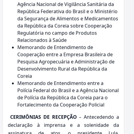
Agência Nacional de Vigilância Sanitária da
República Federativa do Brasil e o Ministério
da Segurança de Alimentos e Medicamentos
da República da Coreia sobre Cooperação
Regulatória no campo de Produtos
Relacionados à Saúde
Memorando de Entendimento de
Cooperação entre a Empresa Brasileira de
Pesquisa Agropecuária e Administração de
Desenvolvimento Rural da República da
Coreia
Memorando de Entendimento entre a
Polícia Federal do Brasil e a Agência Nacional
de Polícia da República da Coreia para o
Fortalecimento da Cooperação Policial
CERIMÔNIAS DE RECEPÇÃO
– Antecedendo a
declaração à imprensa e a solenidade da
assinatura de atos, o presidente Lula,