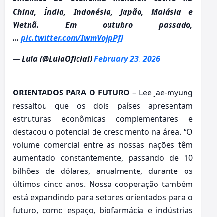
China, Índia, Indonésia, Japão, Malásia e
Vietnã. Em outubro passado,
…
pic.twitter.com/IwmVojpPfJ
— Lula (@LulaOficial)
February 23, 2026
ORIENTADOS PARA O FUTURO
– Lee Jae-myung
ressaltou que os dois países apresentam
estruturas econômicas complementares e
destacou o potencial de crescimento na área. “O
volume comercial entre as nossas nações têm
aumentado constantemente, passando de 10
bilhões de dólares, anualmente, durante os
últimos cinco anos. Nossa cooperação também
está expandindo para setores orientados para o
futuro, como espaço, biofarmácia e indústrias