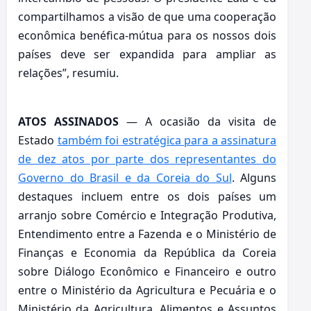
compartilhamos a visão de que uma cooperação
econômica benéfica-mútua para os nossos dois
países deve ser expandida para ampliar as
relações”, resumiu.
ATOS ASSINADOS
— A ocasião da visita de
Estado
também foi estratégica para a assinatura
de dez atos por parte dos representantes do
Governo do Brasil e da Coreia do Sul
. Alguns
destaques incluem entre os dois países um
arranjo sobre Comércio e Integração Produtiva,
Entendimento entre a Fazenda e o Ministério de
Finanças e Economia da República da Coreia
sobre Diálogo Econômico e Financeiro e outro
entre o Ministério da Agricultura e Pecuária e o
Ministério da Agricultura, Alimentos e Assuntos