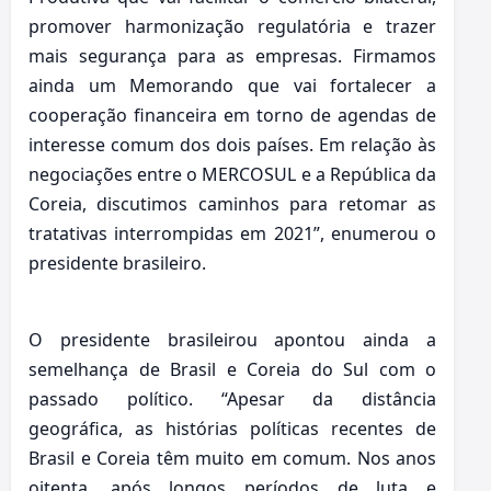
promover harmonização regulatória e trazer
mais segurança para as empresas. Firmamos
ainda um Memorando que vai fortalecer a
cooperação financeira em torno de agendas de
interesse comum dos dois países. Em relação às
negociações entre o MERCOSUL e a República da
Coreia, discutimos caminhos para retomar as
tratativas interrompidas em 2021”, enumerou o
presidente brasileiro.
O presidente brasileirou apontou ainda a
semelhança de Brasil e Coreia do Sul com o
passado político. “Apesar da distância
geográfica, as histórias políticas recentes de
Brasil e Coreia têm muito em comum. Nos anos
oitenta, após longos períodos de luta e