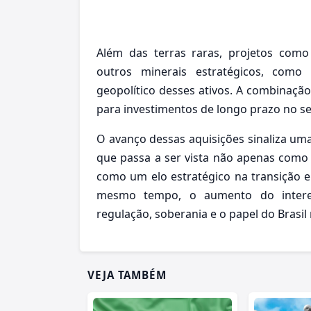
Além das terras raras, projetos com
outros minerais estratégicos, como
geopolítico desses ativos. A combinação
para investimentos de longo prazo no se
O avanço dessas aquisições sinaliza um
que passa a ser vista não apenas como
como um elo estratégico na transição e
mesmo tempo, o aumento do interes
regulação, soberania e o papel do Brasil 
VEJA TAMBÉM