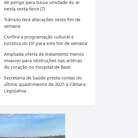
de perigo para baixa umidade do ar
nesta sexta-feira (7)
Trânsito terá alterações neste fim de
semana
Confira a programação cultural e
turística do DF para este fim de semana
Ampliada oferta de tratamento menos
invasivo para obstruções nas artérias
do coração no Hospital de Base
Secretaria de Saúde presta contas do
último quadrimestre de 2025 à Câmara
Legislativa