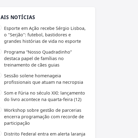
AIS NOTÍCIAS
Esporte em Ação recebe Sérgio Lisboa,
o "Serjão": futebol, bastidores e
grandes histórias de vida no esporte
Programa “Nosso Quadradinho”
destaca papel de famílias no
treinamento de cães guias
Sessão solene homenageia
profissionais que atuam na necropsia
Som e Fúria no século XXI: lançamento
do livro acontece na quarta-feira (12)
Workshop sobre gestão de parcerias
encerra programação com recorde de
participação
Distrito Federal entra em alerta laranja