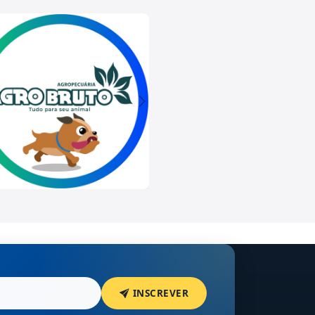
INSCREVER