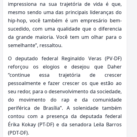
impressiona na sua trajetória de vida é que,
mesmo sendo uma das principais lideranças do
hip-hop, você também é um empresário bem-
sucedido, com uma qualidade que o diferencia
da grande maioria. Você tem um olhar para o
semelhante”, ressaltou.
O deputado federal Reginaldo Veras (PV-DF)
reforçou os elogios e desejou que Daher
“continue essa trajetória de crescer
pessoalmente e fazer crescer os que estão ao
seu redor, para o desenvolvimento da sociedade,
do movimento do rap e da comunidade
periférica de Brasília”. A solenidade também
contou com a presença da deputada federal
Érika Kokay (PT-DF) e da senadora Leila Barros
(PDT-DF).