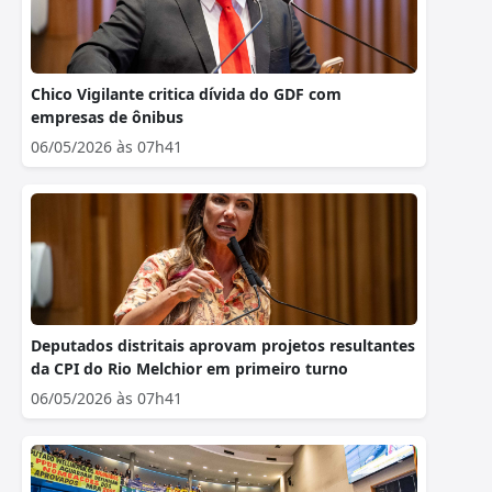
Chico Vigilante critica dívida do GDF com
empresas de ônibus
06/05/2026 às 07h41
Deputados distritais aprovam projetos resultantes
da CPI do Rio Melchior em primeiro turno
06/05/2026 às 07h41