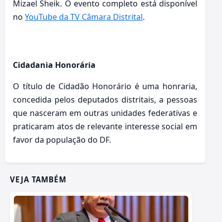
Mizael Sheik. O evento completo está disponível
no
YouTube da TV Câmara Distrital
.
Cidadania Honorária
O título de Cidadão Honorário é uma honraria,
concedida pelos deputados distritais, a pessoas
que nasceram em outras unidades federativas e
praticaram atos de relevante interesse social em
favor da população do DF.
VEJA TAMBÉM