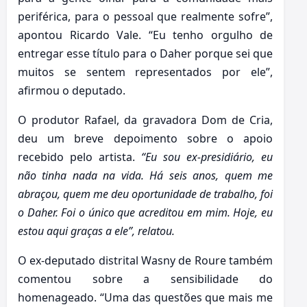
periférica, para o pessoal que realmente sofre”,
apontou Ricardo Vale. “Eu tenho orgulho de
entregar esse título para o Daher porque sei que
muitos se sentem representados por ele”,
afirmou o deputado.
O produtor Rafael, da gravadora Dom de Cria,
deu um breve depoimento sobre o apoio
recebido pelo artista.
“Eu sou ex-presidiário, eu
não tinha nada na vida. Há seis anos, quem me
abraçou, quem me deu oportunidade de trabalho, foi
o Daher. Foi o único que acreditou em mim. Hoje, eu
estou aqui graças a ele”, relatou.
O ex-deputado distrital Wasny de Roure também
comentou sobre a sensibilidade do
homenageado. “Uma das questões que mais me