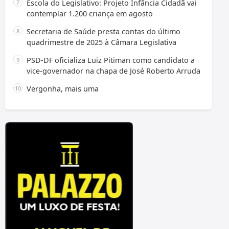
Escola do Legislativo: Projeto Infância Cidadã vai
contemplar 1.200 criança em agosto
Secretaria de Saúde presta contas do último
quadrimestre de 2025 à Câmara Legislativa
PSD-DF oficializa Luiz Pitiman como candidato a
vice-governador na chapa de José Roberto Arruda
Vergonha, mais uma