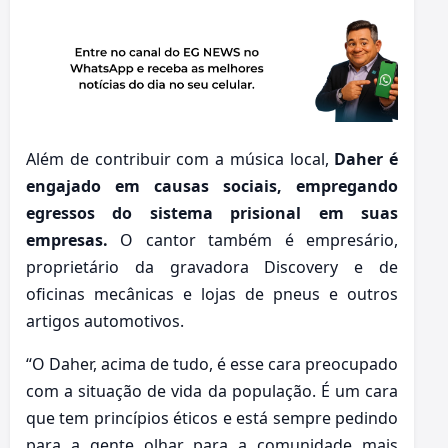
Além de contribuir com a música local,
Daher é
engajado em causas sociais, empregando
egressos do sistema prisional em suas
empresas.
O cantor também é empresário,
proprietário da gravadora Discovery e de
oficinas mecânicas e lojas de pneus e outros
artigos automotivos.
“O Daher, acima de tudo, é esse cara preocupado
com a situação de vida da população. É um cara
que tem princípios éticos e está sempre pedindo
para a gente olhar para a comunidade mais