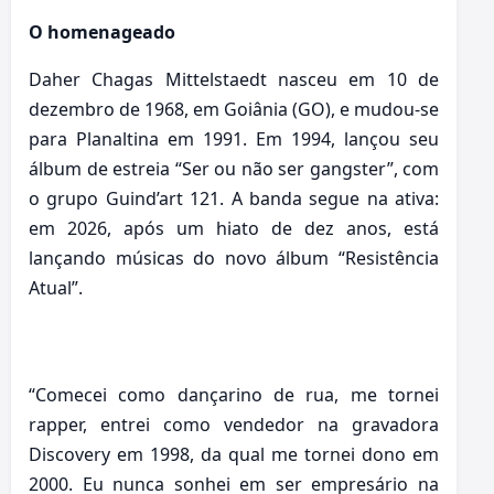
O homenageado
Daher Chagas Mittelstaedt nasceu em 10 de
dezembro de 1968, em Goiânia (GO), e mudou-se
para Planaltina em 1991. Em 1994, lançou seu
álbum de estreia “Ser ou não ser gangster”, com
o grupo Guind’art 121. A banda segue na ativa:
em 2026, após um hiato de dez anos, está
lançando músicas do novo álbum “Resistência
Atual”.
“Comecei como dançarino de rua, me tornei
rapper, entrei como vendedor na gravadora
Discovery em 1998, da qual me tornei dono em
2000. Eu nunca sonhei em ser empresário na