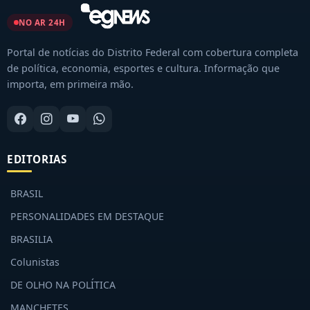
NO AR 24H
Portal de notícias do Distrito Federal com cobertura completa
de política, economia, esportes e cultura. Informação que
importa, em primeira mão.
EDITORIAS
BRASIL
PERSONALIDADES EM DESTAQUE
BRASILIA
Colunistas
DE OLHO NA POLÍTICA
MANCHETES