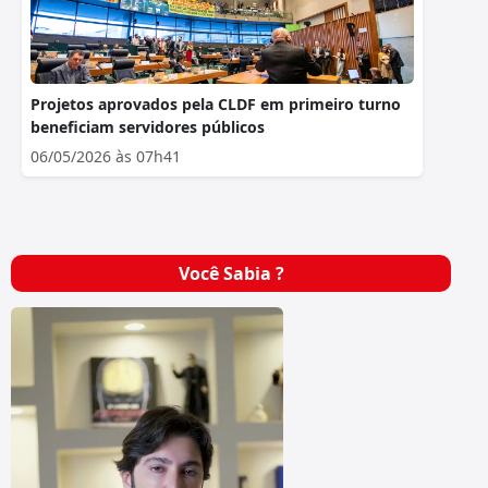
Projetos aprovados pela CLDF em primeiro turno
beneficiam servidores públicos
06/05/2026 às 07h41
Você Sabia ?