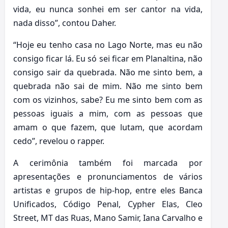
vida, eu nunca sonhei em ser cantor na vida,
nada disso”, contou Daher.
“Hoje eu tenho casa no Lago Norte, mas eu não
consigo ficar lá. Eu só sei ficar em Planaltina, não
consigo sair da quebrada. Não me sinto bem, a
quebrada não sai de mim. Não me sinto bem
com os vizinhos, sabe? Eu me sinto bem com as
pessoas iguais a mim, com as pessoas que
amam o que fazem, que lutam, que acordam
cedo”, revelou o rapper.
A cerimônia também foi marcada por
apresentações e pronunciamentos de vários
artistas e grupos de hip-hop, entre eles Banca
Unificados, Código Penal, Cypher Elas, Cleo
Street, MT das Ruas, Mano Samir, Iana Carvalho e