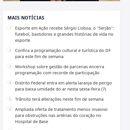
MAIS NOTÍCIAS
Esporte em Ação recebe Sérgio Lisboa, o "Serjão":
futebol, bastidores e grandes histórias de vida no
esporte
Confira a programação cultural e turística do DF
para este fim de semana
Workshop sobre gestão de parcerias encerra
programação com recorde de participação
Distrito Federal entra em alerta laranja de perigo
para baixa umidade do ar nesta sexta-feira (7)
Trânsito terá alterações neste fim de semana
Ampliada oferta de tratamento menos invasivo
para obstruções nas artérias do coração no
Hospital de Base