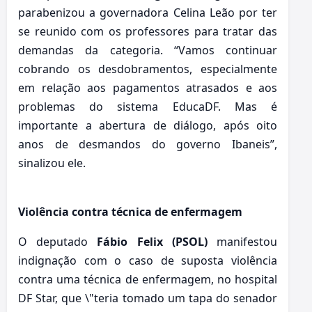
parabenizou a governadora Celina Leão por ter
se reunido com os professores para tratar das
demandas da categoria. “Vamos continuar
cobrando os desdobramentos, especialmente
em relação aos pagamentos atrasados e aos
problemas do sistema EducaDF. Mas é
importante a abertura de diálogo, após oito
anos de desmandos do governo Ibaneis”,
sinalizou ele.
Violência contra técnica de enfermagem
O deputado
Fábio Felix (PSOL)
manifestou
indignação com o caso de suposta violência
contra uma técnica de enfermagem, no hospital
DF Star, que \"teria tomado um tapa do senador