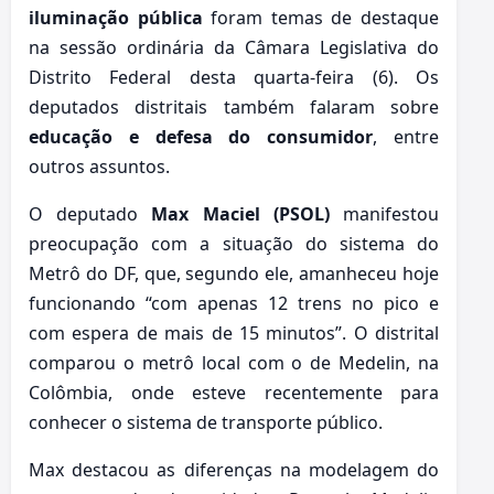
iluminação pública
foram temas de destaque
na sessão ordinária da Câmara Legislativa do
Distrito Federal desta quarta-feira (6). Os
deputados distritais também falaram sobre
educação e defesa do consumidor
, entre
outros assuntos.
O deputado
Max Maciel (PSOL)
manifestou
preocupação com a situação do sistema do
Metrô do DF, que, segundo ele, amanheceu hoje
funcionando “com apenas 12 trens no pico e
com espera de mais de 15 minutos”. O distrital
comparou o metrô local com o de Medelin, na
Colômbia, onde esteve recentemente para
conhecer o sistema de transporte público.
Max destacou as diferenças na modelagem do