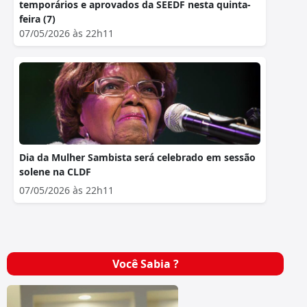
temporários e aprovados da SEEDF nesta quinta-
feira (7)
07/05/2026 às 22h11
Dia da Mulher Sambista será celebrado em sessão
solene na CLDF
07/05/2026 às 22h11
Você Sabia ?