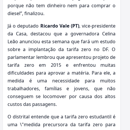
porque não tem dinheiro nem para comprar o
diesel”, finalizou.
Já o deputado
Ricardo Vale (PT)
, vice-presidente
da Casa, destacou que a governadora Celina
Leão anunciou esta semana que fará um estudo
sobre a implantação da tarifa zero no DF. O
parlamentar lembrou que apresentou projeto de
tarifa zero em 2015 e enfrentou muitas
dificuldades para aprovar a matéria. Para ele, a
medida é uma necessidade para muitos
trabalhadores, famílias e jovens, que não
conseguem se locomover por causa dos altos
custos das passagens.
O distrital entende que a tarifa zero estudantil é
uma \"medida precursora da tarifa zero para