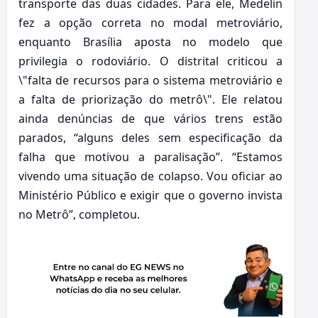
transporte das duas cidades. Para ele, Medelin
fez a opção correta no modal metroviário,
enquanto Brasília aposta no modelo que
privilegia o rodoviário. O distrital criticou a
\"falta de recursos para o sistema metroviário e
a falta de priorização do metrô\". Ele relatou
ainda denúncias de que vários trens estão
parados, “alguns deles sem especificação da
falha que motivou a paralisação”. “Estamos
vivendo uma situação de colapso. Vou oficiar ao
Ministério Público e exigir que o governo invista
no Metrô”, completou.