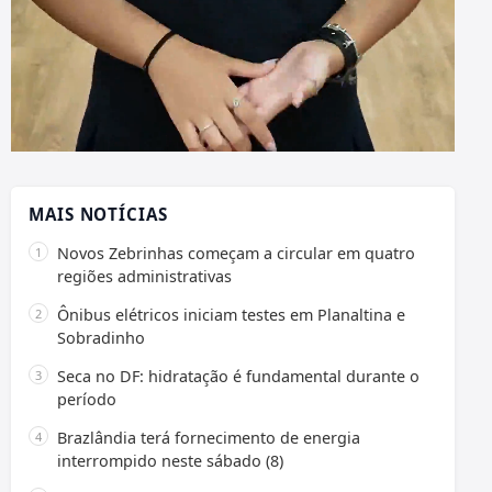
MAIS NOTÍCIAS
Novos Zebrinhas começam a circular em quatro
regiões administrativas
Ônibus elétricos iniciam testes em Planaltina e
Sobradinho
Seca no DF: hidratação é fundamental durante o
período
Brazlândia terá fornecimento de energia
interrompido neste sábado (8)