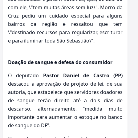
com ele, \"tem muitas áreas sem luz\". Morro da
Cruz pediu um cuidado especial para alguns
bairros da região e ressaltou que tem
\"destinado recursos para regularizar, escriturar
e para iluminar toda São Sebastião\".
Doação de sangue e defesa do consumidor
O deputado
Pastor Daniel de Castro (PP)
destacou a aprovação de projeto de lei, de sua
autoria, que estabelece que servidores doadores
de sangue terão direito até a dois dias de
descanso, alternadamente, “medida muito
importante para aumentar o estoque no banco
de sangue do DF”.