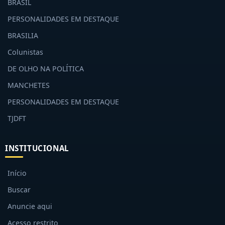
BRASIL
PERSONALIDADES EM DESTAQUE
BRASILIA
Colunistas
DE OLHO NA POLÍTICA
MANCHETES
PERSONALIDADES EM DESTAQUE
TJDFT
INSTITUCIONAL
Início
Buscar
Anuncie aqui
Acesso restrito