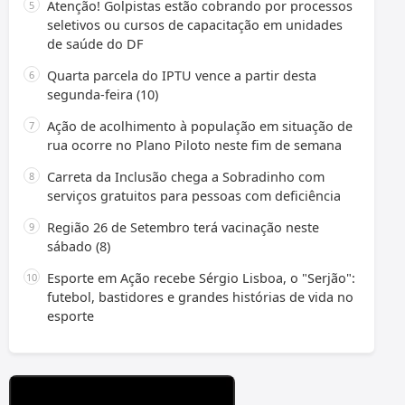
Atenção! Golpistas estão cobrando por processos
seletivos ou cursos de capacitação em unidades
de saúde do DF
Quarta parcela do IPTU vence a partir desta
segunda-feira (10)
Ação de acolhimento à população em situação de
rua ocorre no Plano Piloto neste fim de semana
Carreta da Inclusão chega a Sobradinho com
serviços gratuitos para pessoas com deficiência
Região 26 de Setembro terá vacinação neste
sábado (8)
Esporte em Ação recebe Sérgio Lisboa, o "Serjão":
futebol, bastidores e grandes histórias de vida no
esporte