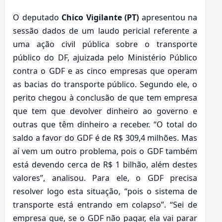
O deputado
Chico Vigilante (PT)
apresentou na
sessão dados de um laudo pericial referente a
uma ação civil pública sobre o transporte
público do DF, ajuizada pelo Ministério Público
contra o GDF e as cinco empresas que operam
as bacias do transporte público. Segundo ele, o
perito chegou à conclusão de que tem empresa
que tem que devolver dinheiro ao governo e
outras que têm dinheiro a receber. “O total do
saldo a favor do GDF é de R$ 309,4 milhões. Mas
aí vem um outro problema, pois o GDF também
está devendo cerca de R$ 1 bilhão, além destes
valores”, analisou. Para ele, o GDF precisa
resolver logo esta situação, “pois o sistema de
transporte está entrando em colapso”. “Sei de
empresa que, se o GDF não pagar, ela vai parar