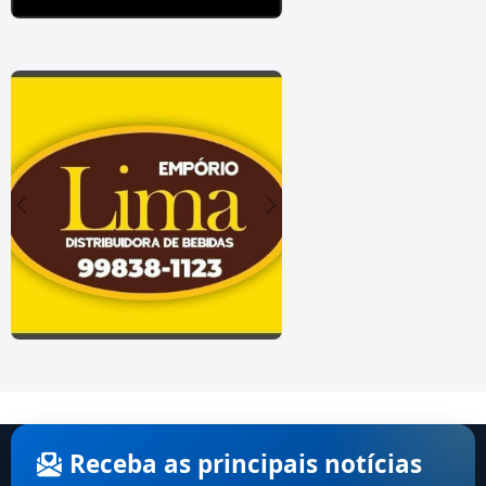
Receba as principais notícias