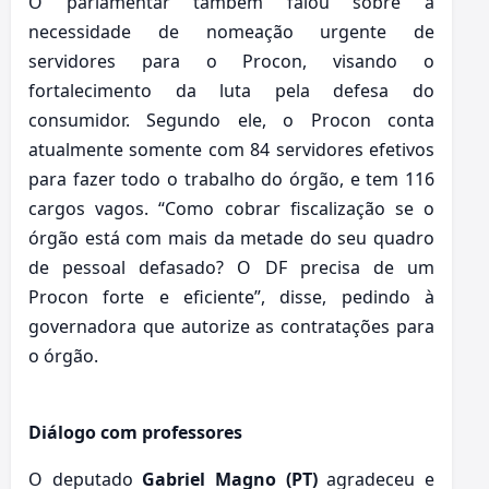
O parlamentar também falou sobre a
necessidade de nomeação urgente de
servidores para o Procon, visando o
fortalecimento da luta pela defesa do
consumidor. Segundo ele, o Procon conta
atualmente somente com 84 servidores efetivos
para fazer todo o trabalho do órgão, e tem 116
cargos vagos. “Como cobrar fiscalização se o
órgão está com mais da metade do seu quadro
de pessoal defasado? O DF precisa de um
Procon forte e eficiente”, disse, pedindo à
governadora que autorize as contratações para
o órgão.
Diálogo com professores
O deputado
Gabriel Magno (PT)
agradeceu e