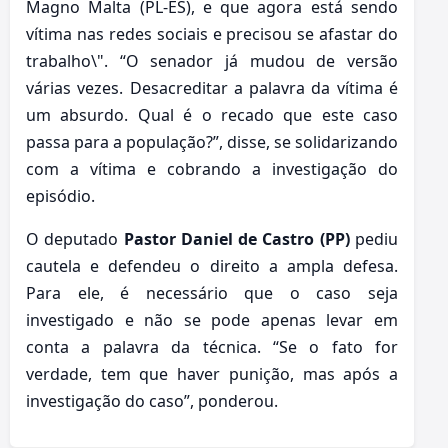
Magno Malta (PL-ES), e que agora está sendo
vítima nas redes sociais e precisou se afastar do
trabalho\". “O senador já mudou de versão
várias vezes. Desacreditar a palavra da vítima é
um absurdo. Qual é o recado que este caso
passa para a população?”, disse, se solidarizando
com a vítima e cobrando a investigação do
episódio.
O deputado
Pastor Daniel de Castro (PP)
pediu
cautela e defendeu o direito a ampla defesa.
Para ele, é necessário que o caso seja
investigado e não se pode apenas levar em
conta a palavra da técnica. “Se o fato for
verdade, tem que haver punição, mas após a
investigação do caso”, ponderou.