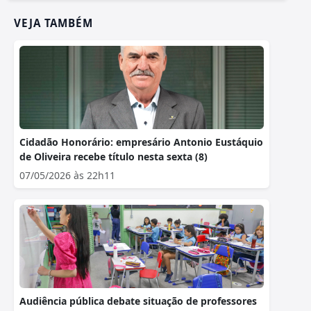
VEJA TAMBÉM
Cidadão Honorário: empresário Antonio Eustáquio
de Oliveira recebe título nesta sexta (8)
07/05/2026 às 22h11
Audiência pública debate situação de professores