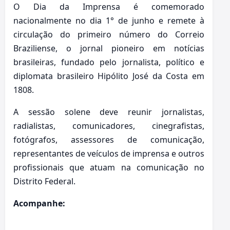
O Dia da Imprensa é comemorado
nacionalmente no dia 1° de junho e remete à
circulação do primeiro número do Correio
Braziliense, o jornal pioneiro em notícias
brasileiras, fundado pelo jornalista, político e
diplomata brasileiro Hipólito José da Costa em
1808.
A sessão solene deve reunir jornalistas,
radialistas, comunicadores, cinegrafistas,
fotógrafos, assessores de comunicação,
representantes de veículos de imprensa e outros
profissionais que atuam na comunicação no
Distrito Federal.
Acompanhe: