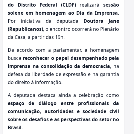
do Distrito Federal (CLDF)
realizará
sessão
solene em homenagem ao
Dia da Imprensa
.
Por iniciativa da deputada
Doutora Jane
(Republicanos)
, o encontro ocorrerá no Plenário
da Casa, a partir das 19h.
De acordo com a parlamentar, a homenagem
busca
reconhecer o papel desempenhado pela
imprensa na consolidação da democracia
, na
defesa da liberdade de expressão e na garantia
do direito à informação.
A deputada destaca ainda a celebração como
espaço de diálogo entre profissionais da
comunicação, autoridades e sociedade civil
sobre os desafios e as perspectivas do setor no
Brasil
.