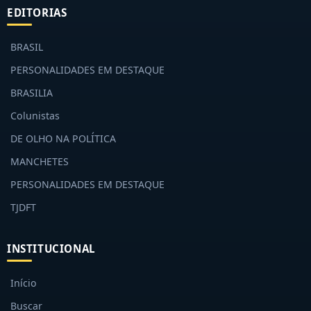
EDITORIAS
BRASIL
PERSONALIDADES EM DESTAQUE
BRASILIA
Colunistas
DE OLHO NA POLÍTICA
MANCHETES
PERSONALIDADES EM DESTAQUE
TJDFT
INSTITUCIONAL
Início
Buscar