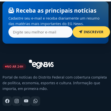
Receba as principais notícias
Cadastre seu e-mail e receba diariamente um resumo
das matérias mais importantes do EG News.
INSCREVER
NO AR 24H
Portal de notícias do Distrito Federal com cobertura completa
de política, economia, esportes e cultura. Informação que
importa, em primeira mão.