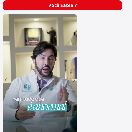
Você Sabia ?