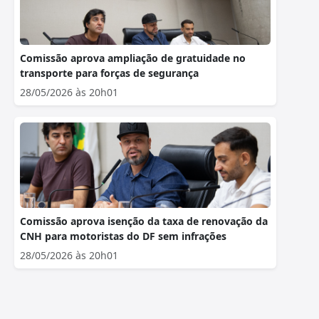
Comissão aprova ampliação de gratuidade no
transporte para forças de segurança
28/05/2026 às 20h01
Comissão aprova isenção da taxa de renovação da
CNH para motoristas do DF sem infrações
28/05/2026 às 20h01