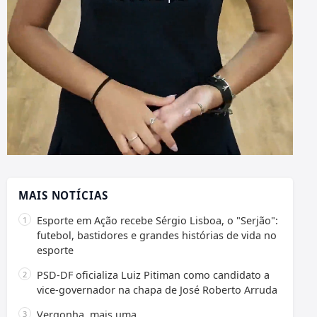
MAIS NOTÍCIAS
Esporte em Ação recebe Sérgio Lisboa, o "Serjão":
futebol, bastidores e grandes histórias de vida no
esporte
PSD-DF oficializa Luiz Pitiman como candidato a
vice-governador na chapa de José Roberto Arruda
Vergonha, mais uma