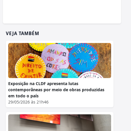
VEJA TAMBÉM
Exposição na CLDF apresenta lutas
contemporâneas por meio de obras produzidas
em todo o país
29/05/2026 às 21h46