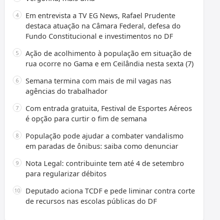
Em entrevista a TV EG News, Rafael Prudente
destaca atuação na Câmara Federal, defesa do
Fundo Constitucional e investimentos no DF
Ação de acolhimento à população em situação de
rua ocorre no Gama e em Ceilândia nesta sexta (7)
Semana termina com mais de mil vagas nas
agências do trabalhador
Com entrada gratuita, Festival de Esportes Aéreos
é opção para curtir o fim de semana
População pode ajudar a combater vandalismo
em paradas de ônibus: saiba como denunciar
Nota Legal: contribuinte tem até 4 de setembro
para regularizar débitos
Deputado aciona TCDF e pede liminar contra corte
de recursos nas escolas públicas do DF