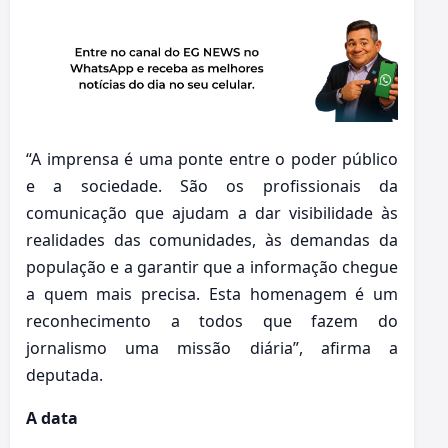
“A imprensa é uma ponte entre o poder público
e a sociedade. São os profissionais da
comunicação que ajudam a dar visibilidade às
realidades das comunidades, às demandas da
população e a garantir que a informação chegue
a quem mais precisa. Esta homenagem é um
reconhecimento a todos que fazem do
jornalismo uma missão diária”, afirma a
deputada.
A data