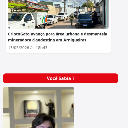
CriptoGato avança para área urbana e desmantela
mineradora clandestina em Arniqueiras
13/05/2026 às 18h43
Você Sabia ?