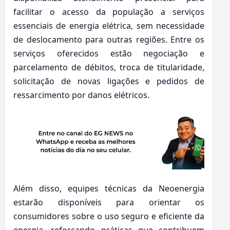
facilitar o acesso da população a serviços
essenciais de energia elétrica, sem necessidade
de deslocamento para outras regiões. Entre os
serviços oferecidos estão negociação e
parcelamento de débitos, troca de titularidade,
solicitação de novas ligações e pedidos de
ressarcimento por danos elétricos.
Além disso, equipes técnicas da Neoenergia
estarão disponíveis para orientar os
consumidores sobre o uso seguro e eficiente da
energia, reforçando práticas que contribuem