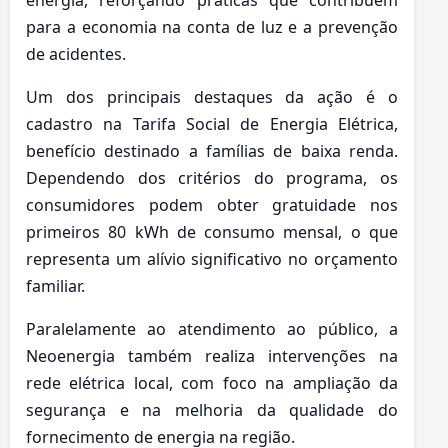
para a economia na conta de luz e a prevenção
de acidentes.
Um dos principais destaques da ação é o
cadastro na Tarifa Social de Energia Elétrica,
benefício destinado a famílias de baixa renda.
Dependendo dos critérios do programa, os
consumidores podem obter gratuidade nos
primeiros 80 kWh de consumo mensal, o que
representa um alívio significativo no orçamento
familiar.
Paralelamente ao atendimento ao público, a
Neoenergia também realiza intervenções na
rede elétrica local, com foco na ampliação da
segurança e na melhoria da qualidade do
fornecimento de energia na região.