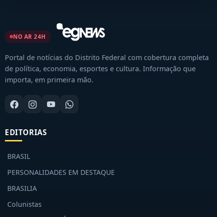
NO AR 24H
Portal de notícias do Distrito Federal com cobertura completa
de política, economia, esportes e cultura. Informação que
importa, em primeira mão.
EDITORIAS
BRASIL
PERSONALIDADES EM DESTAQUE
BRASILIA
Colunistas