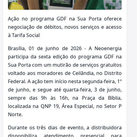
Ação no programa GDF na Sua Porta oferece
negociação de débitos, novos serviços e acesso
à Tarifa Social
Brasília, 01 de junho de 2026 - A Neoenergia
participa da sexta edição do programa GDF na
Sua Porta com um mutirão de serviços gratuitos
voltado aos moradores de Ceilândia, no Distrito
Federal. A ação tem início nesta segunda-feira, 1º
de junho, e segue até quarta-feira, 3 de junho,
sempre das 9h às 16h, na Praça da Bíblia,
localizada na QNP 19, Área Especial, no Setor P
Norte.
Durante os três dias de evento, a distribuidora
disponibiliza atendimento presencial para