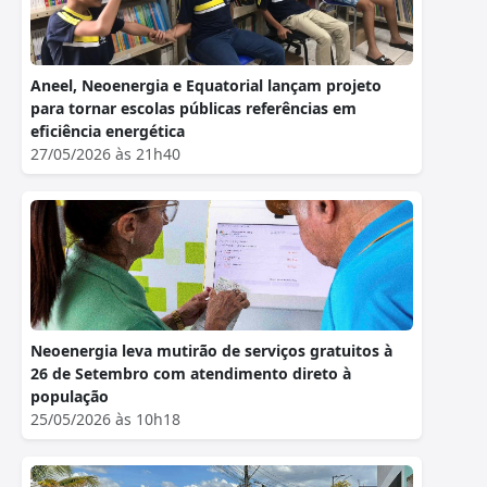
Aneel, Neoenergia e Equatorial lançam projeto
para tornar escolas públicas referências em
eficiência energética
27/05/2026 às 21h40
Neoenergia leva mutirão de serviços gratuitos à
26 de Setembro com atendimento direto à
população
25/05/2026 às 10h18