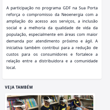
A participação no programa GDF na Sua Porta
reforça o compromisso da Neoenergia com a
ampliação do acesso aos serviços, a inclusão
social e a melhoria da qualidade de vida da
população, especialmente em áreas com maior
demanda por atendimento próximo e ágil. A
iniciativa também contribui para a redução de
custos para os consumidores e fortalece a
relação entre a distribuidora e a comunidade
local.
VEJA TAMBÉM