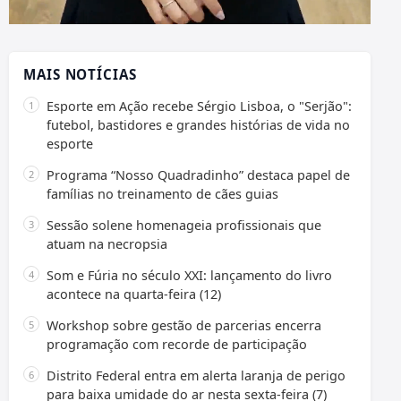
MAIS NOTÍCIAS
Esporte em Ação recebe Sérgio Lisboa, o "Serjão":
futebol, bastidores e grandes histórias de vida no
esporte
Programa “Nosso Quadradinho” destaca papel de
famílias no treinamento de cães guias
Sessão solene homenageia profissionais que
atuam na necropsia
Som e Fúria no século XXI: lançamento do livro
acontece na quarta-feira (12)
Workshop sobre gestão de parcerias encerra
programação com recorde de participação
Distrito Federal entra em alerta laranja de perigo
para baixa umidade do ar nesta sexta-feira (7)