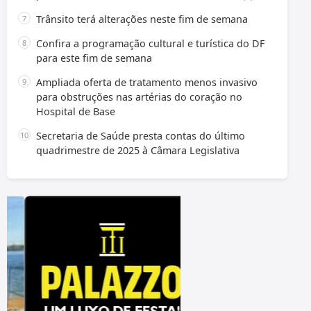
Trânsito terá alterações neste fim de semana
Confira a programação cultural e turística do DF
para este fim de semana
Ampliada oferta de tratamento menos invasivo
para obstruções nas artérias do coração no
Hospital de Base
Secretaria de Saúde presta contas do último
quadrimestre de 2025 à Câmara Legislativa