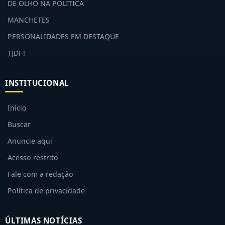
DE OLHO NA POLÍTICA
MANCHETES
PERSONALIDADES EM DESTAQUE
TJDFT
INSTITUCIONAL
Início
Buscar
Anuncie aqui
Acesso restrito
Fale com a redação
Política de privacidade
ÚLTIMAS NOTÍCIAS