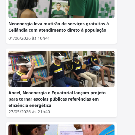
Neoenergia leva mutirão de serviços gratuitos à
Ceilândia com atendimento direto à população
01/06/2026 às 10h41
Aneel, Neoenergia e Equatorial lançam projeto
para tornar escolas públicas referências em
eficiência energética
27/05/2026 às 21h40