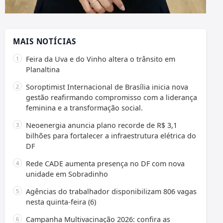
MAIS NOTÍCIAS
Feira da Uva e do Vinho altera o trânsito em
Planaltina
Soroptimist Internacional de Brasília inicia nova
gestão reafirmando compromisso com a liderança
feminina e a transformação social.
Neoenergia anuncia plano recorde de R$ 3,1
bilhões para fortalecer a infraestrutura elétrica do
DF
Rede CADE aumenta presença no DF com nova
unidade em Sobradinho
Agências do trabalhador disponibilizam 806 vagas
nesta quinta-feira (6)
Campanha Multivacinação 2026: confira as