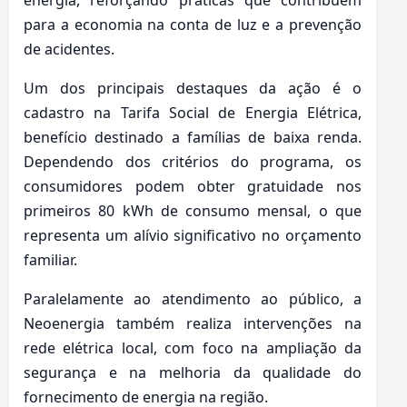
para a economia na conta de luz e a prevenção
de acidentes.
Um dos principais destaques da ação é o
cadastro na Tarifa Social de Energia Elétrica,
benefício destinado a famílias de baixa renda.
Dependendo dos critérios do programa, os
consumidores podem obter gratuidade nos
primeiros 80 kWh de consumo mensal, o que
representa um alívio significativo no orçamento
familiar.
Paralelamente ao atendimento ao público, a
Neoenergia também realiza intervenções na
rede elétrica local, com foco na ampliação da
segurança e na melhoria da qualidade do
fornecimento de energia na região.