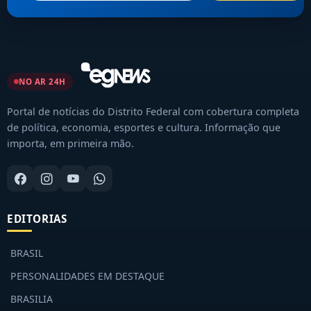
NO AR 24H
Portal de notícias do Distrito Federal com cobertura completa
de política, economia, esportes e cultura. Informação que
importa, em primeira mão.
EDITORIAS
BRASIL
PERSONALIDADES EM DESTAQUE
BRASILIA