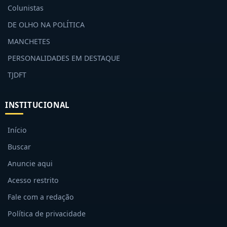
Colunistas
DE OLHO NA POLÍTICA
MANCHETES
PERSONALIDADES EM DESTAQUE
TJDFT
INSTITUCIONAL
Início
Buscar
Anuncie aqui
Acesso restrito
Fale com a redação
Política de privacidade