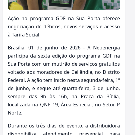
Ação no programa GDF na Sua Porta oferece
negociação de débitos, novos serviços e acesso
à Tarifa Social
Brasília, 01 de junho de 2026 - A Neoenergia
participa da sexta edição do programa GDF na
Sua Porta com um mutirão de serviços gratuitos
voltado aos moradores de Ceilândia, no Distrito
Federal. A ação tem início nesta segunda-feira, 1º
de junho, e segue até quarta-feira, 3 de junho,
sempre das 9h às 16h, na Praça da Bíblia,
localizada na QNP 19, Área Especial, no Setor P
Norte.
Durante os três dias de evento, a distribuidora
disponibiliza atendimento presencial para