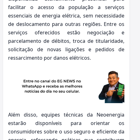
facilitar o acesso da população a serviços
essenciais de energia elétrica, sem necessidade
de deslocamento para outras regiões. Entre os
serviços oferecidos estão negociação e
parcelamento de débitos, troca de titularidade,
solicitação de novas ligações e pedidos de
ressarcimento por danos elétricos.
Além disso, equipes técnicas da Neoenergia
estarão disponíveis para orientar os
consumidores sobre o uso seguro e eficiente da
energia, reforçando práticas que contribuem