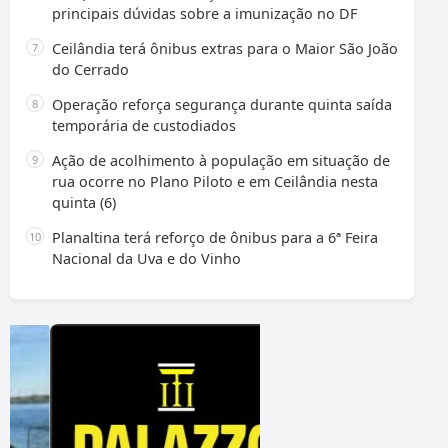
principais dúvidas sobre a imunização no DF
Ceilândia terá ônibus extras para o Maior São João
do Cerrado
Operação reforça segurança durante quinta saída
temporária de custodiados
Ação de acolhimento à população em situação de
rua ocorre no Plano Piloto e em Ceilândia nesta
quinta (6)
Planaltina terá reforço de ônibus para a 6ª Feira
Nacional da Uva e do Vinho