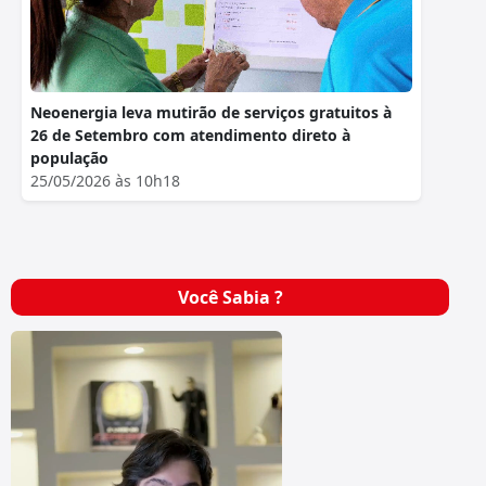
Neoenergia leva mutirão de serviços gratuitos à
26 de Setembro com atendimento direto à
população
25/05/2026 às 10h18
Você Sabia ?