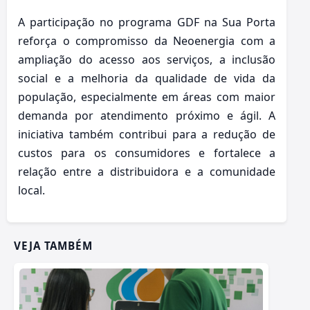
A participação no programa GDF na Sua Porta
reforça o compromisso da Neoenergia com a
ampliação do acesso aos serviços, a inclusão
social e a melhoria da qualidade de vida da
população, especialmente em áreas com maior
demanda por atendimento próximo e ágil. A
iniciativa também contribui para a redução de
custos para os consumidores e fortalece a
relação entre a distribuidora e a comunidade
local.
VEJA TAMBÉM