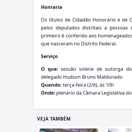
Honraria
Os títulos de Cidadão Honorário e de 
pelos deputados distritais a pessoas 
primeiro é conferido aos homenageados
que nasceram no Distrito Federal.
Serviço
O que:
sessão solene de outorga do 
delegado Hudson Bruno Maldonado
Quando:
terça-feira (2/6), às 10h
Onde:
plenário da Câmara Legislativa do
VEJA TAMBÉM