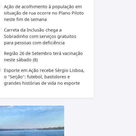
Ação de acolhimento à população em
situação de rua ocorre no Plano Piloto
neste fim de semana
Carreta da Inclusão chega a
Sobradinho com serviços gratuitos
para pessoas com deficiência
Região 26 de Setembro terá vacinação
neste sábado (8)
Esporte em Ação recebe Sérgio Lisboa,
o "Serjão": futebol, bastidores e
grandes histórias de vida no esporte