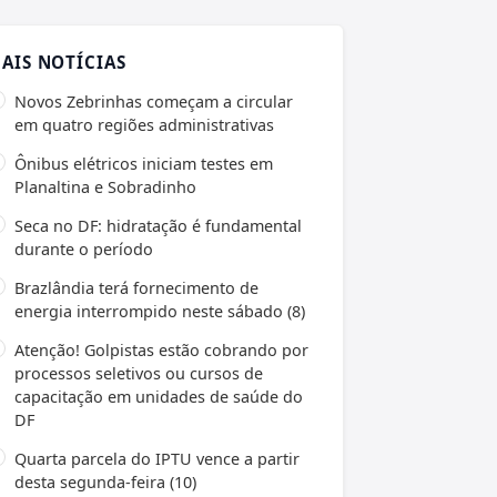
AIS NOTÍCIAS
Novos Zebrinhas começam a circular
em quatro regiões administrativas
Ônibus elétricos iniciam testes em
Planaltina e Sobradinho
Seca no DF: hidratação é fundamental
durante o período
Brazlândia terá fornecimento de
energia interrompido neste sábado (8)
Atenção! Golpistas estão cobrando por
processos seletivos ou cursos de
capacitação em unidades de saúde do
DF
Quarta parcela do IPTU vence a partir
desta segunda-feira (10)