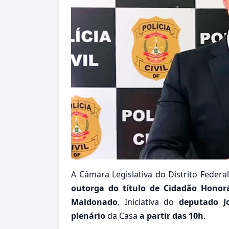
A Câmara Legislativa do Distrito Federal 
outorga do título de Cidadão Honor
Maldonado
. Iniciativa do
deputado J
plenário
da Casa
a partir das 10h
.