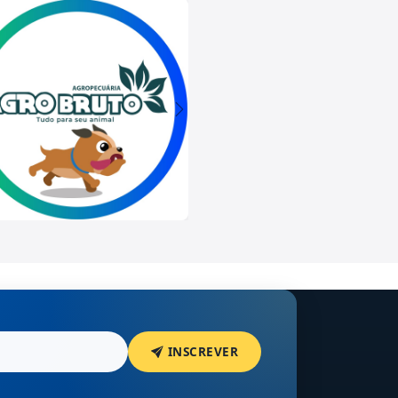
INSCREVER