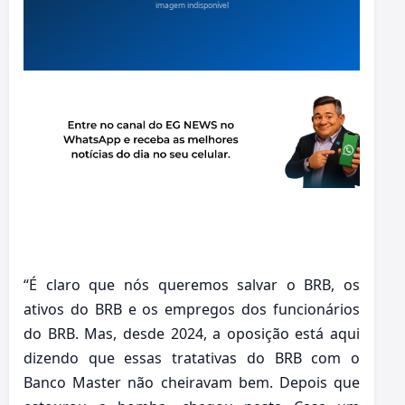
“É claro que nós queremos salvar o BRB, os
ativos do BRB e os empregos dos funcionários
do BRB. Mas, desde 2024, a oposição está aqui
dizendo que essas tratativas do BRB com o
Banco Master não cheiravam bem. Depois que