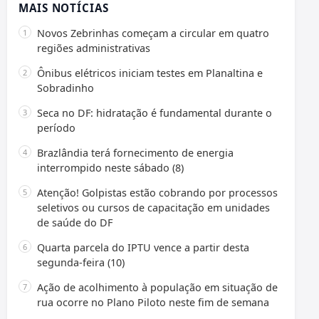
MAIS NOTÍCIAS
Novos Zebrinhas começam a circular em quatro
regiões administrativas
Ônibus elétricos iniciam testes em Planaltina e
Sobradinho
Seca no DF: hidratação é fundamental durante o
período
Brazlândia terá fornecimento de energia
interrompido neste sábado (8)
Atenção! Golpistas estão cobrando por processos
seletivos ou cursos de capacitação em unidades
de saúde do DF
Quarta parcela do IPTU vence a partir desta
segunda-feira (10)
Ação de acolhimento à população em situação de
rua ocorre no Plano Piloto neste fim de semana