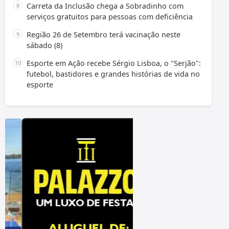
Carreta da Inclusão chega a Sobradinho com
serviços gratuitos para pessoas com deficiência
Região 26 de Setembro terá vacinação neste
sábado (8)
Esporte em Ação recebe Sérgio Lisboa, o "Serjão":
futebol, bastidores e grandes histórias de vida no
esporte