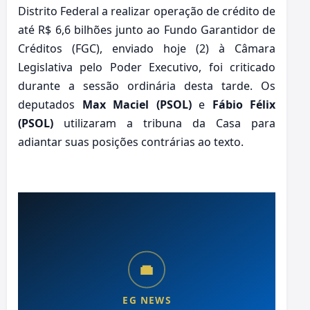
Distrito Federal a realizar operação de crédito de
até R$ 6,6 bilhões junto ao Fundo Garantidor de
Créditos (FGC), enviado hoje (2) à Câmara
Legislativa pelo Poder Executivo, foi criticado
durante a sessão ordinária desta tarde. Os
deputados
Max Maciel (PSOL)
e
Fábio Félix
(PSOL)
utilizaram a tribuna da Casa para
adiantar suas posições contrárias ao texto.