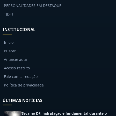
PERSONALIDADES EM DESTAQUE
TJDFT
INSTITUCIONAL
Início
Buscar
Anuncie aqui
Acesso restrito
Fale com a redação
Política de privacidade
ÚLTIMAS NOTÍCIAS
Seca no DF: hidratação é fundamental durante o