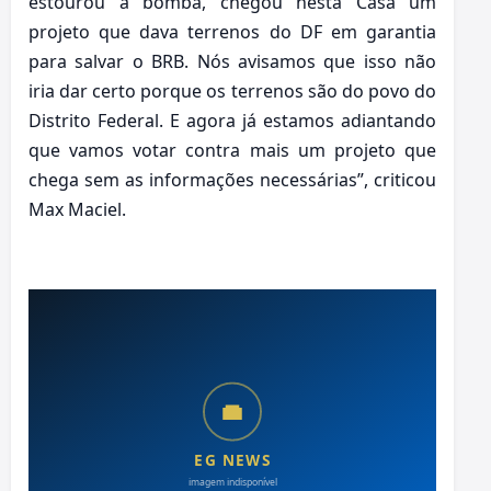
estourou a bomba, chegou nesta Casa um
projeto que dava terrenos do DF em garantia
para salvar o BRB. Nós avisamos que isso não
iria dar certo porque os terrenos são do povo do
Distrito Federal. E agora já estamos adiantando
que vamos votar contra mais um projeto que
chega sem as informações necessárias”, criticou
Max Maciel.