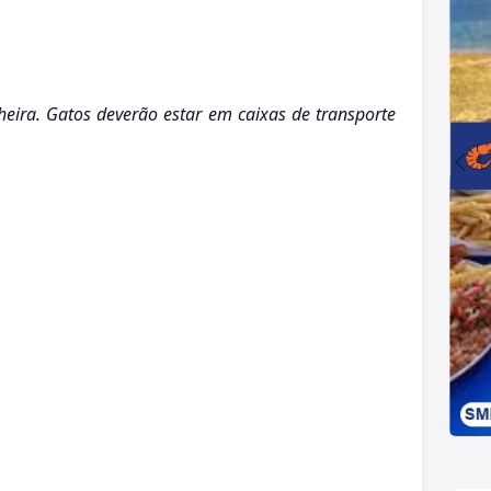
nheira. Gatos deverão estar em caixas de transporte