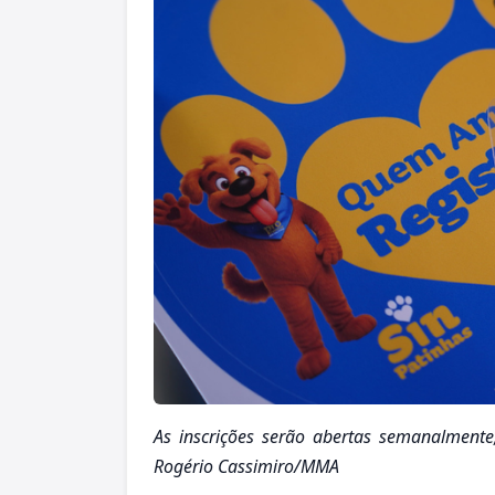
As inscrições serão abertas semanalmente,
Rogério Cassimiro/MMA