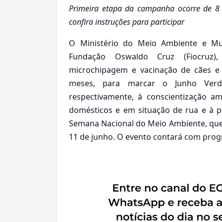
Primeira etapa da campanha ocorre de 8 e
confira instruções para participar
O Ministério do Meio Ambiente e M
Fundação Oswaldo Cruz (Fiocruz), 
microchipagem e vacinação de cães e 
meses, para marcar o Junho Verd
respectivamente, à conscientização 
domésticos e em situação de rua e à p
Semana Nacional do Meio Ambiente, que o
11 de junho. O evento contará com prog