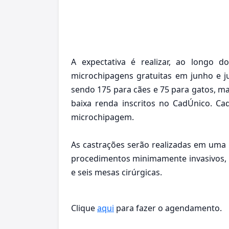
A expectativa é realizar, ao longo 
microchipagens gratuitas em junho e ju
sendo 175 para cães e 75 para gatos, m
baixa renda inscritos no CadÚnico. 
microchipagem.
As castrações serão realizadas em uma
procedimentos minimamente invasivos, inc
e seis mesas cirúrgicas.
Clique
aqui
para fazer o agendamento.