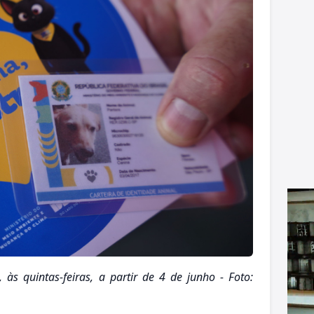
 às quintas-feiras, a partir de 4 de junho - Foto: