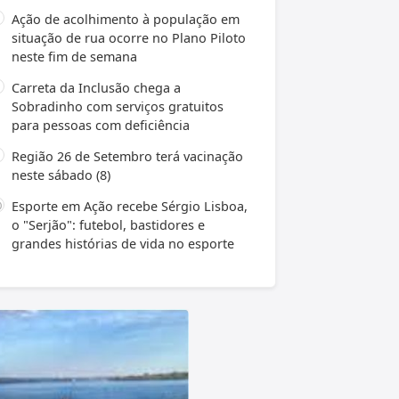
Ação de acolhimento à população em
situação de rua ocorre no Plano Piloto
neste fim de semana
Carreta da Inclusão chega a
Sobradinho com serviços gratuitos
para pessoas com deficiência
Região 26 de Setembro terá vacinação
neste sábado (8)
Esporte em Ação recebe Sérgio Lisboa,
o "Serjão": futebol, bastidores e
grandes histórias de vida no esporte