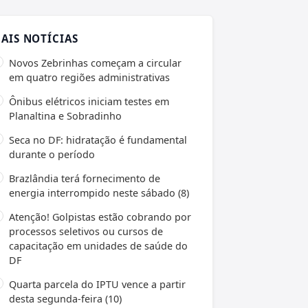
AIS NOTÍCIAS
Novos Zebrinhas começam a circular
em quatro regiões administrativas
Ônibus elétricos iniciam testes em
Planaltina e Sobradinho
Seca no DF: hidratação é fundamental
durante o período
Brazlândia terá fornecimento de
energia interrompido neste sábado (8)
Atenção! Golpistas estão cobrando por
processos seletivos ou cursos de
capacitação em unidades de saúde do
DF
Quarta parcela do IPTU vence a partir
desta segunda-feira (10)