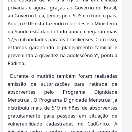
privadas e agora, graças ao Governo do Brasil,
ao Governo Lula, temos pelo SUS em todo o país.
Aqui, o GDF está fazendo mutirões e o Ministério
da Saúde está dando todo apoio, chegarão mais
12,5 mil unidades para os brasilienses. Com isso,
estamos garantindo o planejamento familiar e
prevenindo a gravidez na adolescência", pontua
Padilha.
Durante o mutirão também foram realizadas
emissão de autorizações para retirada de
absorventes pelo Programa Dignidade
Menstrual. O Programa Dignidade Menstrual já
distribuiu mais de 519 milhões de absorventes
gratuitamente para pessoas em situação de
vulnerabilidade cadastradas no CadÚnico. A
iniciativa reduz a pobreza menstrual, combate