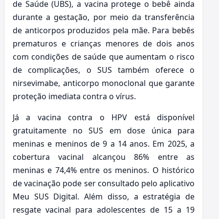
de Saúde (UBS), a vacina protege o bebê ainda
durante a gestação, por meio da transferência
de anticorpos produzidos pela mãe. Para bebês
prematuros e crianças menores de dois anos
com condições de saúde que aumentam o risco
de complicações, o SUS também oferece o
nirsevimabe, anticorpo monoclonal que garante
proteção imediata contra o vírus.
Já a vacina contra o HPV está disponível
gratuitamente no SUS em dose única para
meninas e meninos de 9 a 14 anos. Em 2025, a
cobertura vacinal alcançou 86% entre as
meninas e 74,4% entre os meninos. O histórico
de vacinação pode ser consultado pelo aplicativo
Meu SUS Digital. Além disso, a estratégia de
resgate vacinal para adolescentes de 15 a 19