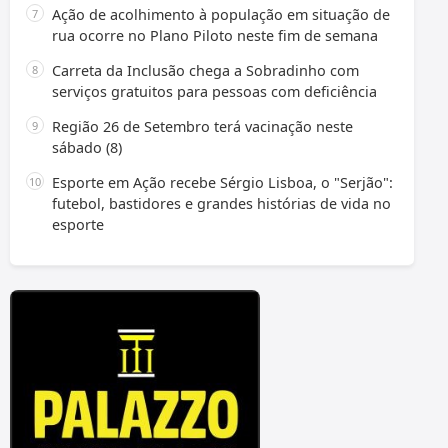
Ação de acolhimento à população em situação de
rua ocorre no Plano Piloto neste fim de semana
Carreta da Inclusão chega a Sobradinho com
serviços gratuitos para pessoas com deficiência
Região 26 de Setembro terá vacinação neste
sábado (8)
Esporte em Ação recebe Sérgio Lisboa, o "Serjão":
futebol, bastidores e grandes histórias de vida no
esporte