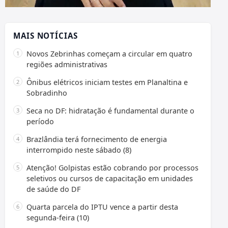
MAIS NOTÍCIAS
Novos Zebrinhas começam a circular em quatro
regiões administrativas
Ônibus elétricos iniciam testes em Planaltina e
Sobradinho
Seca no DF: hidratação é fundamental durante o
período
Brazlândia terá fornecimento de energia
interrompido neste sábado (8)
Atenção! Golpistas estão cobrando por processos
seletivos ou cursos de capacitação em unidades
de saúde do DF
Quarta parcela do IPTU vence a partir desta
segunda-feira (10)