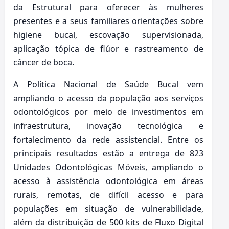
da Estrutural para oferecer às mulheres
presentes e a seus familiares orientações sobre
higiene bucal, escovação supervisionada,
aplicação tópica de flúor e rastreamento de
câncer de boca.
A Política Nacional de Saúde Bucal vem
ampliando o acesso da população aos serviços
odontológicos por meio de investimentos em
infraestrutura, inovação tecnológica e
fortalecimento da rede assistencial. Entre os
principais resultados estão a entrega de 823
Unidades Odontológicas Móveis, ampliando o
acesso à assistência odontológica em áreas
rurais, remotas, de difícil acesso e para
populações em situação de vulnerabilidade,
além da distribuição de 500 kits de Fluxo Digital