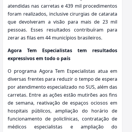
atendidas nas carretas e 439 mil procedimentos
foram realizados, inclusive cirurgias de catarata
que devolveram a visão para mais de 23 mil
pessoas. Esses resultados contribuíram para
zerar as filas em 44 municípios brasileiros.
Agora Tem Especialistas tem resultados
expressivos em todo o país
O programa Agora Tem Especialistas atua em
diversas frentes para reduzir o tempo de espera
por atendimento especializado no SUS, além das
carretas. Entre as ações estão mutirões aos fins
de semana, reativação de espaços ociosos em
hospitais públicos, ampliação do horário de
funcionamento de policlínicas, contratação de
médicos especialistas e ampliação do