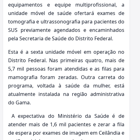
equipamentos e equipe multiprofissional, a
unidade móvel de saúde ofertará exames de
tomografia e ultrassonografia para pacientes do
SUS previamente agendados e encaminhados
pela Secretaria de Saúde do Distrito Federal.
Esta é a sexta unidade móvel em operação no
Distrito Federal. Nas primeiras quatro, mais de
5,7 mil pessoas foram atendidas e as filas para
mamografia foram zeradas. Outra carreta do
programa, voltada à saúde da mulher, está
atualmente instalada na região administrativa
do Gama.
A expectativa do Ministério da Saúde é de
atender mais de 1,6 mil pacientes e zerar a fila
de espera por exames de imagem em Ceilândia e