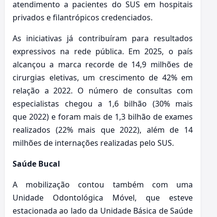
atendimento a pacientes do SUS em hospitais
privados e filantrópicos credenciados.
As iniciativas já contribuíram para resultados
expressivos na rede pública. Em 2025, o país
alcançou a marca recorde de 14,9 milhões de
cirurgias eletivas, um crescimento de 42% em
relação a 2022. O número de consultas com
especialistas chegou a 1,6 bilhão (30% mais
que 2022) e foram mais de 1,3 bilhão de exames
realizados (22% mais que 2022), além de 14
milhões de internações realizadas pelo SUS.
Saúde Bucal
A mobilização contou também com uma
Unidade Odontológica Móvel, que esteve
estacionada ao lado da Unidade Básica de Saúde