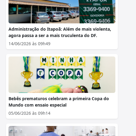
Administração do Itapoã: Além de mais violenta,
agora passa a ser a mais truculenta do DF.
14/06/2026 às 09h49
Bebês prematuros celebram a primeira Copa do
Mundo com ensaio especial
05/06/2026 às 09h14