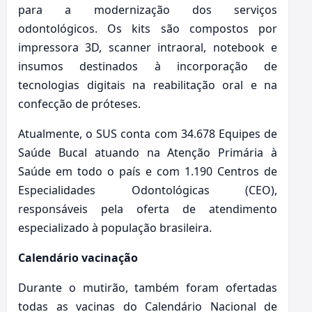
para a modernização dos serviços
odontológicos. Os kits são compostos por
impressora 3D, scanner intraoral, notebook e
insumos destinados à incorporação de
tecnologias digitais na reabilitação oral e na
confecção de próteses.
Atualmente, o SUS conta com 34.678 Equipes de
Saúde Bucal atuando na Atenção Primária à
Saúde em todo o país e com 1.190 Centros de
Especialidades Odontológicas (CEO),
responsáveis pela oferta de atendimento
especializado à população brasileira.
Calendário vacinação
Durante o mutirão, também foram ofertadas
todas as vacinas do Calendário Nacional de