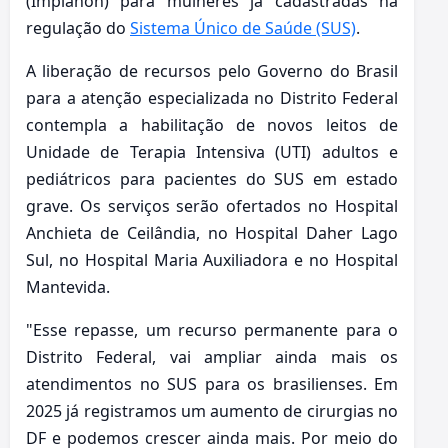
(Implanon) para mulheres já cadastradas na
regulação do
Sistema Único de Saúde (SUS)
.
A liberação de recursos pelo Governo do Brasil
para a atenção especializada no Distrito Federal
contempla a habilitação de novos leitos de
Unidade de Terapia Intensiva (UTI) adultos e
pediátricos para pacientes do SUS em estado
grave. Os serviços serão ofertados no Hospital
Anchieta de Ceilândia, no Hospital Daher Lago
Sul, no Hospital Maria Auxiliadora e no Hospital
Mantevida.
"Esse repasse, um recurso permanente para o
Distrito Federal, vai ampliar ainda mais os
atendimentos no SUS para os brasilienses. Em
2025 já registramos um aumento de cirurgias no
DF e podemos crescer ainda mais. Por meio do