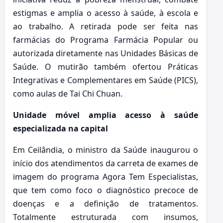
estigmas e amplia o acesso à saúde, à escola e
ao trabalho. A retirada pode ser feita nas
farmácias do Programa Farmácia Popular ou
autorizada diretamente nas Unidades Básicas de
Saúde. O mutirão também ofertou Práticas
Integrativas e Complementares em Saúde (PICS),
como aulas de Tai Chi Chuan.
Unidade móvel amplia acesso à saúde
especializada na capital
Em Ceilândia, o ministro da Saúde inaugurou o
início dos atendimentos da carreta de exames de
imagem do programa Agora Tem Especialistas,
que tem como foco o diagnóstico precoce de
doenças e a definição de tratamentos.
Totalmente estruturada com insumos,