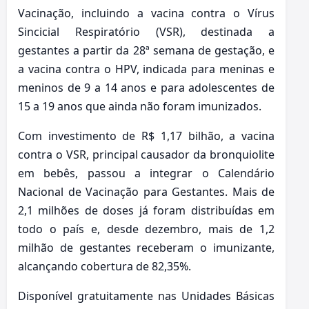
Vacinação, incluindo a vacina contra o Vírus
Sincicial Respiratório (VSR), destinada a
gestantes a partir da 28ª semana de gestação, e
a vacina contra o HPV, indicada para meninas e
meninos de 9 a 14 anos e para adolescentes de
15 a 19 anos que ainda não foram imunizados.
Com investimento de R$ 1,17 bilhão, a vacina
contra o VSR, principal causador da bronquiolite
em bebês, passou a integrar o Calendário
Nacional de Vacinação para Gestantes. Mais de
2,1 milhões de doses já foram distribuídas em
todo o país e, desde dezembro, mais de 1,2
milhão de gestantes receberam o imunizante,
alcançando cobertura de 82,35%.
Disponível gratuitamente nas Unidades Básicas