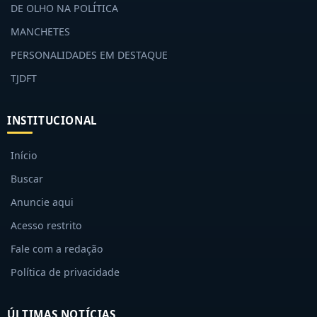
DE OLHO NA POLÍTICA
MANCHETES
PERSONALIDADES EM DESTAQUE
TJDFT
INSTITUCIONAL
Início
Buscar
Anuncie aqui
Acesso restrito
Fale com a redação
Política de privacidade
ÚLTIMAS NOTÍCIAS