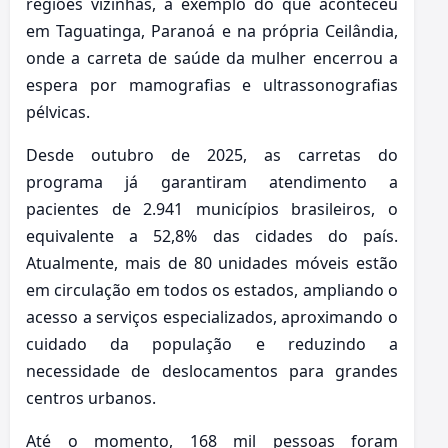
regiões vizinhas, a exemplo do que aconteceu
em Taguatinga, Paranoá e na própria Ceilândia,
onde a carreta de saúde da mulher encerrou a
espera por mamografias e ultrassonografias
pélvicas.
Desde outubro de 2025, as carretas do
programa já garantiram atendimento a
pacientes de 2.941 municípios brasileiros, o
equivalente a 52,8% das cidades do país.
Atualmente, mais de 80 unidades móveis estão
em circulação em todos os estados, ampliando o
acesso a serviços especializados, aproximando o
cuidado da população e reduzindo a
necessidade de deslocamentos para grandes
centros urbanos.
Até o momento, 168 mil pessoas foram