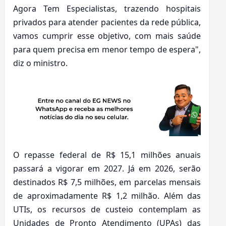
Agora Tem Especialistas, trazendo hospitais
privados para atender pacientes da rede pública,
vamos cumprir esse objetivo, com mais saúde
para quem precisa em menor tempo de espera",
diz o ministro.
O repasse federal de R$ 15,1 milhões anuais
passará a vigorar em 2027. Já em 2026, serão
destinados R$ 7,5 milhões, em parcelas mensais
de aproximadamente R$ 1,2 milhão. Além das
UTIs, os recursos de custeio contemplam as
Unidades de Pronto Atendimento (UPAs) das