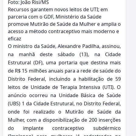
Foto: João Risi/MS
Recursos garantem novos leitos de UTI; em
parceria com o GDF, Ministério da Saúde
promove Mutirão de Saúde da Mulher e amplia o
acesso a método contraceptivo mais moderno e
eficaz
O ministro da Saúde, Alexandre Padilha, assinou,
na manhã deste sábado (13), na Cidade
Estrutural (DF), uma portaria que destina mais
de R$ 15 milhões anuais para a rede de saúde do
Distrito Federal, incluindo a habilitação de 59
leitos de Unidade de Terapia Intensiva (UTI). O
anúncio ocorreu na Unidade Básica de Saúde
(UBS) 1 da Cidade Estrutural, no Distrito Federal,
onde foi realizado o Mutirão de Saúde da
Mulher, com a disponibilização de 200 inserções
do implante contraceptivo subdérmico