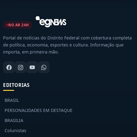
NO AR 24H
Portal de notícias do Distrito Federal com cobertura completa
de política, economia, esportes e cultura. Informação que
importa, em primeira mão.
EDITORIAS
BRASIL
PERSONALIDADES EM DESTAQUE
BRASILIA
Colunistas