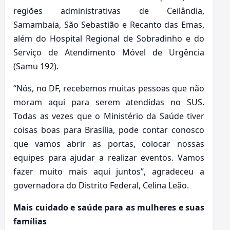
regiões administrativas de Ceilândia,
Samambaia, São Sebastião e Recanto das Emas,
além do Hospital Regional de Sobradinho e do
Serviço de Atendimento Móvel de Urgência
(Samu 192).
“Nós, no DF, recebemos muitas pessoas que não
moram aqui para serem atendidas no SUS.
Todas as vezes que o Ministério da Saúde tiver
coisas boas para Brasília, pode contar conosco
que vamos abrir as portas, colocar nossas
equipes para ajudar a realizar eventos. Vamos
fazer muito mais aqui juntos”, agradeceu a
governadora do Distrito Federal, Celina Leão.
Mais cuidado e saúde para as mulheres e suas
famílias