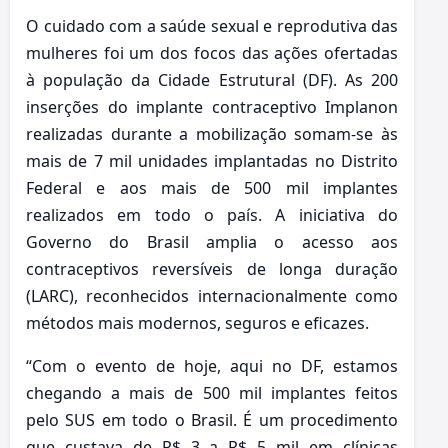
O cuidado com a saúde sexual e reprodutiva das
mulheres foi um dos focos das ações ofertadas
à população da Cidade Estrutural (DF). As 200
inserções do implante contraceptivo Implanon
realizadas durante a mobilização somam-se às
mais de 7 mil unidades implantadas no Distrito
Federal e aos mais de 500 mil implantes
realizados em todo o país. A iniciativa do
Governo do Brasil amplia o acesso aos
contraceptivos reversíveis de longa duração
(LARC), reconhecidos internacionalmente como
métodos mais modernos, seguros e eficazes.
“Com o evento de hoje, aqui no DF, estamos
chegando a mais de 500 mil implantes feitos
pelo SUS em todo o Brasil. É um procedimento
que custava de R$ 3 a R$ 5 mil em clínicas