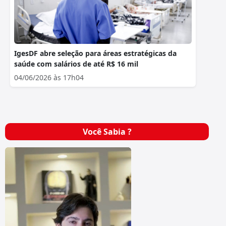
IgesDF abre seleção para áreas estratégicas da
saúde com salários de até R$ 16 mil
04/06/2026 às 17h04
Você Sabia ?