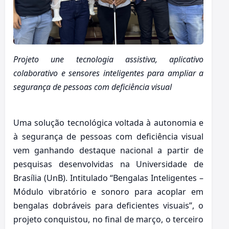
Projeto une tecnologia assistiva, aplicativo
colaborativo e sensores inteligentes para ampliar a
segurança de pessoas com deficiência visual
Uma solução tecnológica voltada à autonomia e
à segurança de pessoas com deficiência visual
vem ganhando destaque nacional a partir de
pesquisas desenvolvidas na Universidade de
Brasília (UnB). Intitulado “Bengalas Inteligentes –
Módulo vibratório e sonoro para acoplar em
bengalas dobráveis para deficientes visuais”, o
projeto conquistou, no final de março, o terceiro