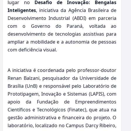
lugar no
Desafio de Inovação: Bengalas
Inteligentes
, iniciativa da Agência Brasileira de
Desenvolvimento Industrial (ABDI) em parceria
com o Governo do Paraná, voltada ao
desenvolvimento de tecnologias assistivas para
ampliar a mobilidade e a autonomia de pessoas
com deficiência visual.
A iniciativa é coordenada pelo professor-doutor
Renan Balzani, pesquisador da Universidade de
Brasília (UnB) e responsável pelo Laboratório de
Prototipagem, Inovação e Sistemas (LAPIS), com
apoio da Fundação de Empreendimentos
Científicos e Tecnológicos (Finatec), que atua na
gestão administrativa e financeira do projeto. O
laboratório, localizado no Campus Darcy Ribeiro,