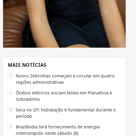
MAIS NOTÍCIAS
Novos Zebrinhas começam a circular em quatro
regiões administrativas
Ônibus elétricos iniciam testes em Planaltina e
Sobradinho
Seca no DF: hidratação é fundamental durante o
período
Brazlândia terá fornecimento de energia
interrompido neste sábado (8)