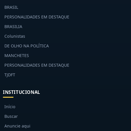
BRASIL
PERSONALIDADES EM DESTAQUE
BRASILIA
Colunistas
DE OLHO NA POLÍTICA
MANCHETES
PERSONALIDADES EM DESTAQUE
TJDFT
INSTITUCIONAL
Início
Buscar
Anuncie aqui