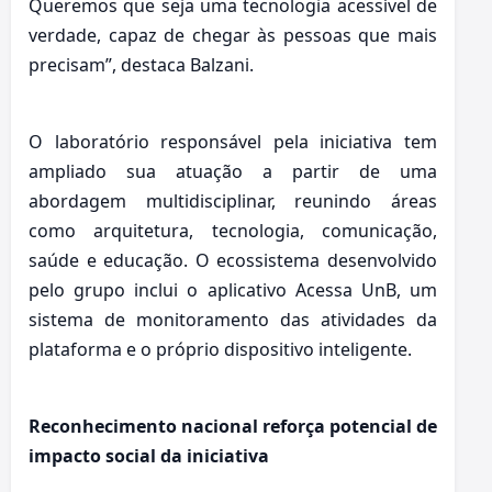
Queremos que seja uma tecnologia acessível de
verdade, capaz de chegar às pessoas que mais
precisam”, destaca Balzani.
O laboratório responsável pela iniciativa tem
ampliado sua atuação a partir de uma
abordagem multidisciplinar, reunindo áreas
como arquitetura, tecnologia, comunicação,
saúde e educação. O ecossistema desenvolvido
pelo grupo inclui o aplicativo Acessa UnB, um
sistema de monitoramento das atividades da
plataforma e o próprio dispositivo inteligente.
Reconhecimento nacional reforça potencial de
impacto social da iniciativa