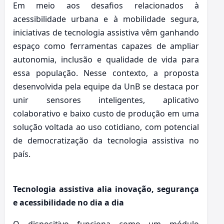
Em meio aos desafios relacionados à
acessibilidade urbana e à mobilidade segura,
iniciativas de tecnologia assistiva vêm ganhando
espaço como ferramentas capazes de ampliar
autonomia, inclusão e qualidade de vida para
essa população. Nesse contexto, a proposta
desenvolvida pela equipe da UnB se destaca por
unir sensores inteligentes, aplicativo
colaborativo e baixo custo de produção em uma
solução voltada ao uso cotidiano, com potencial
de democratização da tecnologia assistiva no
país.
Tecnologia assistiva alia inovação, segurança
e acessibilidade no dia a dia