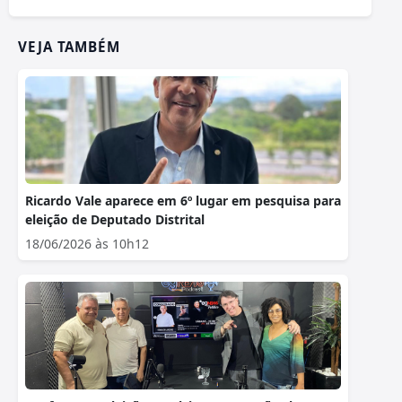
VEJA TAMBÉM
Ricardo Vale aparece em 6º lugar em pesquisa para
eleição de Deputado Distrital
18/06/2026 às 10h12