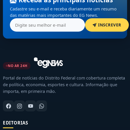
Cadastre seu e-mail e receba diariamente um resumo
das matérias mais importantes do EG News.
INSCREVER
NO AR 24H
Portal de notícias do Distrito Federal com cobertura completa
de política, economia, esportes e cultura. Informação que
importa, em primeira mão.
EDITORIAS