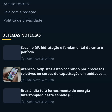
Acesso restrito
Fale com a redação
Política de privacidade
ÚLTIMAS NOTÍCIAS
Seca no DF: hidratação é fundamental durante o
período
07/08/2026 às 23h20
Atenção! Golpistas estão cobrando por processos
seletivos ou cursos de capacitação em unidades de
saúde do DF
07/08/2026 às 23h20
Brazlândia terá fornecimento de energia
interrompido neste sábado (8)
07/08/2026 às 23h20