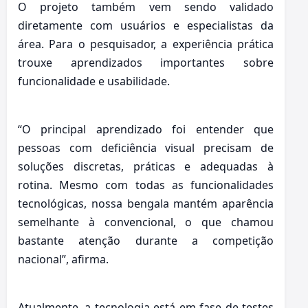
O projeto também vem sendo validado
diretamente com usuários e especialistas da
área. Para o pesquisador, a experiência prática
trouxe aprendizados importantes sobre
funcionalidade e usabilidade.
“O principal aprendizado foi entender que
pessoas com deficiência visual precisam de
soluções discretas, práticas e adequadas à
rotina. Mesmo com todas as funcionalidades
tecnológicas, nossa bengala mantém aparência
semelhante à convencional, o que chamou
bastante atenção durante a competição
nacional”, afirma.
Atualmente, a tecnologia está em fase de testes