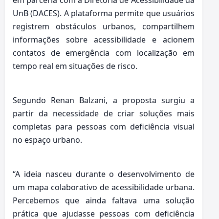
em parceria com a Diretoria de Acessibilidade da
UnB (DACES). A plataforma permite que usuários
registrem obstáculos urbanos, compartilhem
informações sobre acessibilidade e acionem
contatos de emergência com localização em
tempo real em situações de risco.
Segundo Renan Balzani, a proposta surgiu a
partir da necessidade de criar soluções mais
completas para pessoas com deficiência visual
no espaço urbano.
“A ideia nasceu durante o desenvolvimento de
um mapa colaborativo de acessibilidade urbana.
Percebemos que ainda faltava uma solução
prática que ajudasse pessoas com deficiência