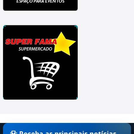
Receba as principais notícias