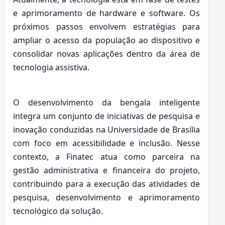
e aprimoramento de hardware e software. Os
próximos passos envolvem estratégias para
ampliar o acesso da população ao dispositivo e
consolidar novas aplicações dentro da área de
tecnologia assistiva.
O desenvolvimento da bengala inteligente
integra um conjunto de iniciativas de pesquisa e
inovação conduzidas na Universidade de Brasília
com foco em acessibilidade e inclusão. Nesse
contexto, a Finatec atua como parceira na
gestão administrativa e financeira do projeto,
contribuindo para a execução das atividades de
pesquisa, desenvolvimento e aprimoramento
tecnológico da solução.