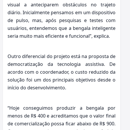
visual a anteciparem obstáculos no trajeto
diário. Inicialmente pensamos em um dispositivo
de pulso, mas, após pesquisas e testes com
usuários, entendemos que a bengala inteligente
seria muito mais eficiente e funcional”, explica.
Outro diferencial do projeto está na proposta de
democratização da tecnologia assistiva. De
acordo com o coordenador, o custo reduzido da
solução foi um dos principais objetivos desde o
início do desenvolvimento.
“Hoje conseguimos produzir a bengala por
menos de R$ 400 e acreditamos que o valor final
de comercialização possa ficar abaixo de R$ 900.