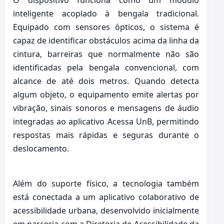
O dispositivo funciona como um módulo
inteligente acoplado à bengala tradicional.
Equipado com sensores ópticos, o sistema é
capaz de identificar obstáculos acima da linha da
cintura, barreiras que normalmente não são
identificadas pela bengala convencional, com
alcance de até dois metros. Quando detecta
algum objeto, o equipamento emite alertas por
vibração, sinais sonoros e mensagens de áudio
integradas ao aplicativo Acessa UnB, permitindo
respostas mais rápidas e seguras durante o
deslocamento.
Além do suporte físico, a tecnologia também
está conectada a um aplicativo colaborativo de
acessibilidade urbana, desenvolvido inicialmente