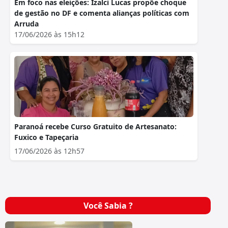
Em foco nas eleições: Izalci Lucas propõe choque
de gestão no DF e comenta alianças políticas com
Arruda
17/06/2026 às 15h12
Paranoá recebe Curso Gratuito de Artesanato:
Fuxico e Tapeçaria
17/06/2026 às 12h57
Você Sabia ?