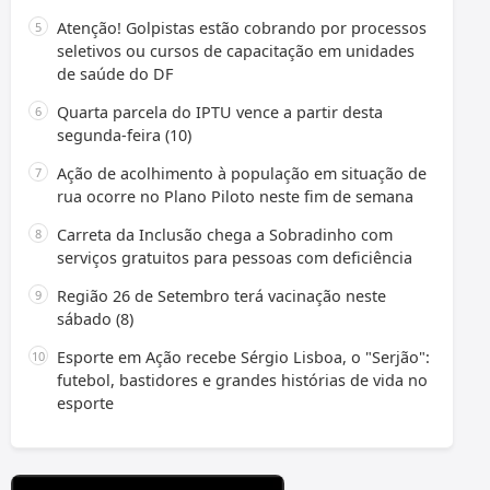
Atenção! Golpistas estão cobrando por processos
seletivos ou cursos de capacitação em unidades
de saúde do DF
Quarta parcela do IPTU vence a partir desta
segunda-feira (10)
Ação de acolhimento à população em situação de
rua ocorre no Plano Piloto neste fim de semana
Carreta da Inclusão chega a Sobradinho com
serviços gratuitos para pessoas com deficiência
Região 26 de Setembro terá vacinação neste
sábado (8)
Esporte em Ação recebe Sérgio Lisboa, o "Serjão":
futebol, bastidores e grandes histórias de vida no
esporte