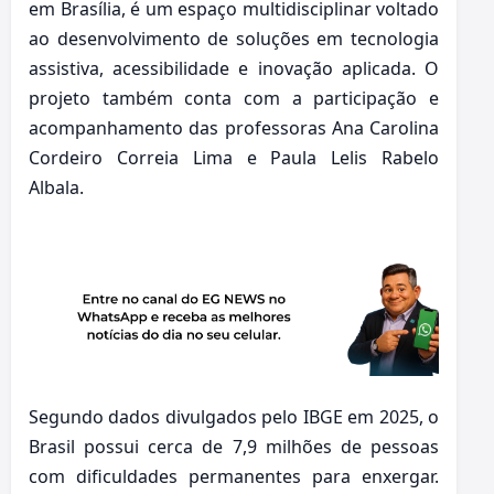
em Brasília, é um espaço multidisciplinar voltado
ao desenvolvimento de soluções em tecnologia
assistiva, acessibilidade e inovação aplicada. O
projeto também conta com a participação e
acompanhamento das professoras Ana Carolina
Cordeiro Correia Lima e Paula Lelis Rabelo
Albala.
Segundo dados divulgados pelo IBGE em 2025, o
Brasil possui cerca de 7,9 milhões de pessoas
com dificuldades permanentes para enxergar.