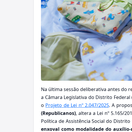
Na última sessão deliberativa antes do re
a Câmara Legislativa do Distrito Federal
o
Projeto de Lei nº 2.047/2025
. A propo
(Republicanos)
, altera a Lei nº 5.165/2
Política de Assistência Social do Distrito
enxoval como modalidade do auxílio-