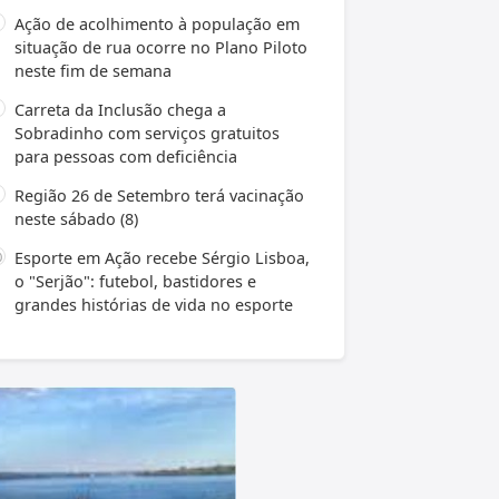
Ação de acolhimento à população em
situação de rua ocorre no Plano Piloto
neste fim de semana
Carreta da Inclusão chega a
Sobradinho com serviços gratuitos
para pessoas com deficiência
Região 26 de Setembro terá vacinação
neste sábado (8)
Esporte em Ação recebe Sérgio Lisboa,
o "Serjão": futebol, bastidores e
grandes histórias de vida no esporte