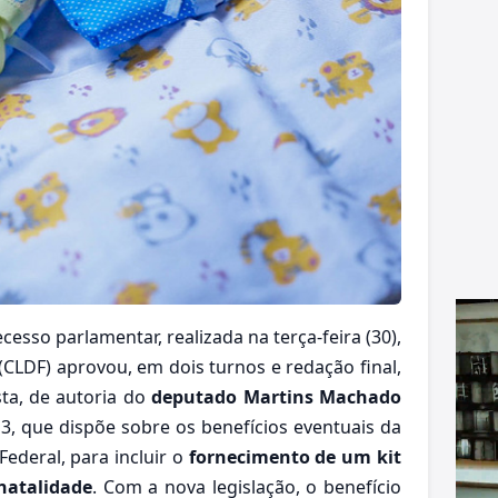
cesso parlamentar, realizada na terça-feira (30),
 (CLDF) aprovou, em dois turnos e redação final,
sta, de autoria do
deputado Martins Machado
013, que dispõe sobre os benefícios eventuais da
 Federal, para incluir o
fornecimento de um kit
natalidade
. Com a nova legislação, o benefício