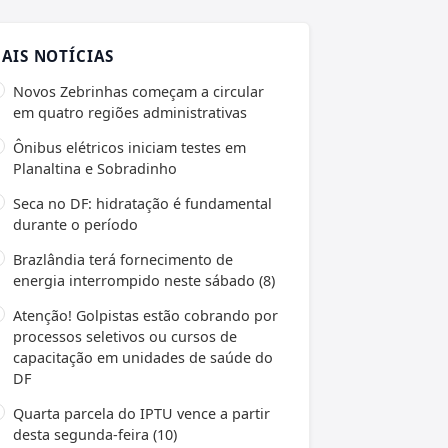
AIS NOTÍCIAS
Novos Zebrinhas começam a circular
em quatro regiões administrativas
Ônibus elétricos iniciam testes em
Planaltina e Sobradinho
Seca no DF: hidratação é fundamental
durante o período
Brazlândia terá fornecimento de
energia interrompido neste sábado (8)
Atenção! Golpistas estão cobrando por
processos seletivos ou cursos de
capacitação em unidades de saúde do
DF
Quarta parcela do IPTU vence a partir
desta segunda-feira (10)