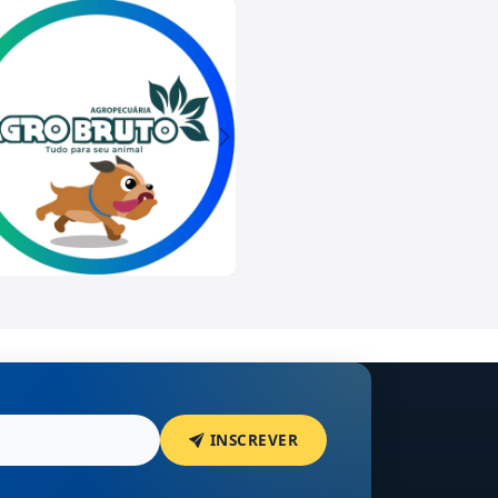
INSCREVER