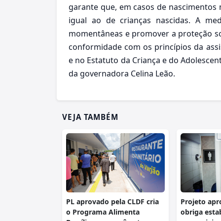
garante que, em casos de nascimentos 
igual ao de crianças nascidas. A med
momentâneas e promover a proteção so
conformidade com os princípios da assis
e no Estatuto da Criança e do Adolescent
da governadora Celina Leão.
VEJA TAMBÉM
PL aprovado pela CLDF cria
Projeto apr
o Programa Alimenta
obriga esta