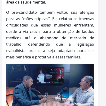
área da saúde mental.
O pré-candidato também voltou sua atenção
para as "mães atípicas". Ele relatou as imensas
dificuldades que essas mulheres enfrentam,
desde a via crucis para a obtenção de laudos
médicos até o abandono do mercado de
trabalho, defendendo que a legislação
trabalhista brasileira seja adaptada para ser
mais benéfica e protetiva a essas famílias.