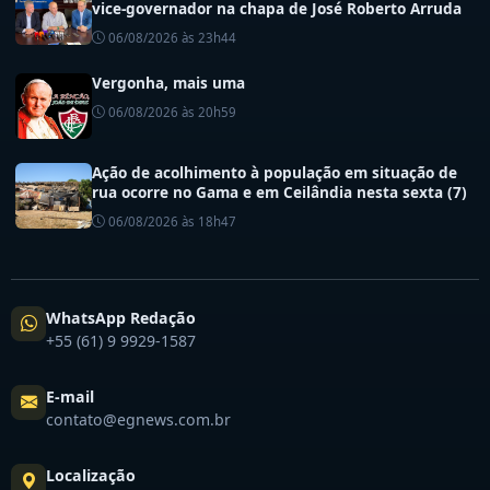
vice-governador na chapa de José Roberto Arruda
06/08/2026 às 23h44
Vergonha, mais uma
06/08/2026 às 20h59
Ação de acolhimento à população em situação de
rua ocorre no Gama e em Ceilândia nesta sexta (7)
06/08/2026 às 18h47
WhatsApp Redação
+55 (61) 9 9929-1587
E-mail
contato@egnews.com.br
Localização