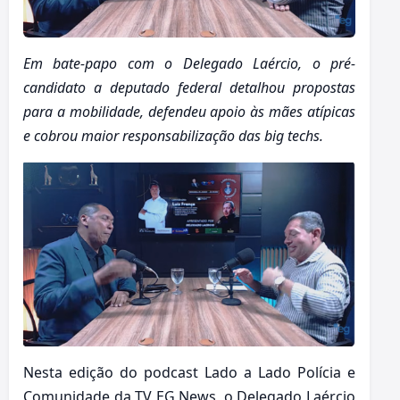
Em bate-papo com o Delegado Laércio, o pré-
candidato a deputado federal detalhou propostas
para a mobilidade, defendeu apoio às mães atípicas
e cobrou maior responsabilização das big techs.
Nesta edição do podcast Lado a Lado Polícia e
Comunidade da TV EG News, o Delegado Laércio