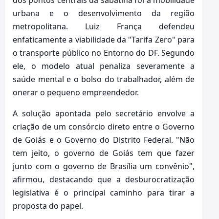
urbana e o desenvolvimento da região
metropolitana. Luiz França defendeu
enfaticamente a viabilidade da "Tarifa Zero" para
o transporte público no Entorno do DF. Segundo
ele, o modelo atual penaliza severamente a
saúde mental e o bolso do trabalhador, além de
onerar o pequeno empreendedor.
A solução apontada pelo secretário envolve a
criação de um consórcio direto entre o Governo
de Goiás e o Governo do Distrito Federal. "Não
tem jeito, o governo de Goiás tem que fazer
junto com o governo de Brasília um convênio",
afirmou, destacando que a desburocratização
legislativa é o principal caminho para tirar a
proposta do papel.