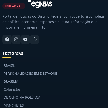
NO AR 24H
Portal de notícias do Distrito Federal com cobertura completa
de política, economia, esportes e cultura. Informação que
importa, em primeira mão.
EDITORIAS
BRASIL
PERSONALIDADES EM DESTAQUE
BRASILIA
Colunistas
DE OLHO NA POLÍTICA
MANCHETES