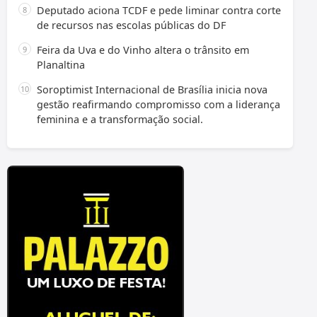
Deputado aciona TCDF e pede liminar contra corte
de recursos nas escolas públicas do DF
Feira da Uva e do Vinho altera o trânsito em
Planaltina
Soroptimist Internacional de Brasília inicia nova
gestão reafirmando compromisso com a liderança
feminina e a transformação social.