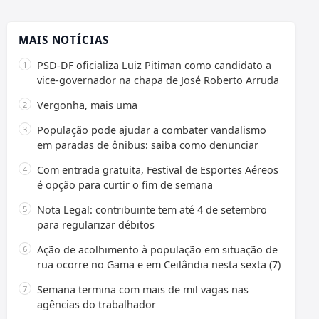
MAIS NOTÍCIAS
PSD-DF oficializa Luiz Pitiman como candidato a
vice-governador na chapa de José Roberto Arruda
Vergonha, mais uma
População pode ajudar a combater vandalismo
em paradas de ônibus: saiba como denunciar
Com entrada gratuita, Festival de Esportes Aéreos
é opção para curtir o fim de semana
Nota Legal: contribuinte tem até 4 de setembro
para regularizar débitos
Ação de acolhimento à população em situação de
rua ocorre no Gama e em Ceilândia nesta sexta (7)
Semana termina com mais de mil vagas nas
agências do trabalhador