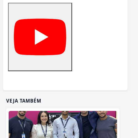
VEJA TAMBÉM