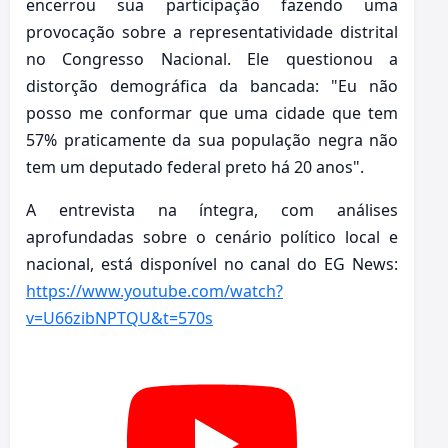
encerrou sua participação fazendo uma
provocação sobre a representatividade distrital
no Congresso Nacional. Ele questionou a
distorção demográfica da bancada: "Eu não
posso me conformar que uma cidade que tem
57% praticamente da sua população negra não
tem um deputado federal preto há 20 anos".
A entrevista na íntegra, com análises
aprofundadas sobre o cenário político local e
nacional, está disponível no canal do EG News:
https://www.youtube.com/watch?
v=U66zibNPTQU&t=570s