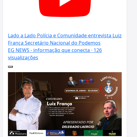
Lado a Lado Polícia e Comunidade entrevista Luiz
França Secretário Nacional do Podemos
EG NEWS - informação que conecta · 126
visualizações