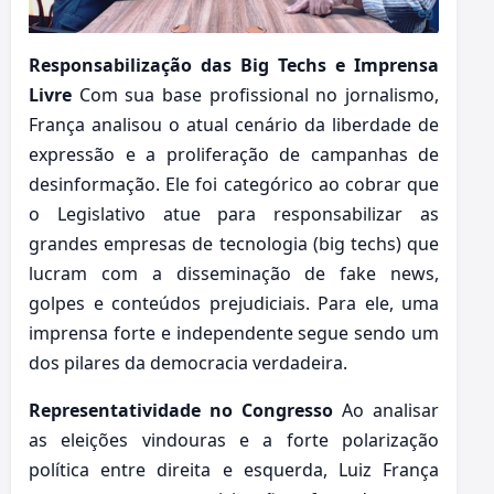
Responsabilização das Big Techs e Imprensa
Livre
Com sua base profissional no jornalismo,
França analisou o atual cenário da liberdade de
expressão e a proliferação de campanhas de
desinformação. Ele foi categórico ao cobrar que
o Legislativo atue para responsabilizar as
grandes empresas de tecnologia (big techs) que
lucram com a disseminação de fake news,
golpes e conteúdos prejudiciais. Para ele, uma
imprensa forte e independente segue sendo um
dos pilares da democracia verdadeira.
Representatividade no Congresso
Ao analisar
as eleições vindouras e a forte polarização
política entre direita e esquerda, Luiz França