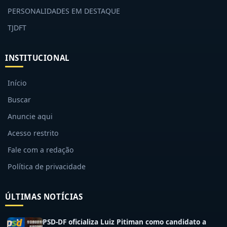
PERSONALIDADES EM DESTAQUE
TJDFT
INSTITUCIONAL
Início
Buscar
Anuncie aqui
Acesso restrito
Fale com a redação
Política de privacidade
ÚLTIMAS NOTÍCIAS
PSD-DF oficializa Luiz Pitiman como candidato a