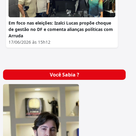
Em foco nas eleições: Izalci Lucas propõe choque
de gestão no DF e comenta alianças políticas com
Arruda
17/06/2026 às 15h12
Você Sabia ?