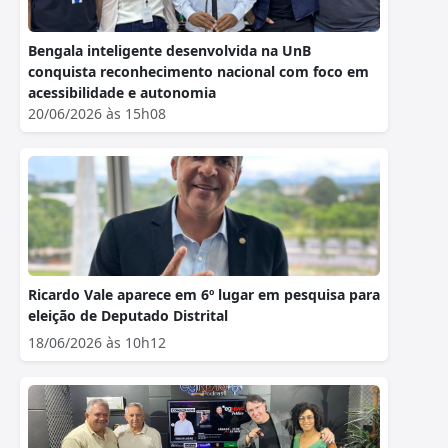
Bengala inteligente desenvolvida na UnB
conquista reconhecimento nacional com foco em
acessibilidade e autonomia
20/06/2026 às 15h08
Ricardo Vale aparece em 6º lugar em pesquisa para
eleição de Deputado Distrital
18/06/2026 às 10h12