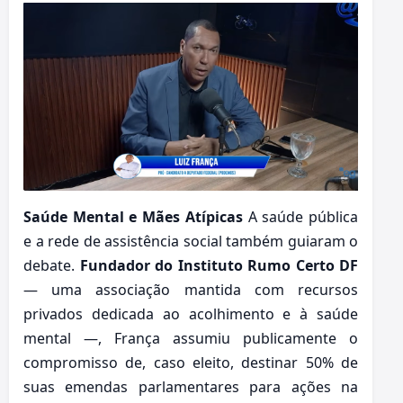
Saúde Mental e Mães Atípicas
A saúde pública
e a rede de assistência social também guiaram o
debate.
Fundador do Instituto Rumo Certo DF
— uma associação mantida com recursos
privados dedicada ao acolhimento e à saúde
mental —, França assumiu publicamente o
compromisso de, caso eleito, destinar 50% de
suas emendas parlamentares para ações na