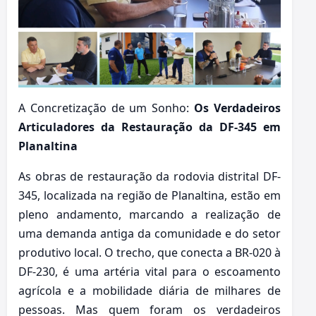
A Concretização de um Sonho:
Os Verdadeiros
Articuladores da Restauração da DF-345 em
Planaltina
As obras de restauração da rodovia distrital DF-
345, localizada na região de Planaltina, estão em
pleno andamento, marcando a realização de
uma demanda antiga da comunidade e do setor
produtivo local. O trecho, que conecta a BR-020 à
DF-230, é uma artéria vital para o escoamento
agrícola e a mobilidade diária de milhares de
pessoas. Mas quem foram os verdadeiros