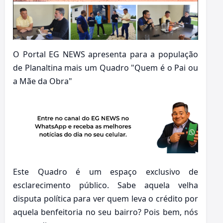
O Portal EG NEWS apresenta para a população
de Planaltina mais um Quadro "Quem é o Pai ou
a Mãe da Obra"
Este Quadro é um espaço exclusivo de
esclarecimento público. Sabe aquela velha
disputa política para ver quem leva o crédito por
aquela benfeitoria no seu bairro? Pois bem, nós