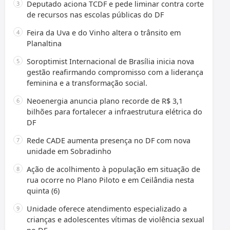
Deputado aciona TCDF e pede liminar contra corte
de recursos nas escolas públicas do DF
Feira da Uva e do Vinho altera o trânsito em
Planaltina
Soroptimist Internacional de Brasília inicia nova
gestão reafirmando compromisso com a liderança
feminina e a transformação social.
Neoenergia anuncia plano recorde de R$ 3,1
bilhões para fortalecer a infraestrutura elétrica do
DF
Rede CADE aumenta presença no DF com nova
unidade em Sobradinho
Ação de acolhimento à população em situação de
rua ocorre no Plano Piloto e em Ceilândia nesta
quinta (6)
Unidade oferece atendimento especializado a
crianças e adolescentes vítimas de violência sexual