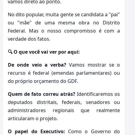
vamos direto ao ponto.
No dito popular, muita gente se candidata a "pai"
ou "mãe" de uma mesma obra no Distrito
Federal. Mas o nosso compromisso é com a
verdade dos fatos.
🔍 O que você vai ver por aqui:
De onde veio a verba?
Vamos mostrar se o
recurso é federal (emendas parlamentares) ou
do próprio orçamento do GDF.
Quem de fato correu atrás?
Identificaremos os
deputados distritais, federais, senadores ou
administradores regionais que realmente
articularam o projeto.
O papel do Executivo:
Como o Governo do