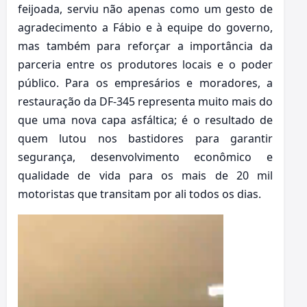
feijoada, serviu não apenas como um gesto de
agradecimento a Fábio e à equipe do governo,
mas também para reforçar a importância da
parceria entre os produtores locais e o poder
público. Para os empresários e moradores, a
restauração da DF-345 representa muito mais do
que uma nova capa asfáltica; é o resultado de
quem lutou nos bastidores para garantir
segurança, desenvolvimento econômico e
qualidade de vida para os mais de 20 mil
motoristas que transitam por ali todos os dias.