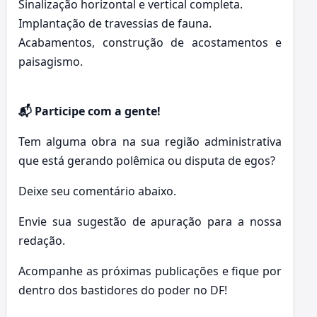
Sinalização horizontal e vertical completa.
Implantação de travessias de fauna.
Acabamentos, construção de acostamentos e
paisagismo.
📬 Participe com a gente!
Tem alguma obra na sua região administrativa
que está gerando polêmica ou disputa de egos?
Deixe seu comentário abaixo.
Envie sua sugestão de apuração para a nossa
redação.
Acompanhe as próximas publicações e fique por
dentro dos bastidores do poder no DF!