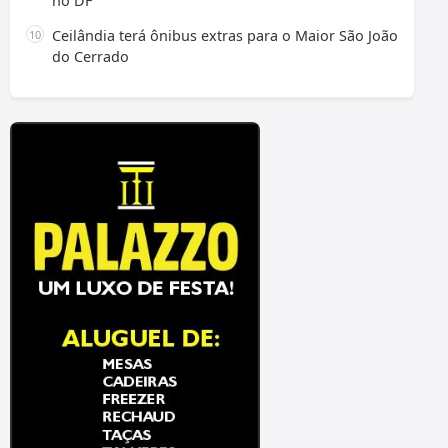
no DF
Ceilândia terá ônibus extras para o Maior São João
do Cerrado