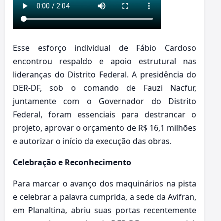
Esse esforço individual de Fábio Cardoso
encontrou respaldo e apoio estrutural nas
lideranças do Distrito Federal. A presidência do
DER-DF, sob o comando de Fauzi Nacfur,
juntamente com o Governador do Distrito
Federal, foram essenciais para destrancar o
projeto, aprovar o orçamento de R$ 16,1 milhões
e autorizar o início da execução das obras.
Celebração e Reconhecimento
Para marcar o avanço dos maquinários na pista
e celebrar a palavra cumprida, a sede da Avifran,
em Planaltina, abriu suas portas recentemente