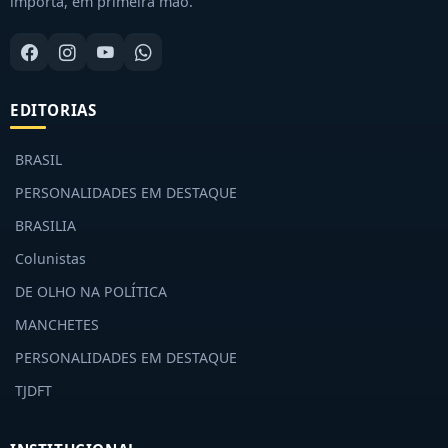
importa, em primeira mão.
EDITORIAS
BRASIL
PERSONALIDADES EM DESTAQUE
BRASILIA
Colunistas
DE OLHO NA POLÍTICA
MANCHETES
PERSONALIDADES EM DESTAQUE
TJDFT