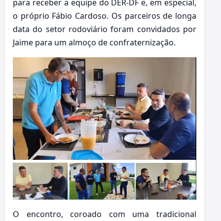
para receber a equipe do DER-DF e, em especial,
o próprio Fábio Cardoso. Os parceiros de longa
data do setor rodoviário foram convidados por
Jaime para um almoço de confraternização.
O encontro, coroado com uma tradicional