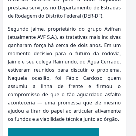
prestava serviços no Departamento de Estradas
de Rodagem do Distrito Federal (DER-DF).
Segundo Jaime, proprietário do grupo Avifran
(atualmente AVF S.A.), as tratativas mais incisivas
ganharam força há cerca de dois anos. Em um
momento decisivo para o futuro da rodovia,
Jaime e seu colega Raimundo, do Água Cerrado,
estiveram reunidos para discutir o problema.
Naquela ocasião, foi Fábio Cardoso quem
assumiu a linha de frente e firmou o
compromisso de que o tão aguardado asfalto
aconteceria — uma promessa que ele mesmo
ajudou a tirar do papel ao articular ativamente
os fundos e a viabilidade técnica junto ao órgão.