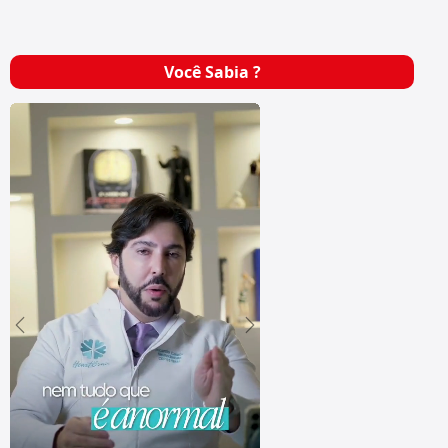
Você Sabia ?