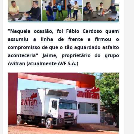
"Naquela ocasião, foi Fábio Cardoso quem
assumiu a linha de frente e firmou o
compromisso de que o tão aguardado asfalto
aconteceria" Jaime, proprietário do grupo
Avifran (atualmente AVF S.A.)