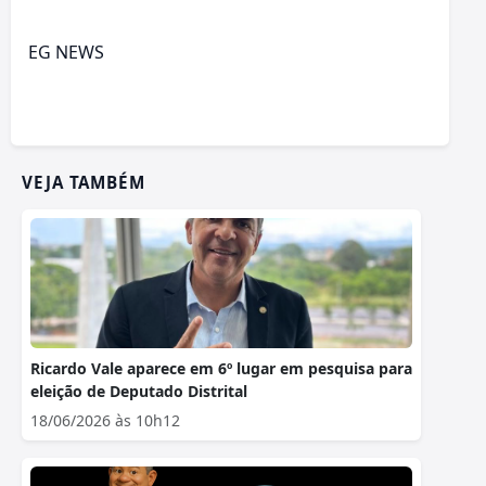
EG NEWS
VEJA TAMBÉM
Ricardo Vale aparece em 6º lugar em pesquisa para
eleição de Deputado Distrital
18/06/2026 às 10h12