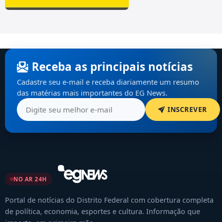
Receba as principais notícias
Cadastre seu e-mail e receba diariamente um resumo
das matérias mais importantes do EG News.
INSCREVER
NO AR 24H
Portal de notícias do Distrito Federal com cobertura completa
de política, economia, esportes e cultura. Informação que