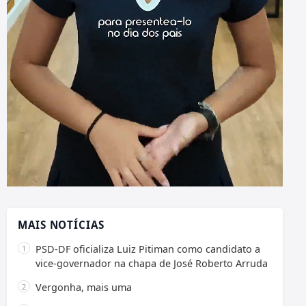
MAIS NOTÍCIAS
PSD-DF oficializa Luiz Pitiman como candidato a
vice-governador na chapa de José Roberto Arruda
Vergonha, mais uma