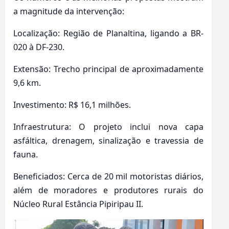
a magnitude da intervenção:
Localização: Região de Planaltina, ligando a BR-
020 à DF-230.
Extensão: Trecho principal de aproximadamente
9,6 km.
Investimento: R$ 16,1 milhões.
Infraestrutura: O projeto inclui nova capa
asfáltica, drenagem, sinalização e travessia de
fauna.
Beneficiados: Cerca de 20 mil motoristas diários,
além de moradores e produtores rurais do
Núcleo Rural Estância Pipiripau II.