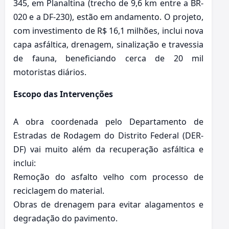
345, em Planaltina (trecho de 9,6 km entre a BR-
020 e a DF-230), estão em andamento. O projeto,
com investimento de R$ 16,1 milhões, inclui nova
capa asfáltica, drenagem, sinalização e travessia
de fauna, beneficiando cerca de 20 mil
motoristas diários.
Escopo das Intervenções
A obra coordenada pelo Departamento de
Estradas de Rodagem do Distrito Federal (DER-
DF) vai muito além da recuperação asfáltica e
inclui:
Remoção do asfalto velho com processo de
reciclagem do material.
Obras de drenagem para evitar alagamentos e
degradação do pavimento.