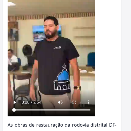
As obras de restauração da rodovia distrital DF-