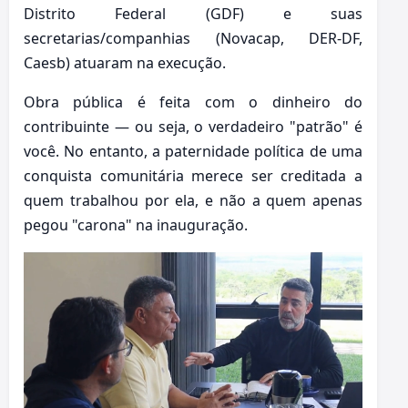
Distrito Federal (GDF) e suas
secretarias/companhias (Novacap, DER-DF,
Caesb) atuaram na execução.
Obra pública é feita com o dinheiro do
contribuinte — ou seja, o verdadeiro "patrão" é
você. No entanto, a paternidade política de uma
conquista comunitária merece ser creditada a
quem trabalhou por ela, e não a quem apenas
pegou "carona" na inauguração.