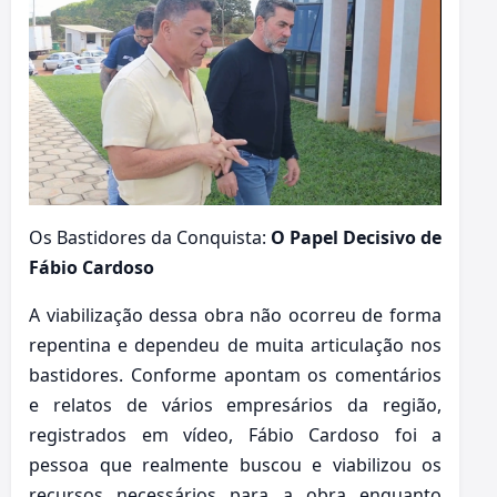
Os Bastidores da Conquista:
O Papel Decisivo de
Fábio Cardoso
A viabilização dessa obra não ocorreu de forma
repentina e dependeu de muita articulação nos
bastidores. Conforme apontam os comentários
e relatos de vários empresários da região,
registrados em vídeo, Fábio Cardoso foi a
pessoa que realmente buscou e viabilizou os
recursos necessários para a obra enquanto