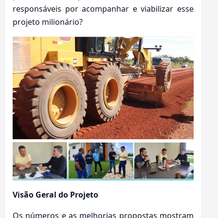
responsáveis por acompanhar e viabilizar esse
projeto milionário?
Visão Geral do Projeto
Os números e as melhorias propostas mostram