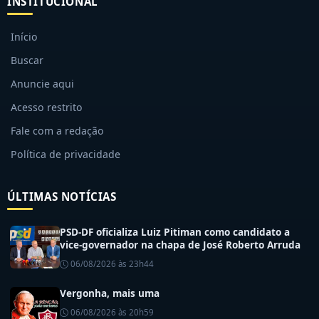
INSTITUCIONAL
Início
Buscar
Anuncie aqui
Acesso restrito
Fale com a redação
Política de privacidade
ÚLTIMAS NOTÍCIAS
PSD-DF oficializa Luiz Pitiman como candidato a
vice-governador na chapa de José Roberto Arruda
06/08/2026 às 23h44
Vergonha, mais uma
06/08/2026 às 20h59