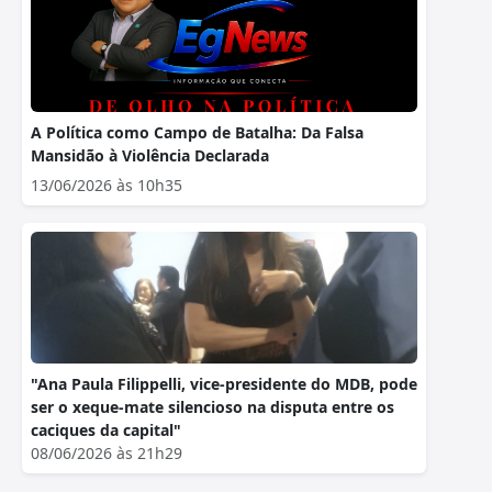
A Política como Campo de Batalha: Da Falsa
Mansidão à Violência Declarada
13/06/2026 às 10h35
"Ana Paula Filippelli, vice-presidente do MDB, pode
ser o xeque-mate silencioso na disputa entre os
caciques da capital"
08/06/2026 às 21h29