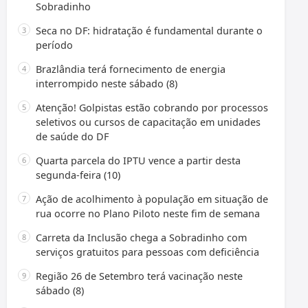
Sobradinho
Seca no DF: hidratação é fundamental durante o
período
Brazlândia terá fornecimento de energia
interrompido neste sábado (8)
Atenção! Golpistas estão cobrando por processos
seletivos ou cursos de capacitação em unidades
de saúde do DF
Quarta parcela do IPTU vence a partir desta
segunda-feira (10)
Ação de acolhimento à população em situação de
rua ocorre no Plano Piloto neste fim de semana
Carreta da Inclusão chega a Sobradinho com
serviços gratuitos para pessoas com deficiência
Região 26 de Setembro terá vacinação neste
sábado (8)