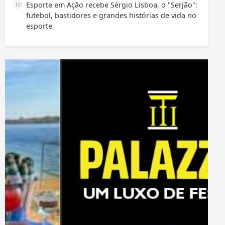
Esporte em Ação recebe Sérgio Lisboa, o "Serjão":
futebol, bastidores e grandes histórias de vida no
esporte