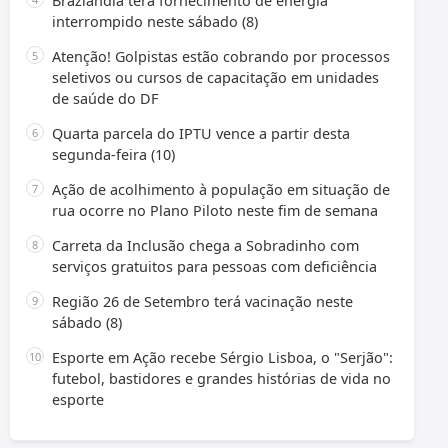
Brazlândia terá fornecimento de energia
interrompido neste sábado (8)
Atenção! Golpistas estão cobrando por processos
seletivos ou cursos de capacitação em unidades
de saúde do DF
Quarta parcela do IPTU vence a partir desta
segunda-feira (10)
Ação de acolhimento à população em situação de
rua ocorre no Plano Piloto neste fim de semana
Carreta da Inclusão chega a Sobradinho com
serviços gratuitos para pessoas com deficiência
Região 26 de Setembro terá vacinação neste
sábado (8)
Esporte em Ação recebe Sérgio Lisboa, o "Serjão":
futebol, bastidores e grandes histórias de vida no
esporte