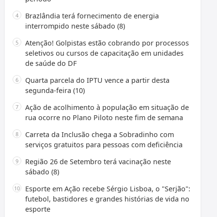
Brazlândia terá fornecimento de energia
interrompido neste sábado (8)
Atenção! Golpistas estão cobrando por processos
seletivos ou cursos de capacitação em unidades
de saúde do DF
Quarta parcela do IPTU vence a partir desta
segunda-feira (10)
Ação de acolhimento à população em situação de
rua ocorre no Plano Piloto neste fim de semana
Carreta da Inclusão chega a Sobradinho com
serviços gratuitos para pessoas com deficiência
Região 26 de Setembro terá vacinação neste
sábado (8)
Esporte em Ação recebe Sérgio Lisboa, o "Serjão":
futebol, bastidores e grandes histórias de vida no
esporte