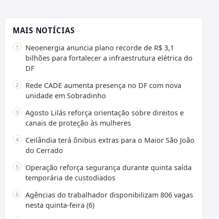
MAIS NOTÍCIAS
Neoenergia anuncia plano recorde de R$ 3,1
bilhões para fortalecer a infraestrutura elétrica do
DF
Rede CADE aumenta presença no DF com nova
unidade em Sobradinho
Agosto Lilás reforça orientação sobre direitos e
canais de proteção às mulheres
Ceilândia terá ônibus extras para o Maior São João
do Cerrado
Operação reforça segurança durante quinta saída
temporária de custodiados
Agências do trabalhador disponibilizam 806 vagas
nesta quinta-feira (6)