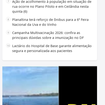
Ação de acolhimento à população em situação de
rua ocorre no Plano Piloto e em Ceilândia nesta
quinta (6)
Planaltina terá reforço de ônibus para a 6ª Feira
Nacional da Uva e do Vinho
Campanha Multivacinação 2026: confira as
principais dúvidas sobre a imunização no DF
Lactário do Hospital de Base garante alimentação
segura e personalizada aos pacientes